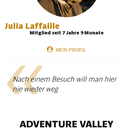
Julia Laffaille
Mitglied seit 7 Jahre 9 Monate
MEIN PROFIL
Nach einem Besuch will man hier
nie wieder weg
ADVENTURE VALLEY