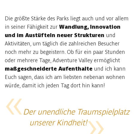
Die größte Stärke des Parks liegt auch und vor allem
in seiner Fähigkeit zur
Wandlung, Innovation
und im Austüfteln neuer Strukturen
und
Aktivitäten, um täglich die zahlreichen Besucher
noch mehr zu begeistern. Ob für ein paar Stunden
oder mehrere Tage, Adventure Valley ermöglicht
maßgeschneiderte Aufenthalte
und ich kann
Euch sagen, dass ich am liebsten nebenan wohnen
würde, damit ich jeden Tag dort hin kann!
Der unendliche Traumspielplatz
unserer Kindheit!