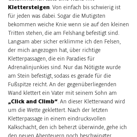
Klettersteigen
. Von einfach bis schwierig ist
für jeden was dabei. Sogar die Mutigsten
bekommen weiche Knie wenn sie auf den kleinen
Tritten stehen, die am Felshang befestigt sind.
Langsam aber sicher erklimme ich den Felsen,
der mich angezogen hat, über richtige
Kletterpassagen, die ein Paradies für
Adrenalinjunkies sind. Nur das Nötigste wurde
am Stein befestigt, sodass es gerade für die
Fußspitze reicht. An der gegenüberliegenden
Wand klettert ein Vater mit seinem Sohn am
„Click and Climb“
. An dieser Kletterwand wird
um die Wette geklettert. Nach der letzten
Kletterpassage in einem eindrucksvollen
Kalkschacht, den ich beherzt überwinde, gehe ich
den neuen Abenteuern noch beschwingter