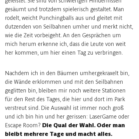
geleistet. Sie sind von schwierigen Hindernissen
gesäumt und trotzdem spielerisch gestaltet. Man
rodelt, weicht Punchingballs aus und gleitet mit
dutzenden von Seilbahnen umher und merkt nicht,
wie die Zeit vorbeigeht. An den Gesprächen um
mich herum erkenne ich, dass die Leute von weit
her kommen, um hier einen Tag zu verbringen.
Nachdem ich in den Bäumen umhergekraxelt bin,
die Wände erklommen und mit den Seilbahnen
geglitten bin, bleiben mir noch weitere Stationen
für den Rest des Tages, die hier und dort im Park
verstreut sind. Die Auswahl ist immer noch groß
und ich bin hin und her gerissen: LaserGame oder
Escape Room?
Die Qual der Wahl. Oder man
bleibt mehrere Tage und macht alles.