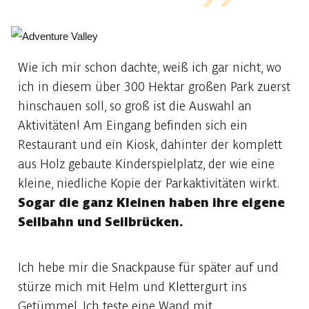
Wie ich mir schon dachte, weiß ich gar nicht, wo
ich in diesem über 300 Hektar großen Park zuerst
hinschauen soll, so groß ist die Auswahl an
Aktivitäten! Am Eingang befinden sich ein
Restaurant und ein Kiosk, dahinter der komplett
aus Holz gebaute Kinderspielplatz, der wie eine
kleine, niedliche Kopie der Parkaktivitäten wirkt.
Sogar die ganz Kleinen haben ihre eigene
Seilbahn und Seilbrücken.
Ich hebe mir die Snackpause für später auf und
stürze mich mit Helm und Klettergurt ins
Getümmel. Ich teste eine Wand mit