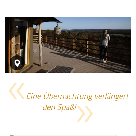
Eine Übernachtung verlängert
den Spaß!