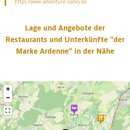
https://www.adventure-valley.be
Lage und Angebote der
Restaurants und Unterkünfte "der
Marke Ardenne" in der Nähe
+
−