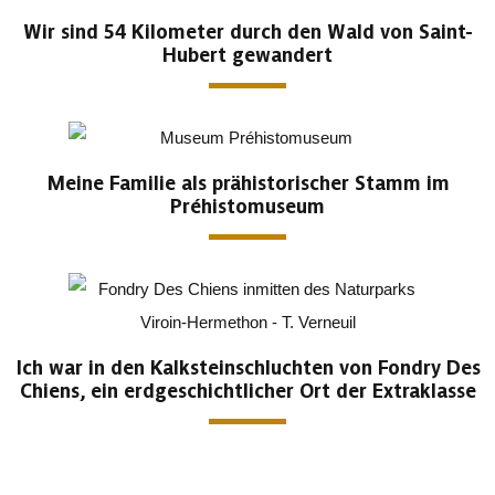
Wir sind 54 Kilometer durch den Wald von Saint-
Hubert gewandert
Meine Familie als prähistorischer Stamm im
Préhistomuseum
Ich war in den Kalksteinschluchten von Fondry Des
Chiens, ein erdgeschichtlicher Ort der Extraklasse