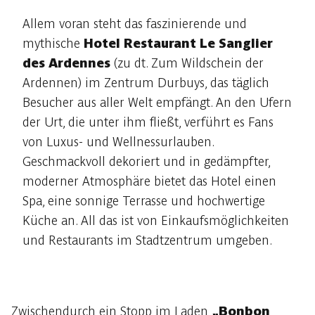
Allem voran steht das faszinierende und
mythische
Hotel Restaurant Le Sanglier
des Ardennes
(zu dt. Zum Wildschein der
Ardennen) im Zentrum Durbuys, das täglich
Besucher aus aller Welt empfängt. An den Ufern
der Urt, die unter ihm fließt, verführt es Fans
von Luxus- und Wellnessurlauben.
Geschmackvoll dekoriert und in gedämpfter,
moderner Atmosphäre bietet das Hotel einen
Spa, eine sonnige Terrasse und hochwertige
Küche an. All das ist von Einkaufsmöglichkeiten
und Restaurants im Stadtzentrum umgeben.
Zwischendurch ein Stopp im Laden
„Bonbon