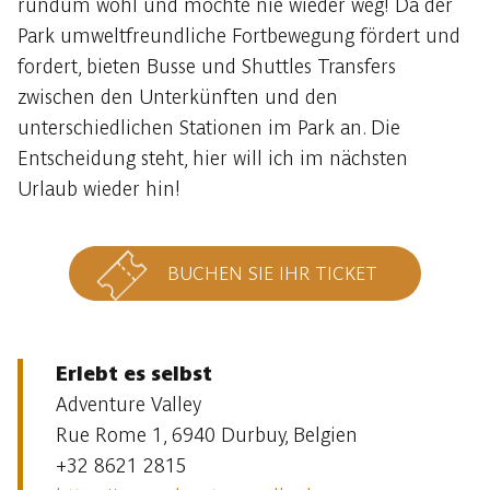
rundum wohl und möchte nie wieder weg! Da der
Park umweltfreundliche Fortbewegung fördert und
fordert, bieten Busse und Shuttles Transfers
zwischen den Unterkünften und den
unterschiedlichen Stationen im Park an. Die
Entscheidung steht, hier will ich im nächsten
Urlaub wieder hin!
BUCHEN SIE IHR TICKET
Erlebt es selbst
Adventure Valley
Rue Rome 1, 6940 Durbuy, Belgien
+32 8621 2815