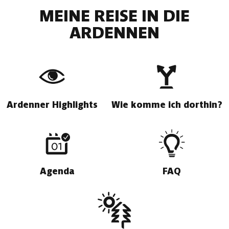
MEINE REISE IN DIE
ARDENNEN
Ardenner Highlights
Wie komme ich dorthin?
Agenda
FAQ