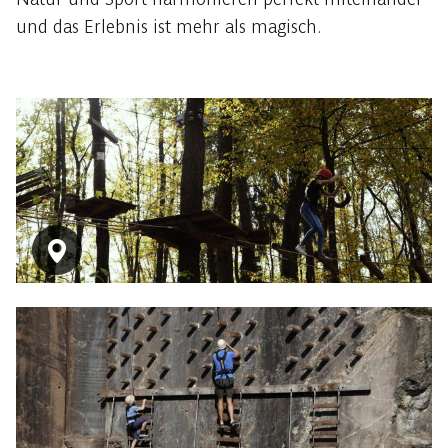
und das Erlebnis ist mehr als magisch.