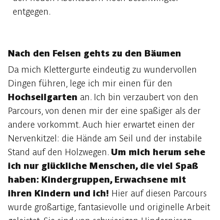
entgegen.
Nach den Felsen gehts zu den Bäumen
Da mich Klettergurte eindeutig zu wundervollen
Dingen führen, lege ich mir einen für den
Hochseilgarten
an. Ich bin verzaubert von den
Parcours, von denen mir der eine spaßiger als der
andere vorkommt. Auch hier erwartet einen der
Nervenkitzel: die Hände am Seil und der instabile
Stand auf den Holzwegen.
Um mich herum sehe
ich nur glückliche Menschen, die viel Spaß
haben: Kindergruppen, Erwachsene mit
ihren Kindern und ich!
Hier auf diesen Parcours
wurde großartige, fantasievolle und originelle Arbeit