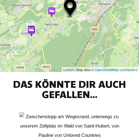
Leaflet
| Map data ©
OpenStreetMap contributors
DAS KÖNNTE DIR AUCH
GEFALLEN...