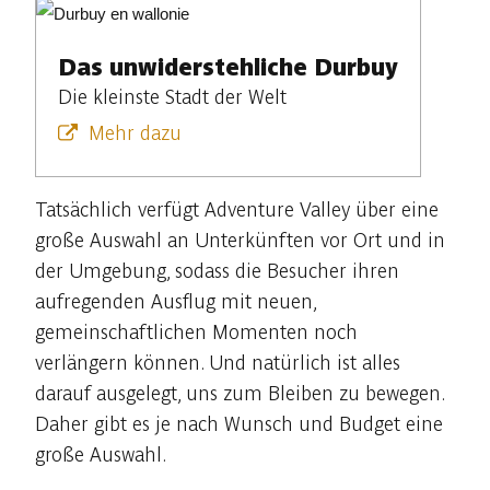
Das unwiderstehliche Durbuy
Die kleinste Stadt der Welt
Mehr dazu
Tatsächlich verfügt Adventure Valley über eine
große Auswahl an Unterkünften vor Ort und in
der Umgebung, sodass die Besucher ihren
aufregenden Ausflug mit neuen,
gemeinschaftlichen Momenten noch
verlängern können. Und natürlich ist alles
darauf ausgelegt, uns zum Bleiben zu bewegen.
Daher gibt es je nach Wunsch und Budget eine
große Auswahl.