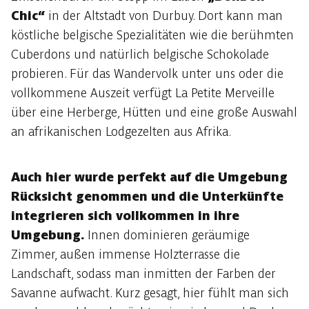
Chic“
in der Altstadt von Durbuy. Dort kann man
köstliche belgische Spezialitäten wie die berühmten
Cuberdons und natürlich belgische Schokolade
probieren. Für das Wandervolk unter uns oder die
vollkommene Auszeit verfügt La Petite Merveille
über eine Herberge, Hütten und eine große Auswahl
an afrikanischen Lodgezelten aus Afrika.
Auch hier wurde perfekt auf die Umgebung
Rücksicht genommen und die Unterkünfte
integrieren sich vollkommen in ihre
Umgebung.
Innen dominieren geräumige
Zimmer, außen immense Holzterrasse die
Landschaft, sodass man inmitten der Farben der
Savanne aufwacht. Kurz gesagt, hier fühlt man sich