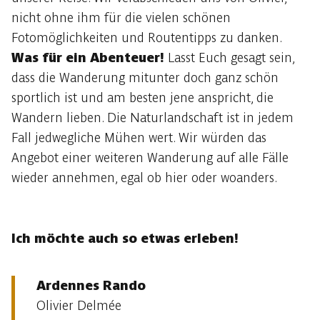
nicht ohne ihm für die vielen schönen
Fotomöglichkeiten und Routentipps zu danken.
Was für ein Abenteuer!
Lasst Euch gesagt sein,
dass die Wanderung mitunter doch ganz schön
sportlich ist und am besten jene anspricht, die
Wandern lieben. Die Naturlandschaft ist in jedem
Fall jedwegliche Mühen wert. Wir würden das
Angebot einer weiteren Wanderung auf alle Fälle
wieder annehmen, egal ob hier oder woanders.
Ich möchte auch so etwas erleben!
Ardennes Rando
Olivier Delmée