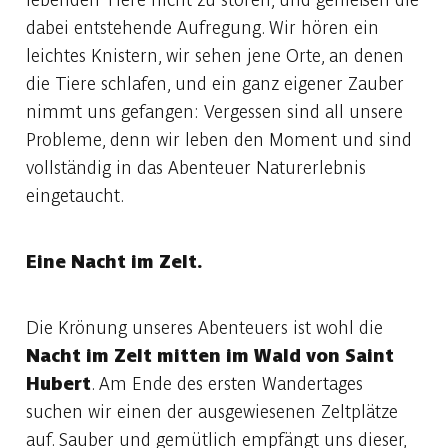
dabei entstehende Aufregung. Wir hören ein
leichtes Knistern, wir sehen jene Orte, an denen
die Tiere schlafen, und ein ganz eigener Zauber
nimmt uns gefangen: Vergessen sind all unsere
Probleme, denn wir leben den Moment und sind
vollständig in das Abenteuer Naturerlebnis
eingetaucht.
Eine Nacht im Zelt.
Die Krönung unseres Abenteuers ist wohl die
Nacht im Zelt mitten im Wald von Saint
Hubert
. Am Ende des ersten Wandertages
suchen wir einen der ausgewiesenen Zeltplätze
auf. Sauber und gemütlich empfängt uns dieser,