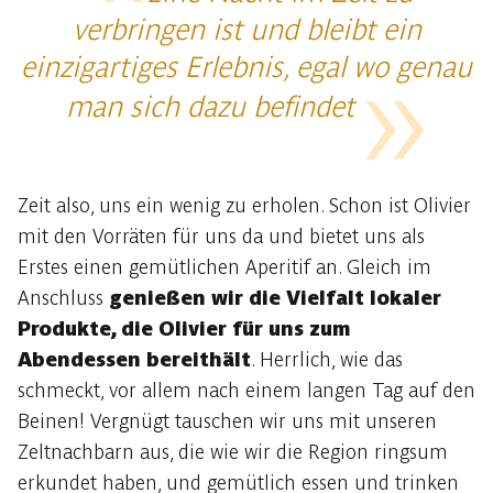
verbringen ist und bleibt ein
einzigartiges Erlebnis, egal wo genau
man sich dazu befindet
Zeit also, uns ein wenig zu erholen. Schon ist Olivier
mit den Vorräten für uns da und bietet uns als
Erstes einen gemütlichen Aperitif an. Gleich im
Anschluss
genießen wir die Vielfalt lokaler
Produkte, die Olivier für uns zum
Abendessen bereithält
. Herrlich, wie das
schmeckt, vor allem nach einem langen Tag auf den
Beinen! Vergnügt tauschen wir uns mit unseren
Zeltnachbarn aus, die wie wir die Region ringsum
erkundet haben, und gemütlich essen und trinken