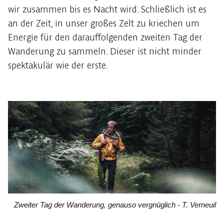
wir zusammen bis es Nacht wird. Schließlich ist es
an der Zeit, in unser großes Zelt zu kriechen um
Energie für den darauffolgenden zweiten Tag der
Wanderung zu sammeln. Dieser ist nicht minder
spektakulär wie der erste.
Zweiter Tag der Wanderung, genauso vergnüglich - T. Verneuil