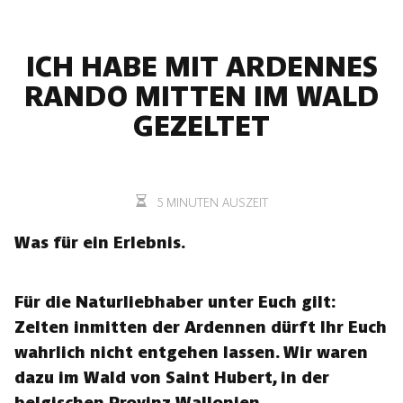
ICH HABE MIT ARDENNES
RANDO MITTEN IM WALD
GEZELTET
5 MINUTEN AUSZEIT
Was für ein Erlebnis.
Für die Naturliebhaber unter Euch gilt:
Zelten inmitten der Ardennen dürft Ihr Euch
wahrlich nicht entgehen lassen. Wir waren
dazu im Wald von Saint Hubert, in der
belgischen Provinz Wallonien