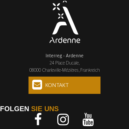
Interreg - Ardenne
24 Place Ducale,
08000 Charleville-Mézières, Frankreich
KONTAKT
FOLGEN
SIE UNS