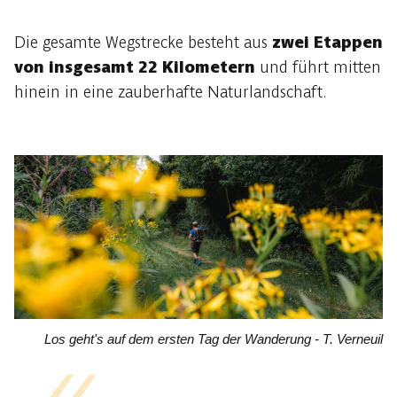
Die gesamte Wegstrecke besteht aus
zwei Etappen
von insgesamt 22 Kilometern
und führt mitten
hinein in eine zauberhafte Naturlandschaft.
Los geht's auf dem ersten Tag der Wanderung - T. Verneuil