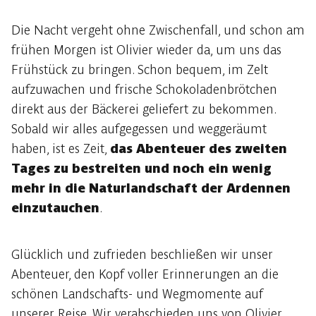
Die Nacht vergeht ohne Zwischenfall, und schon am
frühen Morgen ist Olivier wieder da, um uns das
Frühstück zu bringen. Schon bequem, im Zelt
aufzuwachen und frische Schokoladenbrötchen
direkt aus der Bäckerei geliefert zu bekommen.
Sobald wir alles aufgegessen und weggeräumt
haben, ist es Zeit,
das Abenteuer des zweiten
Tages zu bestreiten und noch ein wenig
mehr in die Naturlandschaft der Ardennen
einzutauchen
.
Glücklich und zufrieden beschließen wir unser
Abenteuer, den Kopf voller Erinnerungen an die
schönen Landschafts- und Wegmomente auf
unserer Reise. Wir verabschieden uns von Olivier,