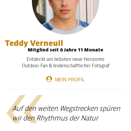
Teddy Verneuil
Mitglied seit 6 Jahre 11 Monate
Entdeckt am liebsten neue Horizonte
Outdoor Fan & leidenschaftlicher Fotograf
MEIN PROFIL
Auf den weiten Wegstrecken spüren
wir den Rhythmus der Natur