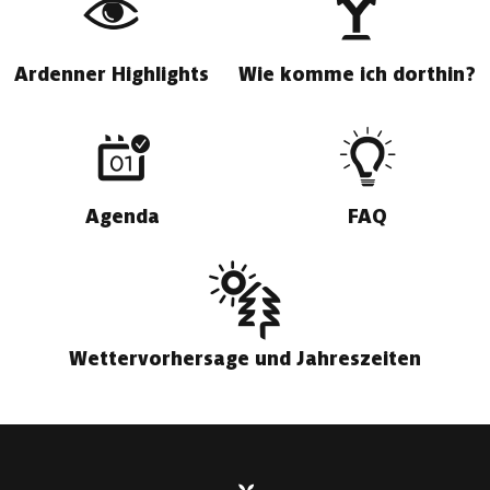
Ardenner Highlights
Wie komme ich dorthin?
Agenda
FAQ
Wettervorhersage und Jahreszeiten