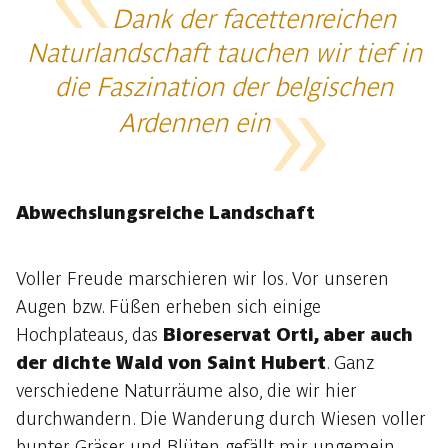
Dank der facettenreichen
Naturlandschaft tauchen wir tief in
die Faszination der belgischen
Ardennen ein
Abwechslungsreiche Landschaft
Voller Freude marschieren wir los. Vor unseren
Augen bzw. Füßen erheben sich einige
Hochplateaus, das
Bioreservat Orti, aber auch
der dichte Wald von Saint Hubert
. Ganz
verschiedene Naturräume also, die wir hier
durchwandern. Die Wanderung durch Wiesen voller
bunter Gräser und Blüten gefällt mir ungemein,