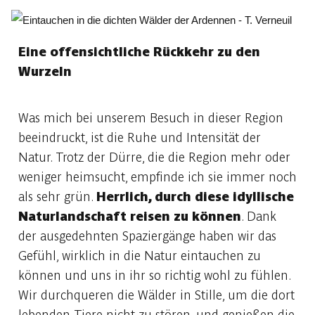
Eine offensichtliche Rückkehr zu den
Wurzeln
Was mich bei unserem Besuch in dieser Region
beeindruckt, ist die Ruhe und Intensität der
Natur. Trotz der Dürre, die die Region mehr oder
weniger heimsucht, empfinde ich sie immer noch
als sehr grün.
Herrlich, durch diese idyllische
Naturlandschaft reisen zu können
. Dank
der ausgedehnten Spaziergänge haben wir das
Gefühl, wirklich in die Natur eintauchen zu
können und uns in ihr so richtig wohl zu fühlen.
Wir durchqueren die Wälder in Stille, um die dort
lebenden Tiere nicht zu stören, und genießen die