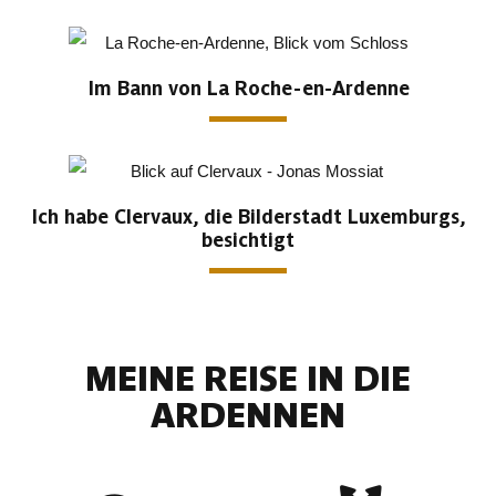
Im Bann von La Roche-en-Ardenne
Ich habe Clervaux, die Bilderstadt Luxemburgs,
besichtigt
MEINE REISE IN DIE
ARDENNEN