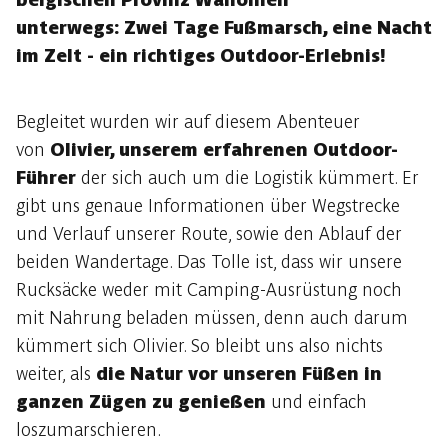
unterwegs: Zwei Tage Fußmarsch, eine Nacht
im Zelt - ein richtiges Outdoor-Erlebnis!
Begleitet wurden wir auf diesem Abenteuer
von
Olivier, unserem erfahrenen Outdoor-
Führer
der sich auch um die Logistik kümmert. Er
gibt uns genaue Informationen über Wegstrecke
und Verlauf unserer Route, sowie den Ablauf der
beiden Wandertage. Das Tolle ist, dass wir unsere
Rucksäcke weder mit Camping-Ausrüstung noch
mit Nahrung beladen müssen, denn auch darum
kümmert sich Olivier. So bleibt uns also nichts
weiter, als
die Natur vor unseren Füßen in
ganzen Zügen zu genießen
und einfach
loszumarschieren.