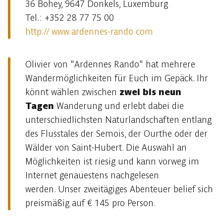
36 Bohey, 9647 Donkels, Luxemburg
Tel.: +352 28 77 75 00
http:// www.ardennes-rando.com
Olivier von "Ardennes Rando" hat mehrere
Wandermöglichkeiten für Euch im Gepäck. Ihr
könnt wählen zwischen
zwei bis neun
Tagen
Wanderung und erlebt dabei die
unterschiedlichsten Naturlandschaften entlang
des Flusstales der Semois, der Ourthe oder der
Wälder von Saint-Hubert. Die Auswahl an
Möglichkeiten ist riesig und kann vorweg im
Internet genauestens nachgelesen
werden. Unser zweitägiges Abenteuer belief sich
preismäßig auf € 145 pro Person.