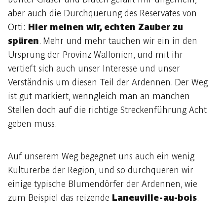
aber auch die Durchquerung des Reservates von
Orti:
Hier meinen wir, echten Zauber zu
spüren
. Mehr und mehr tauchen wir ein in den
Ursprung der Provinz Wallonien, und mit ihr
vertieft sich auch unser Interesse und unser
Verständnis um diesen Teil der Ardennen. Der Weg
ist gut markiert, wenngleich man an manchen
Stellen doch auf die richtige Streckenführung Acht
geben muss.
Auf unserem Weg begegnet uns auch ein wenig
Kulturerbe der Region, und so durchqueren wir
einige typische Blumendörfer der Ardennen, wie
zum Beispiel das reizende
Laneuville-au-bois
.