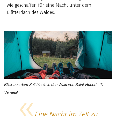
wie geschaffen für eine Nacht unter dem
Blätterdach des Waldes.
Blick aus dem Zelt hinein in den Wald von Saint-Hubert - T.
Verneuil
Eine Nacht im Zelt zu