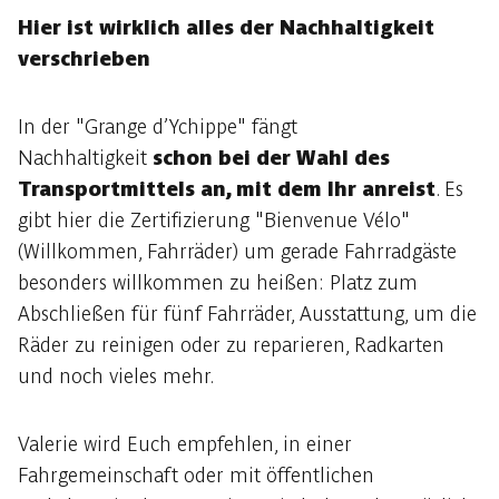
Hier ist wirklich alles der Nachhaltigkeit
verschrieben
In der "Grange d’Ychippe" fängt
Nachhaltigkeit
schon bei der Wahl des
Transportmittels an, mit dem Ihr anreist
. Es
gibt hier die Zertifizierung "Bienvenue Vélo"
(Willkommen, Fahrräder) um gerade Fahrradgäste
besonders willkommen zu heißen: Platz zum
Abschließen für fünf Fahrräder, Ausstattung, um die
Räder zu reinigen oder zu reparieren, Radkarten
und noch vieles mehr.
Valerie wird Euch empfehlen, in einer
Fahrgemeinschaft oder mit öffentlichen