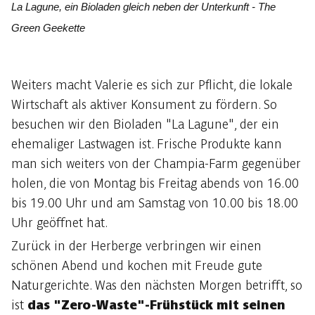
La Lagune, ein Bioladen gleich neben der Unterkunft - The
Green Geekette
Weiters macht Valerie es sich zur Pflicht, die lokale
Wirtschaft als aktiver Konsument zu fördern. So
besuchen wir den Bioladen "La Lagune", der ein
ehemaliger Lastwagen ist. Frische Produkte kann
man sich weiters von der Champia-Farm gegenüber
holen, die von Montag bis Freitag abends von 16.00
bis 19.00 Uhr und am Samstag von 10.00 bis 18.00
Uhr geöffnet hat.
Zurück in der Herberge verbringen wir einen
schönen Abend und kochen mit Freude gute
Naturgerichte. Was den nächsten Morgen betrifft, so
ist
das "Zero-Waste"-Frühstück mit seinen