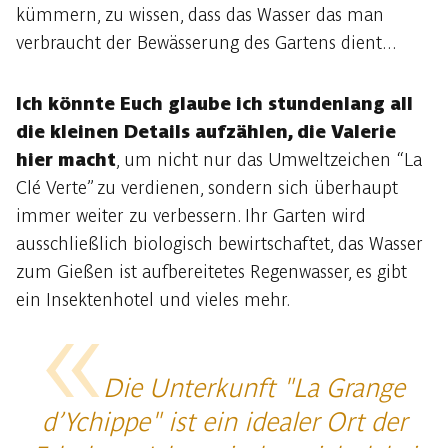
kümmern, zu wissen, dass das Wasser das man
verbraucht der Bewässerung des Gartens dient...
Ich könnte Euch glaube ich stundenlang all
die kleinen Details aufzählen, die Valerie
hier macht
, um nicht nur das Umweltzeichen “La
Clé Verte” zu verdienen, sondern sich überhaupt
immer weiter zu verbessern. Ihr Garten wird
ausschließlich biologisch bewirtschaftet, das Wasser
zum Gießen ist aufbereitetes Regenwasser, es gibt
ein Insektenhotel und vieles mehr.
Die Unterkunft "La Grange
d’Ychippe" ist ein idealer Ort der