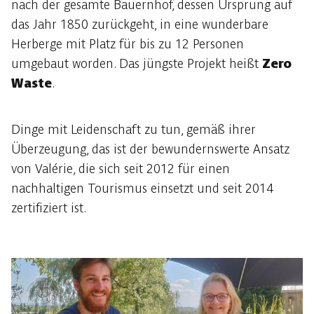
nach der gesamte Bauernhof, dessen Ursprung auf
das Jahr 1850 zurückgeht, in eine wunderbare
Herberge mit Platz für bis zu 12 Personen
umgebaut worden. Das jüngste Projekt heißt
Zero
Waste
.
Dinge mit Leidenschaft zu tun, gemäß ihrer
Überzeugung, das ist der bewundernswerte Ansatz
von Valérie, die sich seit 2012 für einen
nachhaltigen Tourismus einsetzt und seit 2014
zertifiziert ist.