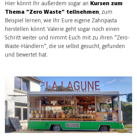
Hier könnt Ihr außerdem sogar an
Kursen zum
Thema "Zero Waste" teilnehmen
, zum
Beispiel lernen, wie Ihr Eure eigene Zahnpasta
herstellen könnt. Valerie geht sogar noch einen
Schritt weiter und nimmt Euch mit zu ihren "Zero-
Waste-Händlern", die sie selbst gesucht, gefunden
und bewertet hat.