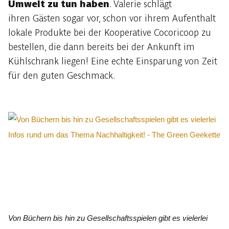
Umwelt zu tun haben
. Valerie schlägt
ihren Gästen sogar vor, schon vor ihrem Aufenthalt
lokale Produkte bei der Kooperative Cocoricoop zu
bestellen, die dann bereits bei der Ankunft im
Kühlschrank liegen! Eine echte Einsparung von Zeit
für den guten Geschmack.
Von Büchern bis hin zu Gesellschaftsspielen gibt es vielerlei