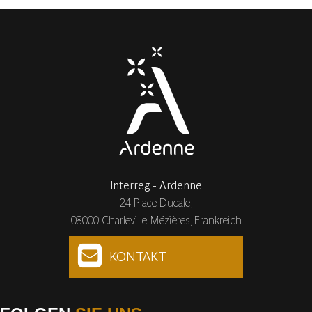
Interreg - Ardenne
24 Place Ducale,
08000 Charleville-Mézières, Frankreich
KONTAKT