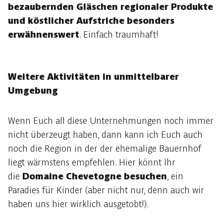
bezaubernden Gläschen regionaler Produkte
und köstlicher Aufstriche besonders
erwähnenswert
. Einfach traumhaft!
Weitere Aktivitäten in unmittelbarer
Umgebung
Wenn Euch all diese Unternehmungen noch immer
nicht überzeugt haben, dann kann ich Euch auch
noch die Region in der der ehemalige Bauernhof
liegt wärmstens empfehlen. Hier könnt Ihr
die
Domaine Chevetogne besuchen
, ein
Paradies für Kinder (aber nicht nur, denn auch wir
haben uns hier wirklich ausgetobt!).