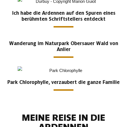
Ich habe die Ardennen auf den Spuren eines
berühmten Schriftstellers entdeckt
Wanderung im Naturpark Obersauer Wald von
Anlier
Park Chlorophylle, verzaubert die ganze Familie
MEINE REISE IN DIE