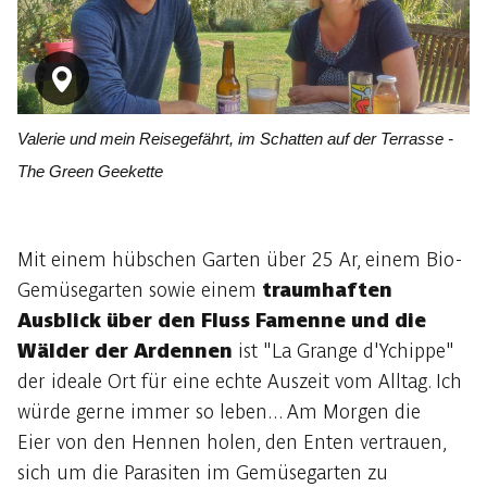
Valerie und mein Reisegefährt, im Schatten auf der Terrasse -
The Green Geekette
Mit einem hübschen Garten über 25 Ar, einem Bio-
Gemüsegarten sowie einem
traumhaften
Ausblick über den Fluss Famenne und die
Wälder der Ardennen
ist "La Grange d'Ychippe"
der ideale Ort für eine echte Auszeit vom Alltag. Ich
würde gerne immer so leben... Am Morgen die
Eier von den Hennen holen, den Enten vertrauen,
sich um die Parasiten im Gemüsegarten zu