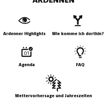
ARDENNEN
Ardenner Highlights
Wie komme ich dorthin?
Agenda
FAQ
Wettervorhersage und Jahreszeiten