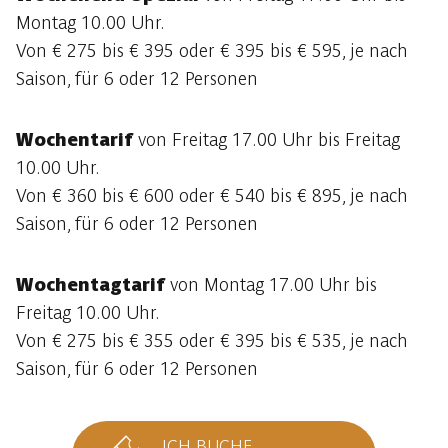
Montag 10.00 Uhr.
Von € 275 bis € 395 oder € 395 bis € 595, je nach
Saison, für 6 oder 12 Personen
Wochentarif
von Freitag 17.00 Uhr bis Freitag
10.00 Uhr.
Von € 360 bis € 600 oder € 540 bis € 895, je nach
Saison, für 6 oder 12 Personen
Wochentagtarif
von Montag 17.00 Uhr bis
Freitag 10.00 Uhr.
Von € 275 bis € 355 oder € 395 bis € 535, je nach
Saison, für 6 oder 12 Personen
ICH BUCHE