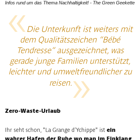
Infos rund um das Thema Nachhaltigkeit! - The Green Geekette
Die Unterkunft ist weiters mit
dem Qualitätszeichen “Bébé
Tendresse“ ausgezeichnet, was
gerade junge Familien unterstützt,
leichter und umweltfreundlicher zu
reisen.
Zero-Waste-Urlaub
Ihr seht schon, "La Grange d’Ychippe" ist
ein
wahrer Hafen der Ruhe wo man im Einklang