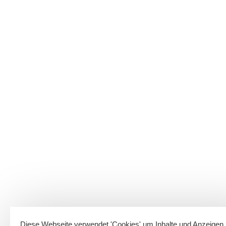
Diese Webseite verwendet 'Cookies' um Inhalte und Anzeigen