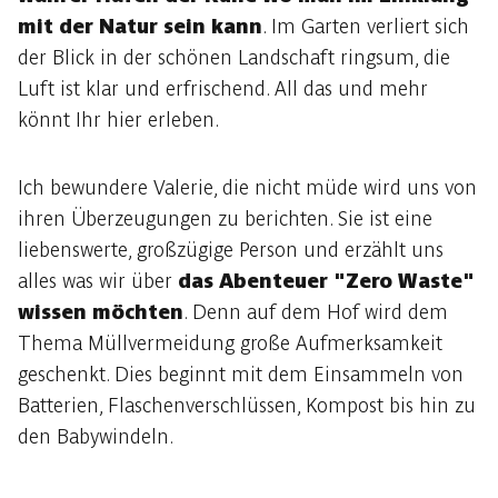
mit der Natur sein kann
. Im Garten verliert sich
der Blick in der schönen Landschaft ringsum, die
Luft ist klar und erfrischend. All das und mehr
könnt Ihr hier erleben.
Ich bewundere Valerie, die nicht müde wird uns von
ihren Überzeugungen zu berichten. Sie ist eine
liebenswerte, großzügige Person und erzählt uns
alles was wir über
das Abenteuer "Zero Waste"
wissen möchten
. Denn auf dem Hof wird dem
Thema Müllvermeidung große Aufmerksamkeit
geschenkt. Dies beginnt mit dem Einsammeln von
Batterien, Flaschenverschlüssen, Kompost bis hin zu
den Babywindeln.