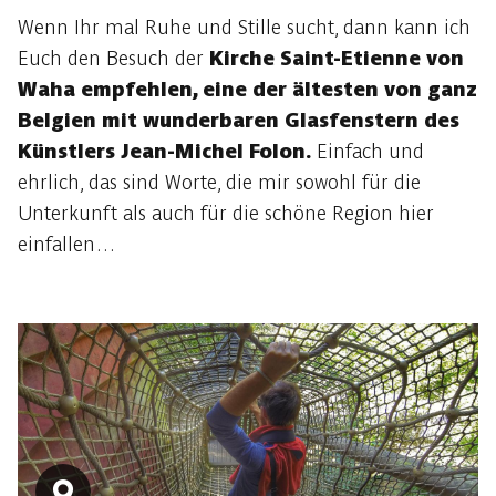
Wenn Ihr mal Ruhe und Stille sucht, dann kann ich
Euch den Besuch der
Kirche Saint-Etienne von
Waha empfehlen, eine der ältesten von ganz
Belgien mit wunderbaren Glasfenstern des
Künstlers Jean-Michel Folon.
Einfach und
ehrlich, das sind Worte, die mir sowohl für die
Unterkunft als auch für die schöne Region hier
einfallen…