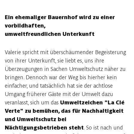
Ein ehemaliger Bauernhof wird zu einer
vorbildhaften,
umweltfreundlichen Unterkunft
Valerie spricht mit überschäumender Begeisterung
von ihrer Unterkunft, sie liebt es, uns ihre
Überzeugungen in Sachen Umweltschutz näher zu
bringen. Dennoch war der Weg bis hierher kein
einfacher, und tatsächlich hat sie der achtlose
Umgang früherer Gäste mit der Umwelt dazu
veranlasst, sich um das
Umweltzeichen "La Clé
Verte" zu bemühen, das für Nachhaltigkeit
und Umweltschutz bei
Nächtigungsbetrieben steht
. So ist nach und