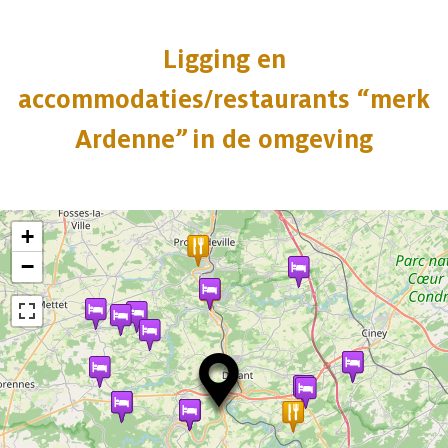
Ligging en
accommodaties/restaurants “merk
Ardenne” in de omgeving
+
−