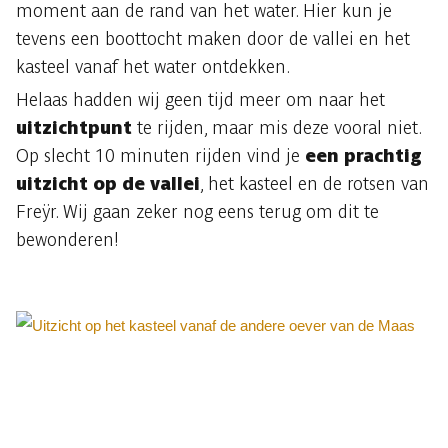
moment aan de rand van het water. Hier kun je
tevens een boottocht maken door de vallei en het
kasteel vanaf het water ontdekken.
Helaas hadden wij geen tijd meer om naar het
uitzichtpunt
te rijden, maar mis deze vooral niet.
Op slecht 10 minuten rijden vind je
een prachtig
uitzicht op de vallei
, het kasteel en de rotsen van
Freÿr. Wij gaan zeker nog eens terug om dit te
bewonderen!