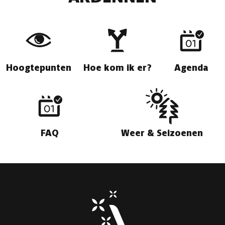
Hoogtepunten
Hoe kom ik er?
Agenda
FAQ
Weer & Seizoenen