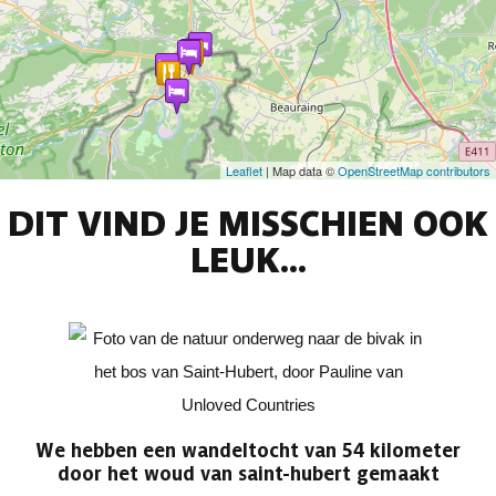
Leaflet
| Map data ©
OpenStreetMap contributors
DIT VIND JE MISSCHIEN OOK
LEUK...
We hebben een wandeltocht van 54 kilometer
door het woud van saint-hubert gemaakt