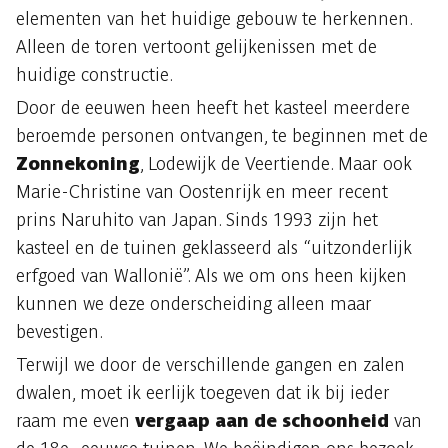
elementen van het huidige gebouw te herkennen.
Alleen de toren vertoont gelijkenissen met de
huidige constructie.
Door de eeuwen heen heeft het kasteel meerdere
beroemde personen ontvangen, te beginnen met de
Zonnekoning
, Lodewijk de Veertiende. Maar ook
Marie-Christine van Oostenrijk en meer recent
prins Naruhito van Japan. Sinds 1993 zijn het
kasteel en de tuinen geklasseerd als “uitzonderlijk
erfgoed van Wallonië”. Als we om ons heen kijken
kunnen we deze onderscheiding alleen maar
bevestigen.
Terwijl we door de verschillende gangen en zalen
dwalen, moet ik eerlijk toegeven dat ik bij ieder
raam me even
vergaap aan de schoonheid
van