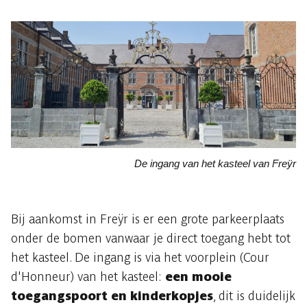
De ingang van het kasteel van Freÿr
Bij aankomst in Freÿr is er een grote parkeerplaats
onder de bomen vanwaar je direct toegang hebt tot
het kasteel. De ingang is via het voorplein (Cour
d'Honneur) van het kasteel:
een mooie
toegangspoort en kinderkopjes
, dit is duidelijk