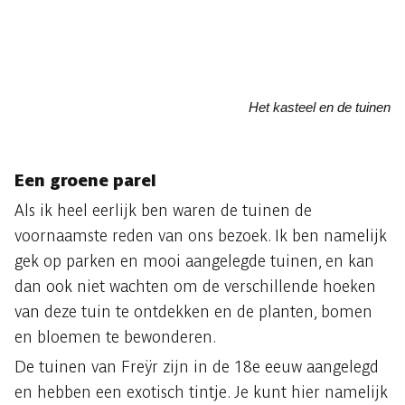
Het kasteel en de tuinen
Een groene parel
Als ik heel eerlijk ben waren de tuinen de
voornaamste reden van ons bezoek. Ik ben namelijk
gek op parken en mooi aangelegde tuinen, en kan
dan ook niet wachten om de verschillende hoeken
van deze tuin te ontdekken en de planten, bomen
en bloemen te bewonderen.
De tuinen van Freÿr zijn in de 18e eeuw aangelegd
en hebben een exotisch tintje. Je kunt hier namelijk