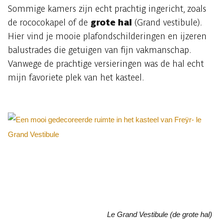
Sommige kamers zijn echt prachtig ingericht, zoals
de rococokapel of de
grote hal
(Grand vestibule).
Hier vind je mooie plafondschilderingen en ijzeren
balustrades die getuigen van fijn vakmanschap.
Vanwege de prachtige versieringen was de hal echt
mijn favoriete plek van het kasteel.
Le Grand Vestibule (de grote hal)