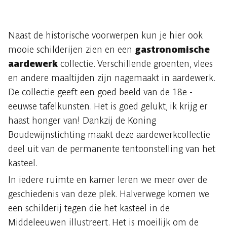
Naast de historische voorwerpen kun je hier ook
mooie schilderijen zien en een
gastronomische
aardewerk
collectie. Verschillende groenten, vlees
en andere maaltijden zijn nagemaakt in aardewerk.
De collectie geeft een goed beeld van de 18e -
eeuwse tafelkunsten. Het is goed gelukt, ik krijg er
haast honger van! Dankzij de Koning
Boudewijnstichting maakt deze aardewerkcollectie
deel uit van de permanente tentoonstelling van het
kasteel.
In iedere ruimte en kamer leren we meer over de
geschiedenis van deze plek. Halverwege komen we
een schilderij tegen die het kasteel in de
Middeleeuwen illustreert. Het is moeilijk om de