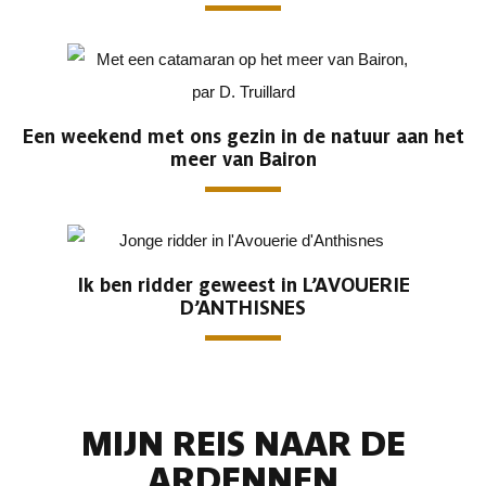
Een weekend met ons gezin in de natuur aan het
meer van Bairon
Ik ben ridder geweest in L’AVOUERIE
D’ANTHISNES
MIJN REIS NAAR DE
ARDENNEN