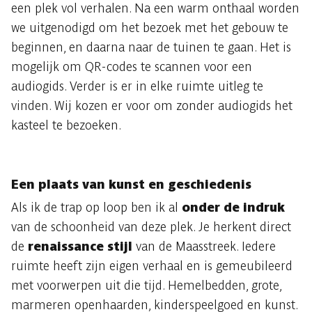
een plek vol verhalen. Na een warm onthaal worden
we uitgenodigd om het bezoek met het gebouw te
beginnen, en daarna naar de tuinen te gaan. Het is
mogelijk om QR-codes te scannen voor een
audiogids. Verder is er in elke ruimte uitleg te
vinden. Wij kozen er voor om zonder audiogids het
kasteel te bezoeken.
Een plaats van kunst en geschiedenis
Als ik de trap op loop ben ik al
onder de indruk
van de schoonheid van deze plek. Je herkent direct
de
renaissance stijl
van de Maasstreek. Iedere
ruimte heeft zijn eigen verhaal en is gemeubileerd
met voorwerpen uit die tijd. Hemelbedden, grote,
marmeren openhaarden, kinderspeelgoed en kunst.