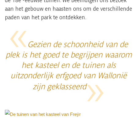
de 18e -eeuwse tuinen. We beëindigen ons bezoek
aan het gebouw en haasten ons om de verschillende
paden van het park te ontdekken.
Gezien de schoonheid van de
plek is het goed te begrijpen waarom
het kasteel en de tuinen als
uitzonderlijk erfgoed van Wallonië
zijn geklasseerd