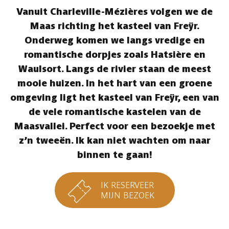
Vanuit Charleville-Mézières volgen we de
Maas richting het kasteel van Freÿr.
Onderweg komen we langs vredige en
romantische dorpjes zoals Hatsière en
Waulsort. Langs de rivier staan de meest
mooie huizen. In het hart van een groene
omgeving ligt het kasteel van Freÿr, een van
de vele romantische kastelen van de
Maasvallei. Perfect voor een bezoekje met
z’n tweeën. Ik kan niet wachten om naar
binnen te gaan!
IK RESERVEER
MIJN BEZOEK