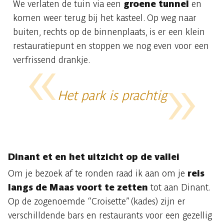
We verlaten de tuin via een
groene tunnel
en
komen weer terug bij het kasteel. Op weg naar
buiten, rechts op de binnenplaats, is er een klein
restauratiepunt en stoppen we nog even voor een
verfrissend drankje.
Het park is prachtig
Dinant et en het uitzicht op de vallei
Om je bezoek af te ronden raad ik aan om je
reis
langs de Maas voort te zetten
tot aan Dinant.
Op de zogenoemde “Croisette” (kades) zijn er
verschilldende bars en restaurants voor een gezellig