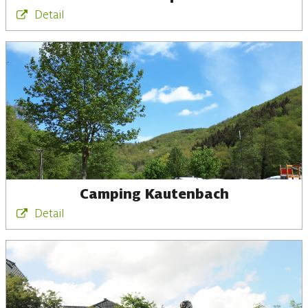
Detail
Camping Kautenbach
Detail