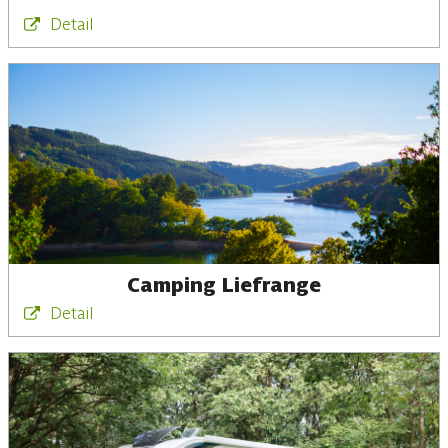
Detail
Camping Liefrange
Detail