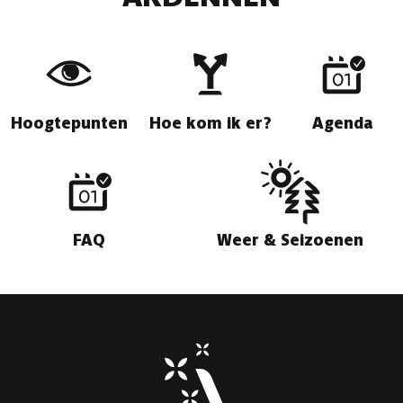
Hoogtepunten
Hoe kom ik er?
Agenda
FAQ
Weer & Seizoenen