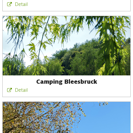
Detail
Camping Bleesbruck
Detail