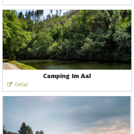
Camping Im Aal
Detail