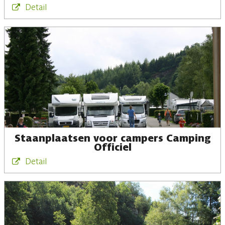
Detail
Staanplaatsen voor campers Camping
Officiel
Detail