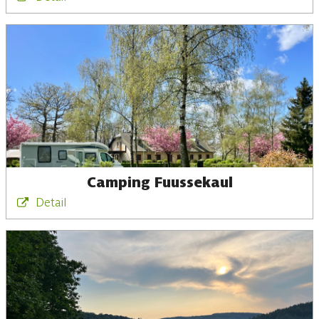
Camping Fuussekaul
Detail