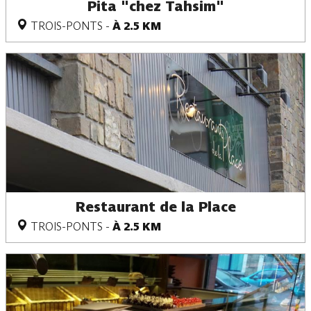
Pita "chez Tahsim"
TROIS-PONTS
-
À 2.5 KM
Restaurant de la Place
TROIS-PONTS
-
À 2.5 KM