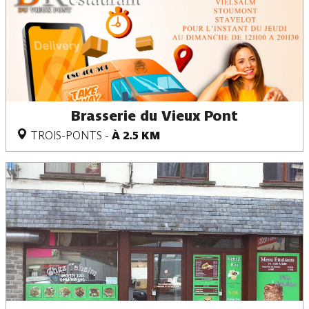
Brasserie du Vieux Pont
TROIS-PONTS
-
À 2.5 KM