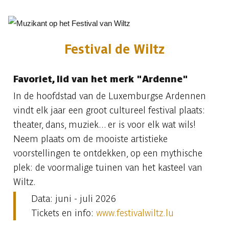
Festival de Wiltz
Favoriet, lid van het merk "Ardenne"
In de hoofdstad van de Luxemburgse Ardennen
vindt elk jaar een groot cultureel festival plaats:
theater, dans, muziek... er is voor elk wat wils!
Neem plaats om de mooiste artistieke
voorstellingen te ontdekken, op een mythische
plek: de voormalige tuinen van het kasteel van
Wiltz.
Data: juni - juli 2026
Tickets en info:
www.festivalwiltz.lu