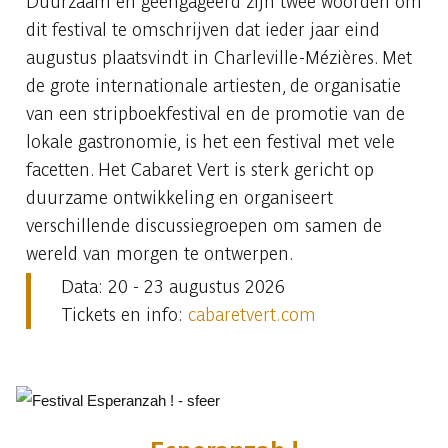
Duurzaam en geëngageerd zijn twee woorden om
dit festival te omschrijven dat ieder jaar eind
augustus plaatsvindt in Charleville-Mézières. Met
de grote internationale artiesten, de organisatie
van een stripboekfestival en de promotie van de
lokale gastronomie, is het een festival met vele
facetten. Het Cabaret Vert is sterk gericht op
duurzame ontwikkeling en organiseert
verschillende discussiegroepen om samen de
wereld van morgen te ontwerpen.
Data: 20 - 23 augustus 2026
Tickets en info:
cabaretvert.com