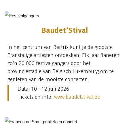
Baudet’Stival
In het centrum van Bertrix kunt je de grootste
Franstalige artiesten ontdekken! Elk jaar flaneren
zo'n 20.000 festivalgangers door het
provinciestadje van Belgisch Luxemburg om te
genieten van de mooiste concerten.
Data: 10 - 12 juli 2026
Tickets en info:
www.baudetstival.be