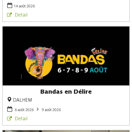
14 août 2026
Detail
Bandas en Délire
DALHEM
6 août 2026
9 août 2026
Detail