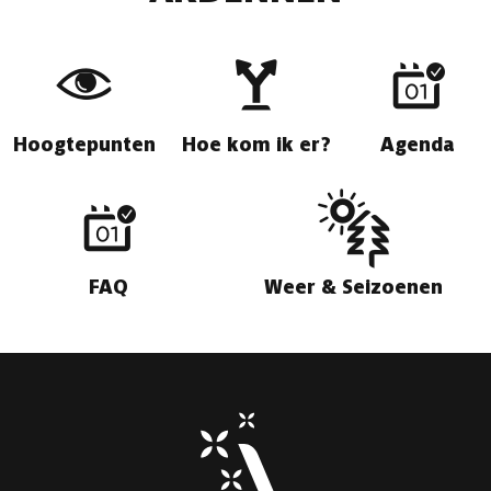
Hoogtepunten
Hoe kom ik er?
Agenda
FAQ
Weer & Seizoenen