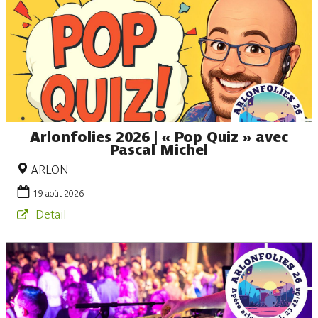
Arlonfolies 2026 | « Pop Quiz » avec
Pascal Michel
ARLON
19 août 2026
Detail