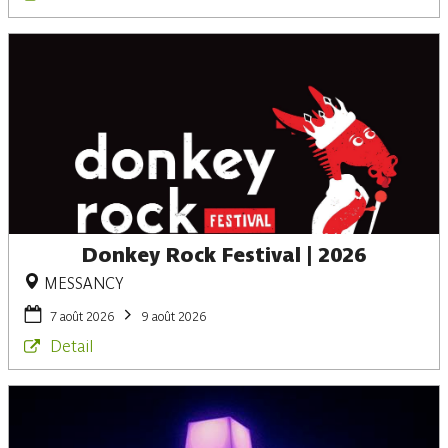
Donkey Rock Festival | 2026
MESSANCY
7 août 2026
9 août 2026
Detail