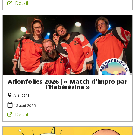
Detail
Arlonfolies 2026 | « Match d'impro par
l'Habérézina »
ARLON
18 août 2026
Detail