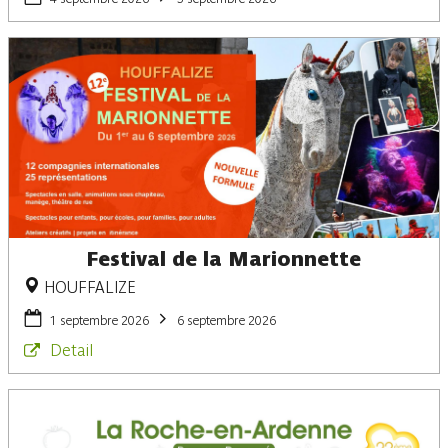
Festival de la Marionnette
HOUFFALIZE
1 septembre 2026
6 septembre 2026
Detail