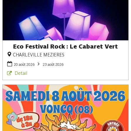
Eco Festival Rock : Le Cabaret Vert
CHARLEVILLE MEZIERES
20 août 2026
23 août 2026
Detail