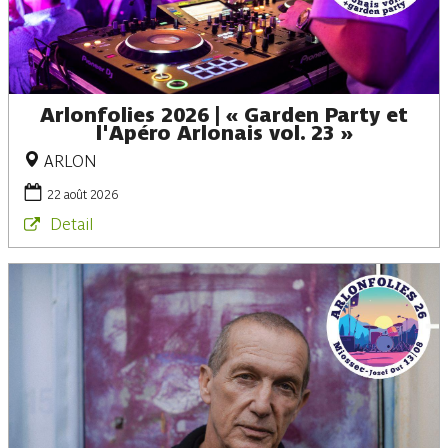
Arlonfolies 2026 | « Garden Party et
l'Apéro Arlonais vol. 23 »
ARLON
22 août 2026
Detail