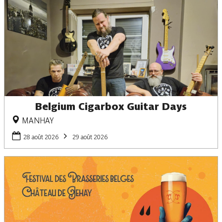
Belgium Cigarbox Guitar Days
MANHAY
28 août 2026
29 août 2026