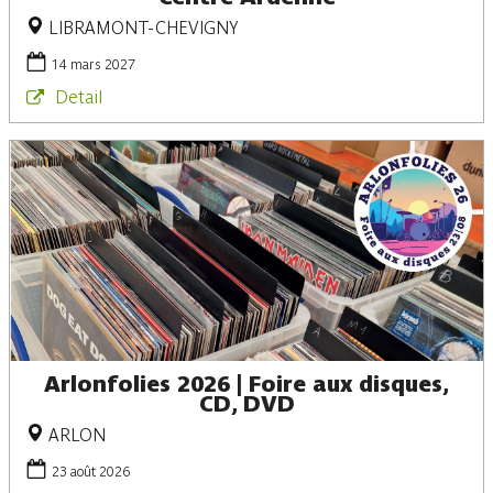
LIBRAMONT-CHEVIGNY
14 mars 2027
Detail
Arlonfolies 2026 | Foire aux disques,
CD, DVD
ARLON
23 août 2026