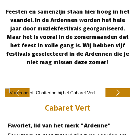
Feesten en samenzijn staan hier hoog in het
vaandel. In de Ardennen worden het hele
jaar door muziekfestivals georganiseerd.
Maar het is vooral in de zomermaanden dat
het feest in volle gang is. Wij hebben vijf
festivals geselecteerd in de Ardennen die je
niet mag missen deze zomer!
Cabaret Vert
Previous
Next
Favoriet, lid van het merk "Ardenne"