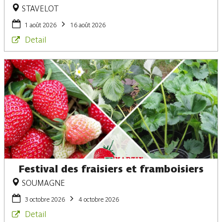
STAVELOT
1 août 2026
16 août 2026
Detail
Festival des fraisiers et framboisiers
SOUMAGNE
3 octobre 2026
4 octobre 2026
Detail