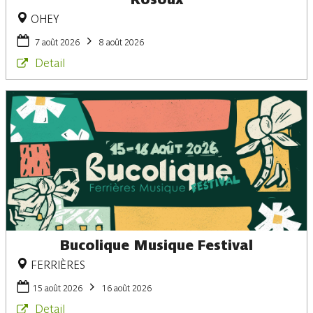
OHEY
7 août 2026
8 août 2026
Detail
Bucolique Musique Festival
FERRIÈRES
15 août 2026
16 août 2026
Detail