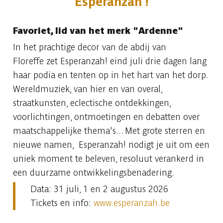
Esperanzah !
Favoriet, lid van het merk "Ardenne"
In het prachtige decor van de abdij van
Floreffe zet Esperanzah! eind juli drie dagen lang
haar podia en tenten op in het hart van het dorp.
Wereldmuziek, van hier en van overal,
straatkunsten, eclectische ontdekkingen,
voorlichtingen, ontmoetingen en debatten over
maatschappelijke thema's... Met grote sterren en
nieuwe namen, Esperanzah! nodigt je uit om een
uniek moment te beleven, resoluut verankerd in
een duurzame ontwikkelingsbenadering.
Data: 31 juli, 1 en 2 augustus 2026
Tickets en info:
www.esperanzah.be