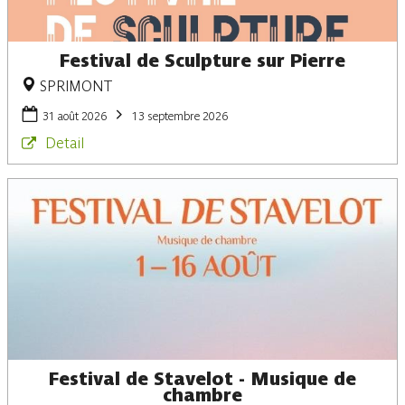
Festival de Sculpture sur Pierre
SPRIMONT
31 août 2026
13 septembre 2026
Detail
Festival de Stavelot - Musique de
chambre