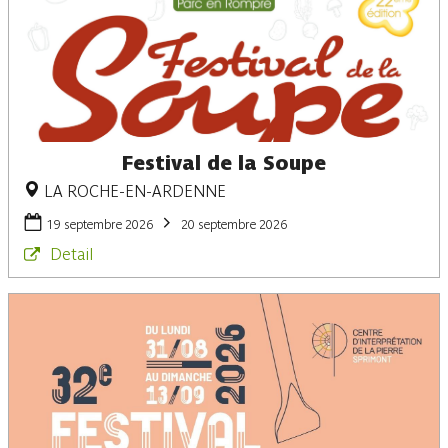
Festival de la Soupe
LA ROCHE-EN-ARDENNE
19 septembre 2026
20 septembre 2026
Detail