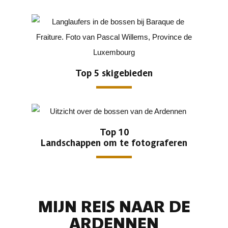
Top 5 skigebieden
Top 10
Landschappen om te fotograferen
MIJN REIS NAAR DE
ARDENNEN