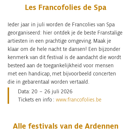
Les Francofolies de Spa
Ieder jaar in juli worden de Francolies van Spa
georganiseerd: hier ontdek je de beste Franstalige
artiesten in een prachtige omgeving. Maak je
klaar om de hele nacht te dansen! Een bijzonder
kenmerk van dit festival is de aandacht die wordt
besteed aan de toegankelijkheid voor mensen
met een handicap, met bijvoorbeeld concerten
die in gebarentaal worden vertaald.
Data: 20 – 26 juli 2026
Tickets en info :
www.francofolies.be
Alle festivals van de Ardennen