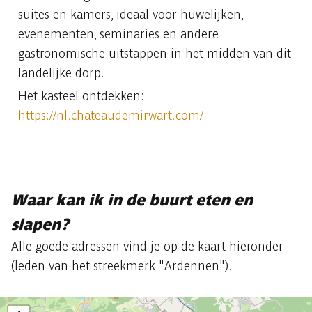
suites en kamers, ideaal voor huwelijken,
evenementen, seminaries en andere
gastronomische uitstappen in het midden van dit
landelijke dorp.
Het kasteel ontdekken:
https://nl.chateaudemirwart.com/
Waar kan ik in de buurt eten en
slapen?
Alle goede adressen vind je op de kaart hieronder
(leden van het streekmerk "Ardennen").