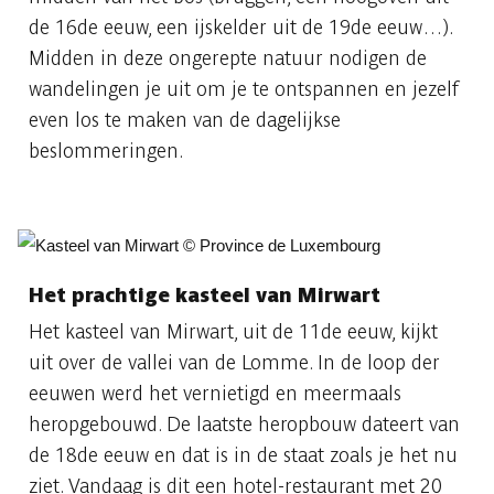
de 16de eeuw, een ijskelder uit de 19de eeuw…).
Midden in deze ongerepte natuur nodigen de
wandelingen je uit om je te ontspannen en jezelf
even los te maken van de dagelijkse
beslommeringen.
Het prachtige kasteel van Mirwart
Het kasteel van Mirwart, uit de 11de eeuw, kijkt
uit over de vallei van de Lomme. In de loop der
eeuwen werd het vernietigd en meermaals
heropgebouwd. De laatste heropbouw dateert van
de 18de eeuw en dat is in de staat zoals je het nu
ziet. Vandaag is dit een hotel-restaurant met 20