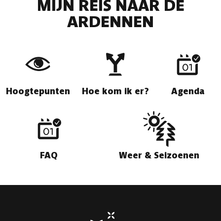
MIJN REIS NAAR DE
ARDENNEN
Hoogtepunten
Hoe kom ik er?
Agenda
FAQ
Weer & Seizoenen