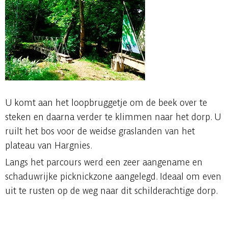
U komt aan het loopbruggetje om de beek over te
steken en daarna verder te klimmen naar het dorp. U
ruilt het bos voor de weidse graslanden van het
plateau van Hargnies.
Langs het parcours werd een zeer aangename en
schaduwrijke picknickzone aangelegd. Ideaal om even
uit te rusten op de weg naar dit schilderachtige dorp.