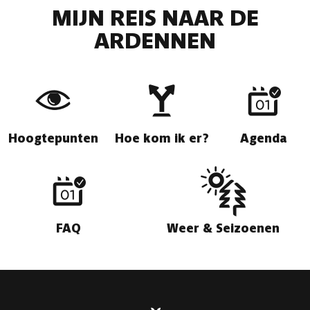
MIJN REIS NAAR DE
ARDENNEN
Hoogtepunten
Hoe kom ik er?
Agenda
FAQ
Weer & Seizoenen