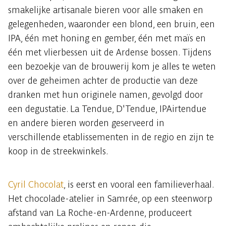
smakelijke artisanale bieren voor alle smaken en
gelegenheden, waaronder een blond, een bruin, een
IPA, één met honing en gember, één met maïs en
één met vlierbessen uit de Ardense bossen. Tijdens
een bezoekje van de brouwerij kom je alles te weten
over de geheimen achter de productie van deze
dranken met hun originele namen, gevolgd door
een degustatie. La Tendue, D'Tendue, IPAirtendue
en andere bieren worden geserveerd in
verschillende etablissementen in de regio en zijn te
koop in de streekwinkels.
Cyril Chocolat
, is eerst en vooral een familieverhaal.
Het chocolade-atelier in Samrée, op een steenworp
afstand van La Roche-en-Ardenne, produceert