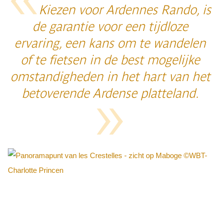
Kiezen voor Ardennes Rando, is
de garantie voor een tijdloze
ervaring, een kans om te wandelen
of te fietsen in de best mogelijke
omstandigheden in het hart van het
betoverende Ardense platteland.