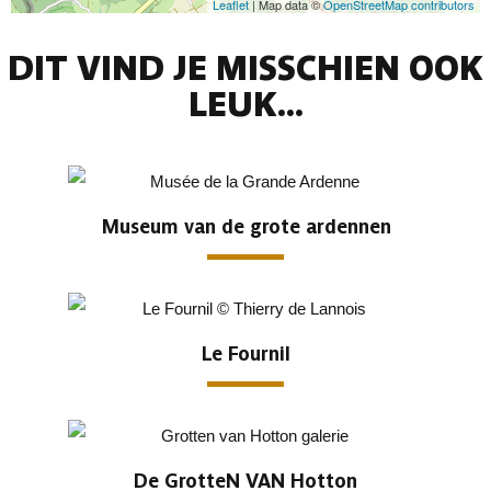
Leaflet
| Map data ©
OpenStreetMap contributors
DIT VIND JE MISSCHIEN OOK
LEUK...
Museum van de grote ardennen
Le Fournil
De GrotteN VAN Hotton