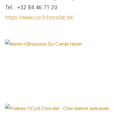
Tel. : +32 84 46 71 20
https://www.cyrilchocolat.be/