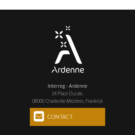
Interreg - Ardenne
24 Place Ducale,
08000 Charleville-Mézières, Frankrijk
CONTACT