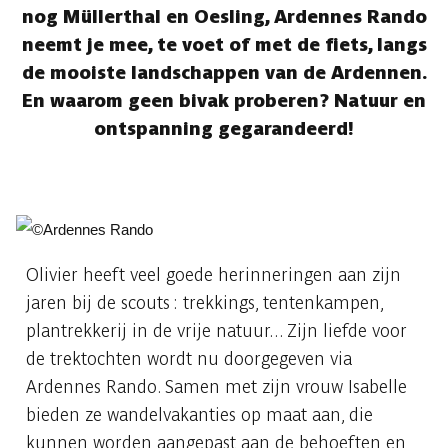
nog Müllerthal en Oesling, Ardennes Rando
neemt je mee, te voet of met de fiets, langs
de mooiste landschappen van de Ardennen.
En waarom geen bivak proberen? Natuur en
ontspanning gegarandeerd!
Olivier heeft veel goede herinneringen aan zijn
jaren bij de scouts : trekkings, tentenkampen,
plantrekkerij in de vrije natuur... Zijn liefde voor
de trektochten wordt nu doorgegeven via
Ardennes Rando. Samen met zijn vrouw Isabelle
bieden ze wandelvakanties op maat aan, die
kunnen worden aangepast aan de behoeften en