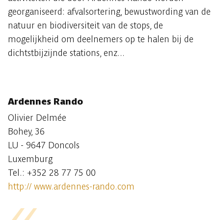
georganiseerd: afvalsortering, bewustwording van de
natuur en biodiversiteit van de stops, de
mogelijkheid om deelnemers op te halen bij de
dichtstbijzijnde stations, enz...
Ardennes Rando
Olivier Delmée
Bohey, 36
LU - 9647 Doncols
Luxemburg
Tel.: +352 28 77 75 00
http:// www.ardennes-rando.com