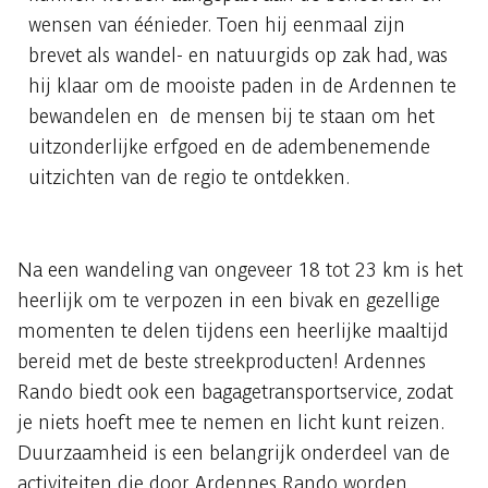
wensen van éénieder. Toen hij eenmaal zijn
brevet als wandel- en natuurgids op zak had, was
hij klaar om de mooiste paden in de Ardennen te
bewandelen en de mensen bij te staan om het
uitzonderlijke erfgoed en de adembenemende
uitzichten van de regio te ontdekken.
Na een wandeling van ongeveer 18 tot 23 km is het
heerlijk om te verpozen in een bivak en gezellige
momenten te delen tijdens een heerlijke maaltijd
bereid met de beste streekproducten! Ardennes
Rando biedt ook een bagagetransportservice, zodat
je niets hoeft mee te nemen en licht kunt reizen.
Duurzaamheid is een belangrijk onderdeel van de
activiteiten die door Ardennes Rando worden