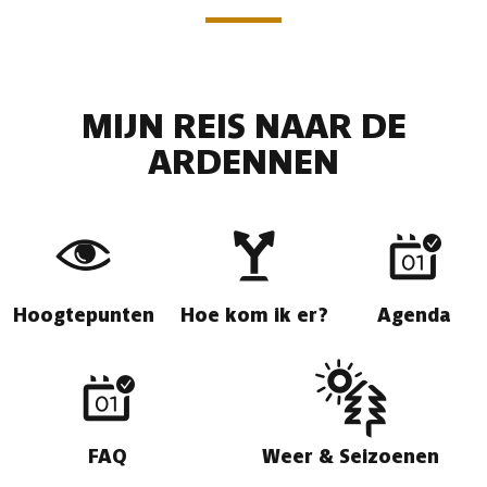
MIJN REIS NAAR DE
ARDENNEN
Hoogtepunten
Hoe kom ik er?
Agenda
FAQ
Weer & Seizoenen