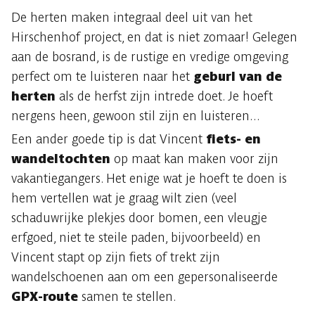
De herten maken integraal deel uit van het
Hirschenhof project, en dat is niet zomaar! Gelegen
aan de bosrand, is de rustige en vredige omgeving
perfect om te luisteren naar het
geburl van de
herten
als de herfst zijn intrede doet. Je hoeft
nergens heen, gewoon stil zijn en luisteren...
Een ander goede tip is dat Vincent
fiets- en
wandeltochten
op maat kan maken voor zijn
vakantiegangers. Het enige wat je hoeft te doen is
hem vertellen wat je graag wilt zien (veel
schaduwrijke plekjes door bomen, een vleugje
erfgoed, niet te steile paden, bijvoorbeeld) en
Vincent stapt op zijn fiets of trekt zijn
wandelschoenen aan om een gepersonaliseerde
GPX-route
samen te stellen.