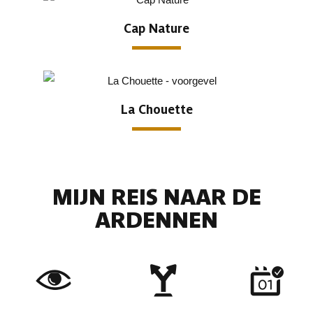
Cap Nature
La Chouette
MIJN REIS NAAR DE
ARDENNEN