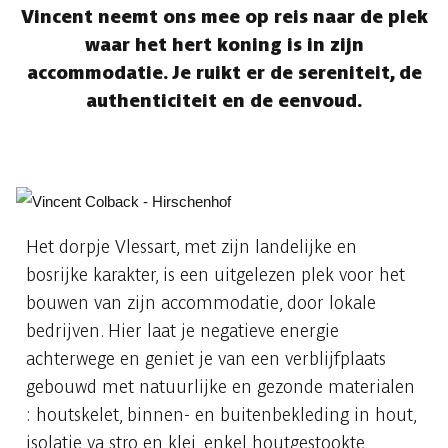
Vincent neemt ons mee op reis naar de plek
waar het hert koning is in zijn
accommodatie. Je ruikt er de sereniteit, de
authenticiteit en de eenvoud.
Het dorpje Vlessart, met zijn landelijke en
bosrijke karakter, is een uitgelezen plek voor het
bouwen van zijn accommodatie, door lokale
bedrijven. Hier laat je negatieve energie
achterwege en geniet je van een verblijfplaats
gebouwd met natuurlijke en gezonde materialen
: houtskelet, binnen- en buitenbekleding in hout,
isolatie va stro en klei, enkel houtgestookte