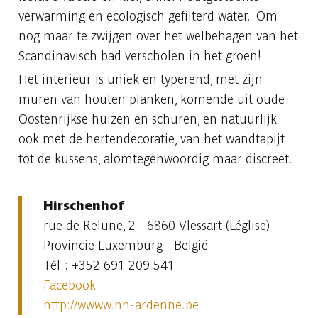
verwarming en ecologisch gefilterd water. Om
nog maar te zwijgen over het welbehagen van het
Scandinavisch bad verscholen in het groen!
Het interieur is uniek en typerend, met zijn
muren van houten planken, komende uit oude
Oostenrijkse huizen en schuren, en natuurlijk
ook met de hertendecoratie, van het wandtapijt
tot de kussens, alomtegenwoordig maar discreet.
Hirschenhof
rue de Relune, 2 - 6860 Vlessart (Léglise)
Provincie Luxemburg - België
Tél. : +352 691 209 541
Facebook
http://wwww.hh-ardenne.be