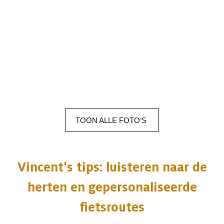
TOON
ALLE
FOTO’S
Vincent's tips: luisteren naar de
herten en gepersonaliseerde
fietsroutes