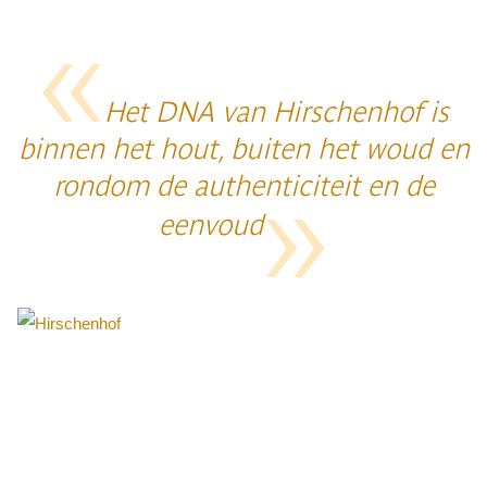
Het DNA van Hirschenhof is
binnen het hout, buiten het woud en
rondom de authenticiteit en de
eenvoud