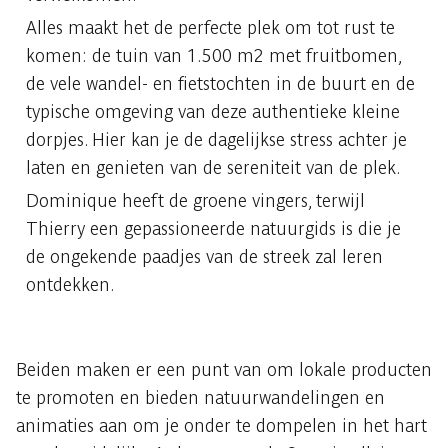
Alles maakt het de perfecte plek om tot rust te
komen: de tuin van 1.500 m2 met fruitbomen,
de vele wandel- en fietstochten in de buurt en de
typische omgeving van deze authentieke kleine
dorpjes. Hier kan je de dagelijkse stress achter je
laten en genieten van de sereniteit van de plek.
Dominique heeft de groene vingers, terwijl
Thierry een gepassioneerde natuurgids is die je
de ongekende paadjes van de streek zal leren
ontdekken.
Beiden maken er een punt van om lokale producten
te promoten en bieden natuurwandelingen en
animaties aan om je onder te dompelen in het hart