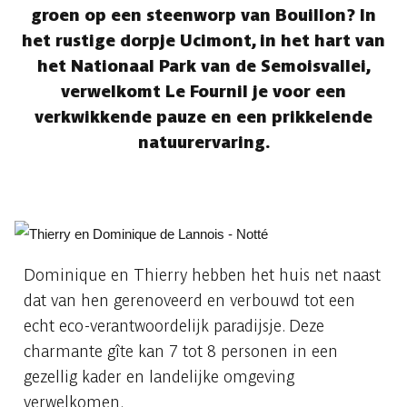
groen op een steenworp van Bouillon? In
het rustige dorpje Ucimont, in het hart van
het Nationaal Park van de Semoisvallei,
verwelkomt Le Fournil je voor een
verkwikkende pauze en een prikkelende
natuurervaring.
Dominique en Thierry hebben het huis net naast
dat van hen gerenoveerd en verbouwd tot een
echt eco-verantwoordelijk paradijsje. Deze
charmante gîte kan 7 tot 8 personen in een
gezellig kader en landelijke omgeving
verwelkomen.