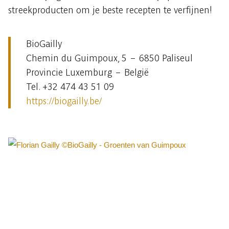
streekproducten om je beste recepten te verfijnen!
BioGailly
Chemin du Guimpoux, 5 – 6850 Paliseul
Provincie Luxemburg – België
Tel. +32 474 43 51 09
https://biogailly.be/