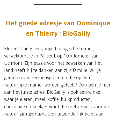
Het goede adresje van Dominique
en Thierry : BioGailly
Florent Gailly, een jonge biologische tuinier,
verwelkomt je in Paliseul, op 10 kilometer van
Ucimont. Zijn passie voor het bewerken van het
land heeft hij te danken aan zijn familie. Wil je
genieten van seizoensgroenten die op een
natuurlijke manier worden geteelt? Dan ben je hier
aan het juiste adres! BioGailly is ook een winkel
waar je eieren, meel, koffie, bulkproducten,
chocolade en koekjes vindt die met respect voor de
natuur zijn gemaakt. Een uitzonderlijk palet aan