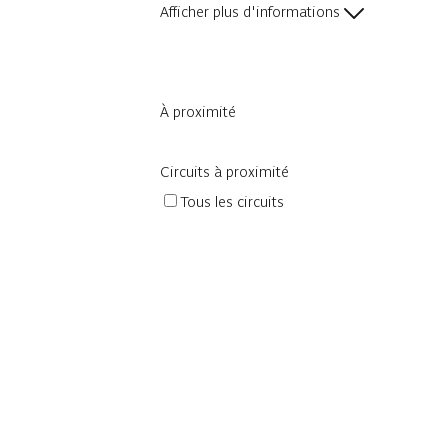
Afficher plus d'informations
À proximité
Circuits à proximité
Tous les circuits