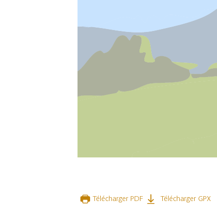
1 photo
Télécharger PDF
Télécharger GPX