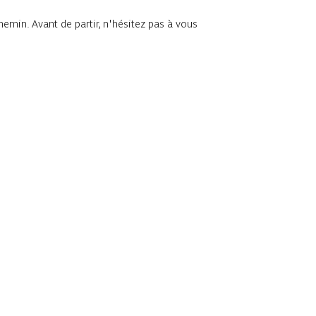
chemin. Avant de partir, n'hésitez pas à vous