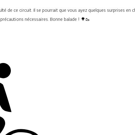
lté de ce circuit. Il se pourrait que vous ayez quelques surprises en 
s précautions nécessaires. Bonne balade ! 🌳🥾