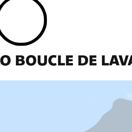
O BOUCLE DE LA