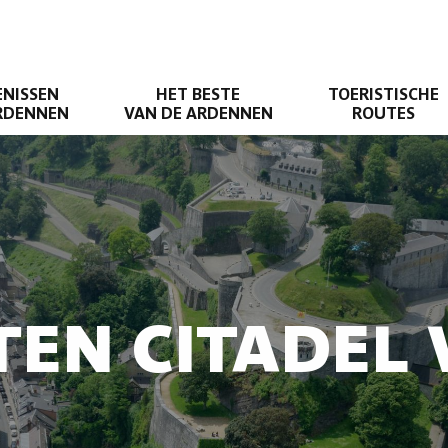
ENISSEN
HET BESTE
TOERISTISCHE
ARDENNEN
VAN DE ARDENNEN
ROUTES
EN CITADEL