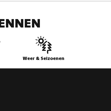
DENNEN
Weer & Seizoenen