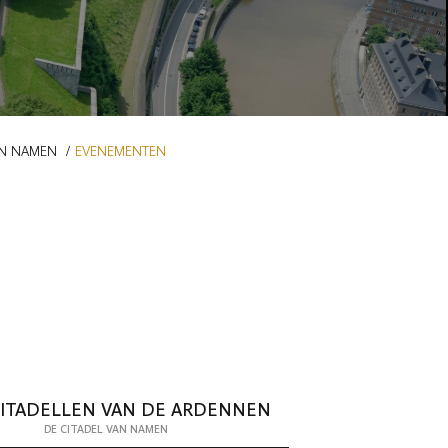
AN NAMEN
EVENEMENTEN
CITADELLEN VAN DE ARDENNEN
DE CITADEL VAN NAMEN