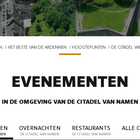
N
HET BESTE VAN DE ARDENNEN
HOOGTEPUNTEN
DE CITADEL V
EVENEMENTEN
IN DE OMGEVING VAN DE CITADEL VAN NAMEN
TEN
OVERNACHTEN
RESTAURANTS
ALLE 
AMEN
DE CITADEL VAN NAMEN
DE CITADEL VAN NAMEN