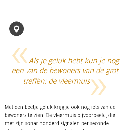
Als je geluk hebt kun je nog
een van de bewoners van de grot
treffen: de vleermuis
Met een beetje geluk krijg je ook nog iets van de
bewoners te zien. De vleermuis bijvoorbeeld, die
met zijn sonar honderd signalen per seconde