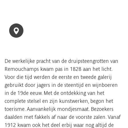
De werkelijke pracht van de druipsteengrotten van
Remouchamps kwam pas in 1828 aan het licht.
Voor die tijd werden de eerste en tweede galerij
gebruikt door jagers in de steentijd en wijnboeren
in de 19de eeuw. Met de ontdekking van het
complete stelsel en zijn kunstwerken, begon het
toerisme. Aanvankelijk mondjesmaat. Bezoekers
daalden met fakkels af naar de voorste zalen. Vanaf
1912 kwam ook het deel erbij waar nog altijd de