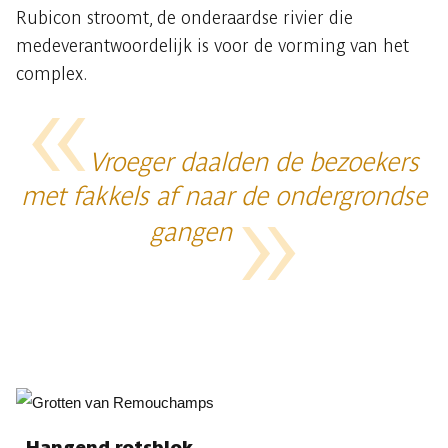
Rubicon stroomt, de onderaardse rivier die
medeverantwoordelijk is voor de vorming van het
complex.
Vroeger daalden de bezoekers
met fakkels af naar de ondergrondse
gangen
Hangend rotsblok