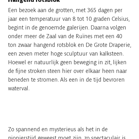
Een bezoek aan de grotten, met 365 dagen per
jaar een temperatuur van 8 tot 10 graden Celsius,
begint in de genoemde galerijen. Daarna volgen
onder meer de Zaal van de Ruïnes met een 40
ton zwaar hangend rotsblok en De Grote Draperie,
een zeven meter hoge sculptuur van kalksteen.
Hoewel er natuurlijk geen beweging in zit, lijken
de fijne stroken steen hier over elkaar heen naar
beneden te stromen. Als een in de tijd bevroren
waterval.
Zo spannend en mysterieus als het in de
pionierstijd geweest moet zijn, zo spectaculair is