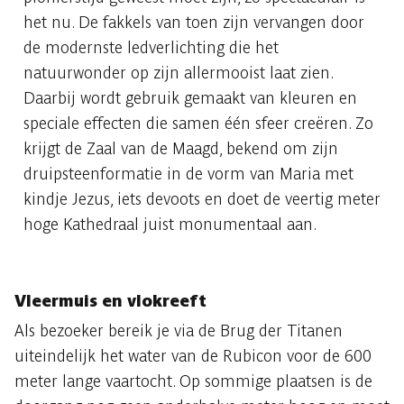
het nu. De fakkels van toen zijn vervangen door
de modernste ledverlichting die het
natuurwonder op zijn allermooist laat zien.
Daarbij wordt gebruik gemaakt van kleuren en
speciale effecten die samen één sfeer creëren. Zo
krijgt de Zaal van de Maagd, bekend om zijn
druipsteenformatie in de vorm van Maria met
kindje Jezus, iets devoots en doet de veertig meter
hoge Kathedraal juist monumentaal aan.
Vleermuis en vlokreeft
Als bezoeker bereik je via de Brug der Titanen
uiteindelijk het water van de Rubicon voor de 600
meter lange vaartocht. Op sommige plaatsen is de