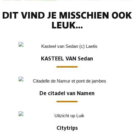
DIT VIND JE MISSCHIEN OOK
LEUK...
KASTEEL VAN Sedan
De citadel van Namen
Citytrips