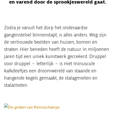
en varend door de sprookjeswereld gaat.
Zodra je vanuit het dorp het onderaardse
gangenstelsel binnenstapt, is alles anders. Weg zijn
de vertrouwde beelden van huizen, bomen en
straten. Hier beneden heeft de natuur in miljoenen
jaren tijd een uniek kunstwerk gecreëerd. Druppel
voor druppel – letterlijk – is met minuscule
kalkdeeltjes een droomwereld van staande en
hangende kegels gemaakt, de stalagmieten en
stalactieten.