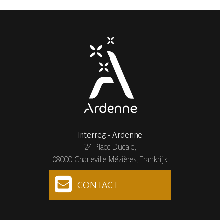
Interreg - Ardenne
24 Place Ducale,
08000 Charleville-Mézières, Frankrijk
CONTACT