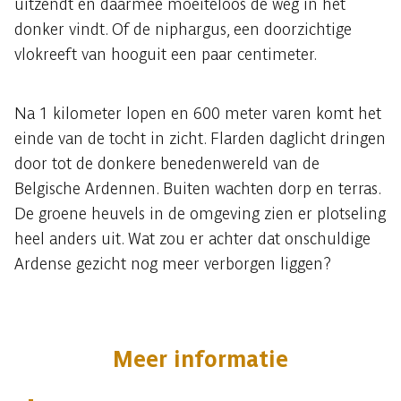
uitzendt en daarmee moeiteloos de weg in het
donker vindt. Of de niphargus, een doorzichtige
vlokreeft van hooguit een paar centimeter.
Na 1 kilometer lopen en 600 meter varen komt het
einde van de tocht in zicht. Flarden daglicht dringen
door tot de donkere benedenwereld van de
Belgische Ardennen. Buiten wachten dorp en terras.
De groene heuvels in de omgeving zien er plotseling
heel anders uit. Wat zou er achter dat onschuldige
Ardense gezicht nog meer verborgen liggen?
Meer informatie