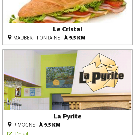
Le Cristal
MAUBERT FONTAINE
-
À 9.5 KM
La Pyrite
RIMOGNE
-
À 9.5 KM
Detail