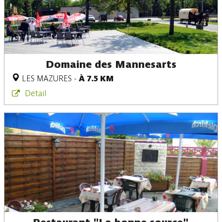
Domaine des Mannesarts
LES MAZURES
-
À 7.5 KM
Detail