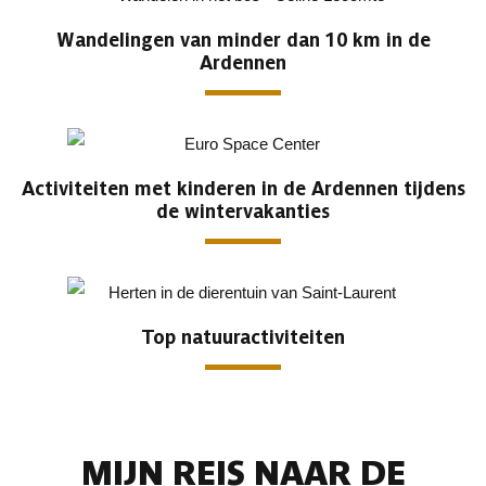
Wandelingen van minder dan 10 km in de
Ardennen
Activiteiten met kinderen in de Ardennen tijdens
de wintervakanties
Top natuuractiviteiten
MIJN REIS NAAR DE