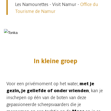
Les Namourettes - Visit Namur -
Office du
Tourisme de Namur
In kleine groep
Voor een privémoment op het water,
met je
gezin, je geliefde of onder vrienden
, kan je
inschepen op één van de boten van deze
gepassioneerde scheepsvaarders die je