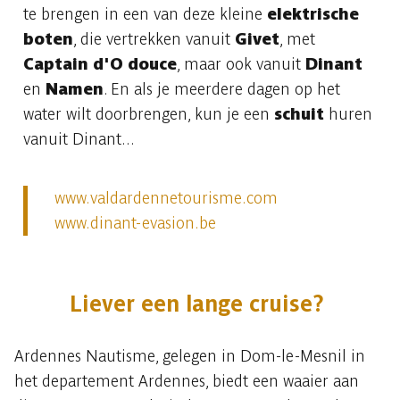
te brengen in een van deze kleine
elektrische
boten
, die vertrekken vanuit
Givet
, met
Captain d'O douce
, maar ook vanuit
Dinant
en
Namen
. En als je meerdere dagen op het
water wilt doorbrengen, kun je een
schuit
huren
vanuit Dinant...
www.valdardennetourisme.com
www.dinant-evasion.be
Liever een lange cruise?
Ardennes Nautisme, gelegen in Dom-le-Mesnil in
het departement Ardennes, biedt een waaier aan