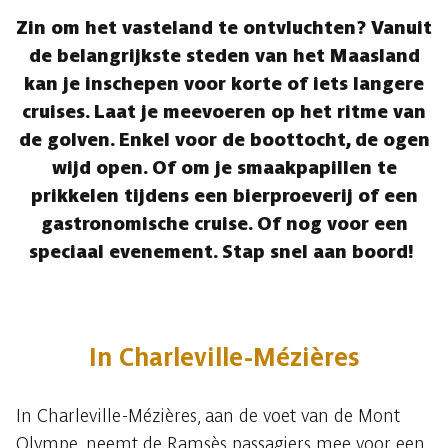
Zin om het vasteland te ontvluchten? Vanuit
de belangrijkste steden van het Maasland
kan je inschepen voor korte of iets langere
cruises. Laat je meevoeren op het ritme van
de golven. Enkel voor de boottocht, de ogen
wijd open. Of om je smaakpapillen te
prikkelen tijdens een bierproeverij of een
gastronomische cruise. Of nog voor een
speciaal evenement. Stap snel aan boord!
In Charleville-Mézières
In Charleville-Mézières, aan de voet van de Mont
Olympe, neemt de Ramsès passagiers mee voor een