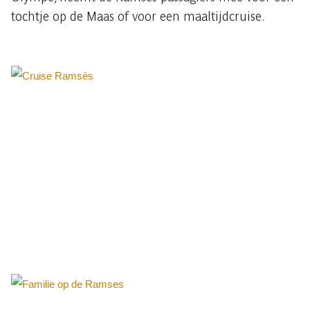
tochtje op de Maas of voor een maaltijdcruise.