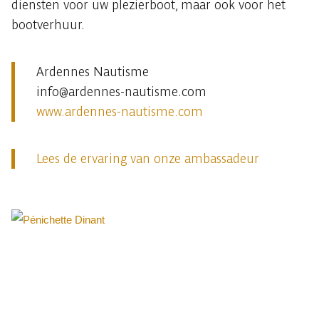
diensten voor uw plezierboot, maar ook voor het
bootverhuur.
Ardennes Nautisme
info@ardennes-nautisme.com
www.ardennes-nautisme.com
Lees de ervaring van onze ambassadeur