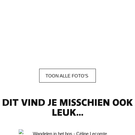
TOON
ALLE
FOTO’S
DIT VIND JE MISSCHIEN OOK
LEUK...