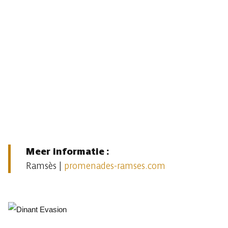
Meer informatie :
Ramsès |
promenades-ramses.com