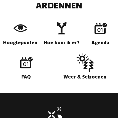
ARDENNEN
Hoogtepunten
Hoe kom ik er?
Agenda
FAQ
Weer & Seizoenen