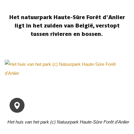
Het natuurpark Haute-Sûre Forêt d'Anlier
ligt in het zuiden van België, verstopt
tussen rivieren en bossen.
Het huis van het park (c) Natuurpark Haute-Sûre Forêt d'Anlier