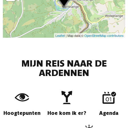
Leaflet
| Map data ©
OpenStreetMap contributors
MIJN REIS NAAR DE
ARDENNEN
Hoogtepunten
Hoe kom ik er?
Agenda