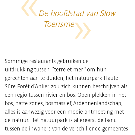
De hoofdstad van Slow
Toerisme
Sommige restaurants gebruiken de
uitdrukking tussen ‘’terre et mer’’ om hun
gerechten aan te duiden, het natuurpark Haute-
Sûre Forêt d’Anlier zou zich kunnen beschrijven als
een regio tussen rivier en bos. Open plekken in het
bos, natte zones, bosmassief, Ardennenlandschap,
alles is aanwezig voor een mooie ontmoeting met
de natuur. Het natuurpark is allereerst de band
tussen de inwoners van de verschillende gemeentes