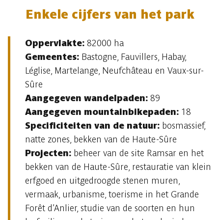
Enkele cijfers van het park
Oppervlakte:
82000 ha
Gemeentes:
Bastogne, Fauvillers, Habay,
Léglise, Martelange, Neufchâteau en Vaux-sur-
Sûre
Aangegeven wandelpaden:
89
Aangegeven mountainbikepaden:
18
Specificiteiten van de natuur:
bosmassief,
natte zones, bekken van de Haute-Sûre
Projecten:
beheer van de site Ramsar en het
bekken van de Haute-Sûre, restauratie van klein
erfgoed en uitgedroogde stenen muren,
vermaak, urbanisme, toerisme in het Grande
Forêt d’Anlier, studie van de soorten en hun