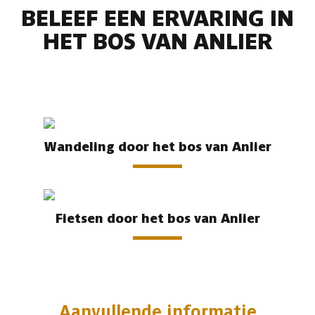
BELEEF EEN ERVARING IN
HET BOS VAN ANLIER
Wandeling door het bos van Anlier
Fietsen door het bos van Anlier
Aanvullende informatie