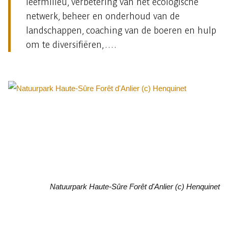
leefmilieu, verbetering van het ecologische
netwerk, beheer en onderhoud van de
landschappen, coaching van de boeren en hulp
om te diversifiëren,….
Natuurpark Haute-Sûre Forêt d'Anlier (c) Henquinet