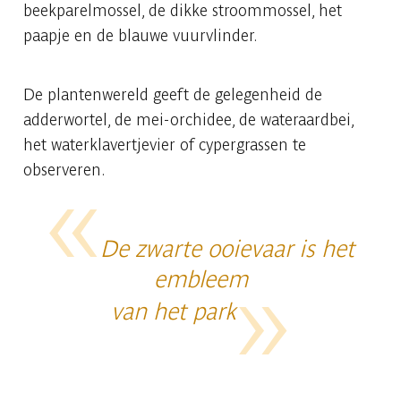
beekparelmossel, de dikke stroommossel, het
paapje en de blauwe vuurvlinder.
De plantenwereld geeft de gelegenheid de
adderwortel, de mei-orchidee, de wateraardbei,
het waterklavertjevier of cypergrassen te
observeren.
De zwarte ooievaar is het
embleem
van het park