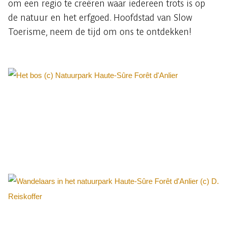
om een regio te creëren waar iedereen trots is op
de natuur en het erfgoed. Hoofdstad van Slow
Toerisme, neem de tijd om ons te ontdekken!