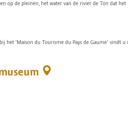
en op de pleinen, het water van de rivier de Ton dat het
s bij het 'Maison du Tourisme du Pays de Gaume' vindt u
 museum