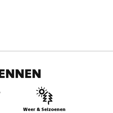
DENNEN
Weer & Seizoenen