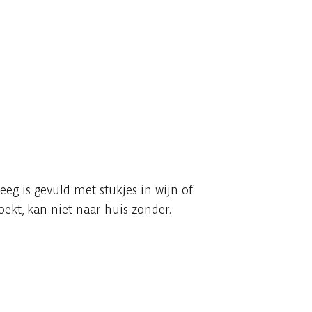
eg is gevuld met stukjes in wijn of
ekt, kan niet naar huis zonder.