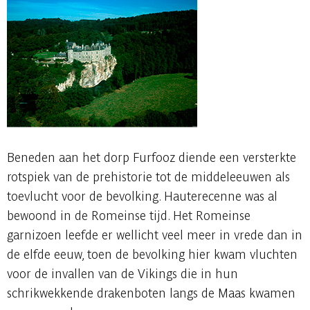
Beneden aan het dorp Furfooz diende een versterkte
rotspiek van de prehistorie tot de middeleeuwen als
toevlucht voor de bevolking. Hauterecenne was al
bewoond in de Romeinse tijd. Het Romeinse
garnizoen leefde er wellicht veel meer in vrede dan in
de elfde eeuw, toen de bevolking hier kwam vluchten
voor de invallen van de Vikings die in hun
schrikwekkende drakenboten langs de Maas kwamen