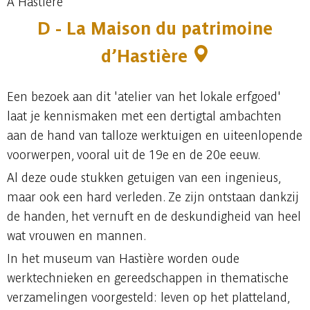
À Hastière
D - La Maison du patrimoine
d’Hastière
Een bezoek aan dit 'atelier van het lokale erfgoed'
laat je kennismaken met een dertigtal ambachten
aan de hand van talloze werktuigen en uiteenlopende
voorwerpen, vooral uit de 19e en de 20e eeuw.
Al deze oude stukken getuigen van een ingenieus,
maar ook een hard verleden. Ze zijn ontstaan dankzij
de handen, het vernuft en de deskundigheid van heel
wat vrouwen en mannen.
In het museum van Hastière worden oude
werktechnieken en gereedschappen in thematische
verzamelingen voorgesteld: leven op het platteland,