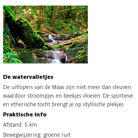
De watervalletjes
De uitlopers van de Maas zijn niet meer dan sleuven
waardoor stroompjes en beekjes vloeien. De sportieve
en etherische tocht brengt je op idyllische plekjes.
Praktische info
Afstand: 5 km
Bewegwijzering: groene ruit