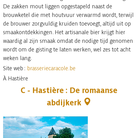
De zakken mout liggen opgestapeld naast de
brouwketel die met houtvuur verwarmd wordt, terwijl
de brouwer zorgvuldig kruiden toevoegt, altijd uit op
smaakontdekkingen. Het artisanale bier krijgt hier
waardig al zijn smaak omdat de nodige tijd genomen
wordt om de gisting te laten werken, wel zes tot acht
weken lang.
Site web :
brasseriecaracole.be
À Hastière
C - Hastière : De romaanse
abdijkerk