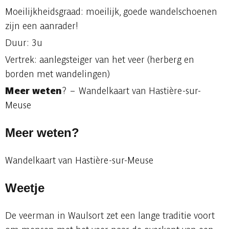
Moeilijkheidsgraad: moeilijk, goede wandelschoenen
zijn een aanrader!
Duur: 3u
Vertrek: aanlegsteiger van het veer (herberg en
borden met wandelingen)
Meer weten
? – Wandelkaart van Hastière-sur-
Meuse
Meer weten?
Wandelkaart van Hastière-sur-Meuse
Weetje
De veerman in Waulsort zet een lange traditie voort