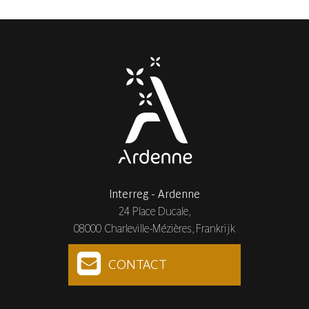
Interreg - Ardenne
24 Place Ducale,
08000 Charleville-Mézières, Frankrijk
CONTACT