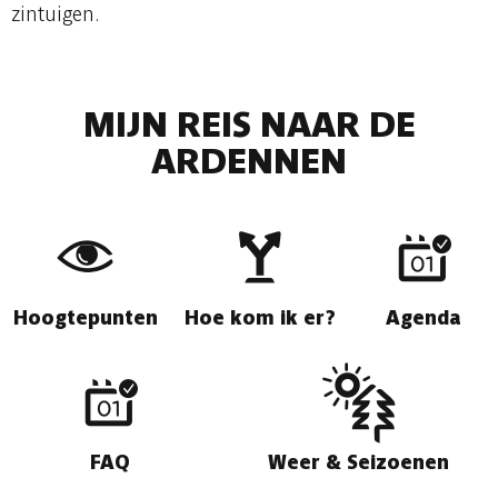
zintuigen.
MIJN REIS NAAR DE
ARDENNEN
Hoogtepunten
Hoe kom ik er?
Agenda
FAQ
Weer & Seizoenen