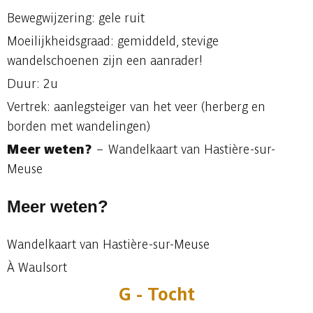
Bewegwijzering: gele ruit
Moeilijkheidsgraad: gemiddeld, stevige
wandelschoenen zijn een aanrader!
Duur: 2u
Vertrek: aanlegsteiger van het veer (herberg en
borden met wandelingen)
Meer weten?
– Wandelkaart van Hastière-sur-
Meuse
Meer weten?
Wandelkaart van Hastière-sur-Meuse
À Waulsort
G - Tocht