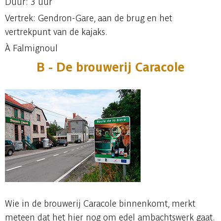
Duur: 3 uur
Vertrek: Gendron-Gare, aan de brug en het
vertrekpunt van de kajaks.
À Falmignoul
B - De brouwerij Caracole
Wie in de brouwerij Caracole binnenkomt, merkt
meteen dat het hier nog om edel ambachtswerk gaat.