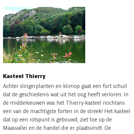
Kasteel Thierry
Achter slingerplanten en klimop gaat een fort schuil
dat de geschiedenis wat uit het oog heeft verloren. In
de middeleeuwen was het Thierry-kasteel nochtans
een van de machtigste forten in de streek! Het kasteel
dat op een rotspunt is gebouwd, ziet toe op de
Maasvallei en de handel die er plaatsvindt. De