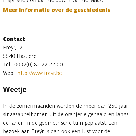
Meer informatie over de geschiedenis
Contact
Freyr,12
5540 Hastière
Tel : 0032(0) 82 22 22 00
Web :
http://www.freyr.be
Weetje
In de zomermaanden worden de meer dan 250 jaar
sinaasappelbomen uit de oranjerie gehaald en langs
de lanen in de geometrische tuin geplaatst. Een
bezoek aan Freÿr is dan ook een lust voor de