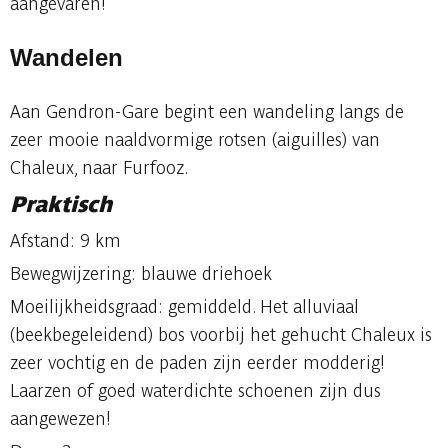
aangevaren!
Wandelen
Aan Gendron-Gare begint een wandeling langs de
zeer mooie naaldvormige rotsen (aiguilles) van
Chaleux, naar Furfooz.
Praktisch
Afstand: 9 km
Bewegwijzering: blauwe driehoek
Moeilijkheidsgraad: gemiddeld. Het alluviaal
(beekbegeleidend) bos voorbij het gehucht Chaleux is
zeer vochtig en de paden zijn eerder modderig!
Laarzen of goed waterdichte schoenen zijn dus
aangewezen!