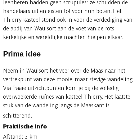
leenheren hadden geen scrupules: ze schudden de
handelaars uit en eisten tol voor hun boten. Het
Thierry-kasteel stond ook in voor de verdediging van
de abdij van Waulsort aan de voet van de rots:
kerkelijke en wereldlijke machten hielpen elkaar.
Prima idee
Neem in Waulsort het veer over de Maas naar het
vertrekpunt van deze mooie, maar stevige wandeling.
Via fraaie uitzichtpunten kom je bij de volledig
overwoekerde ruïnes van kasteel Thierry. Het laatste
stuk van de wandeling langs de Maaskant is
schitterend.
Praktische info
Afstand: 3 km