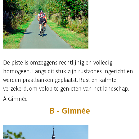
De piste is omzeggens rechtlijnig en volledig
homogeen. Langs dit stuk zijn rustzones ingericht en
werden praatbanken geplaatst. Rust en kalmte
verzekerd, om volop te genieten van het landschap.
À Gimnée
B -
Gimnée