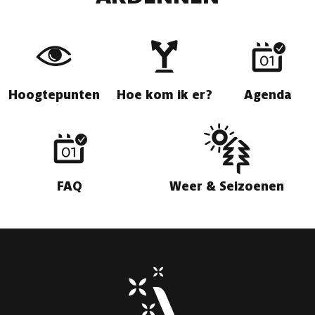
Hoogtepunten
Hoe kom ik er?
Agenda
FAQ
Weer & Seizoenen