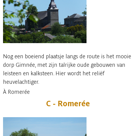
Nog een boeiend plaatsje langs de route is het mooie
dorp Gimnée, met zijn talrijke oude gebouwen van
leisteen en kalksteen. Hier wordt het reliëf
heuvelachtiger.
À Romerée
C -
Romerée