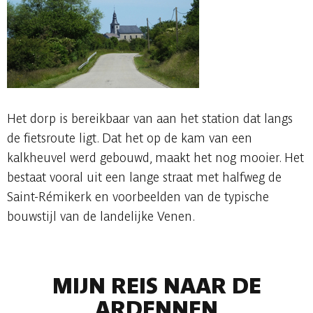
Het dorp is bereikbaar van aan het station dat langs
de fietsroute ligt. Dat het op de kam van een
kalkheuvel werd gebouwd, maakt het nog mooier. Het
bestaat vooral uit een lange straat met halfweg de
Saint-Rémikerk en voorbeelden van de typische
bouwstijl van de landelijke Venen.
MIJN REIS NAAR DE
ARDENNEN