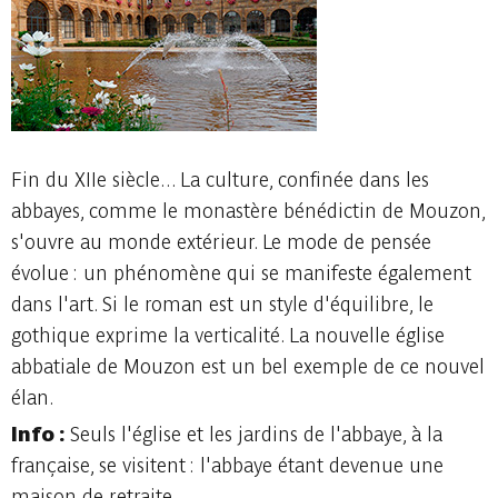
Fin du XIIe siècle... La culture, confinée dans les
abbayes, comme le monastère bénédictin de Mouzon,
s'ouvre au monde extérieur. Le mode de pensée
évolue : un phénomène qui se manifeste également
dans l'art. Si le roman est un style d'équilibre, le
gothique exprime la verticalité. La nouvelle église
abbatiale de Mouzon est un bel exemple de ce nouvel
élan.
Info :
Seuls l'église et les jardins de l'abbaye, à la
française, se visitent : l'abbaye étant devenue une
maison de retraite.