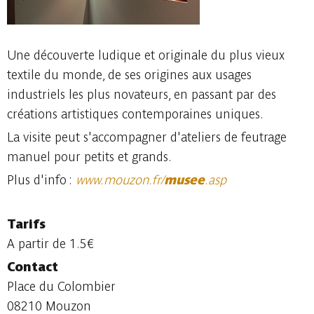
Une découverte ludique et originale du plus vieux
textile du monde, de ses origines aux usages
industriels les plus novateurs, en passant par des
créations artistiques contemporaines uniques.
La visite peut s'accompagner d'ateliers de feutrage
manuel pour petits et grands.
Plus d'info :
www.mouzon.fr/
musee
.asp
Tarifs
A partir de 1.5€
Contact
Place du Colombier
08210 Mouzon