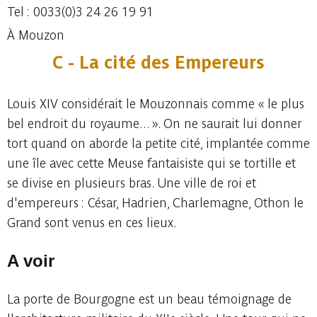
Tel : 0033(0)3 24 26 19 91
À Mouzon
C - La cité des Empereurs
Louis XIV considérait le Mouzonnais comme « le plus
bel endroit du royaume... ». On ne saurait lui donner
tort quand on aborde la petite cité, implantée comme
une île avec cette Meuse fantaisiste qui se tortille et
se divise en plusieurs bras. Une ville de roi et
d'empereurs : César, Hadrien, Charlemagne, Othon le
Grand sont venus en ces lieux.
A voir
La porte de Bourgogne est un beau témoignage de