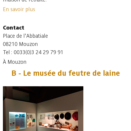
En savoir plus
Contact
Place de l'Abbatiale
08210 Mouzon
Tel : 0033(0)3 24 29 79 91
À Mouzon
B - Le musée du feutre de laine