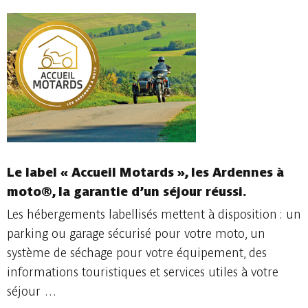
Le label « Accueil Motards », les Ardennes à
moto®, la garantie d’un séjour réussi.
Les hébergements labellisés mettent à disposition : un
parking ou garage sécurisé pour votre moto, un
système de séchage pour votre équipement, des
informations touristiques et services utiles à votre
séjour …