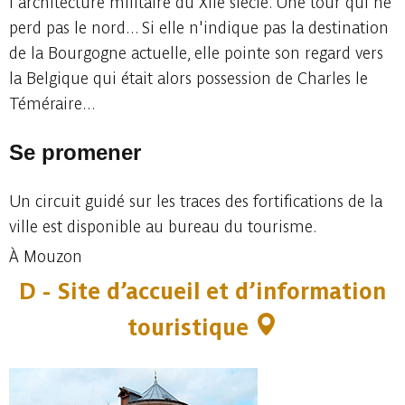
l'architecture militaire du XIIe siècle. Une tour qui ne
perd pas le nord... Si elle n'indique pas la destination
de la Bourgogne actuelle, elle pointe son regard vers
la Belgique qui était alors possession de Charles le
Téméraire...
Se promener
Un circuit guidé sur les traces des fortifications de la
ville est disponible au bureau du tourisme.
À Mouzon
D - Site d’accueil et d’information
touristique