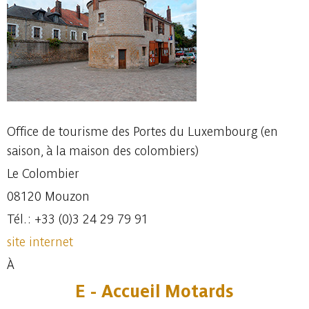
Office de tourisme des Portes du Luxembourg (en
saison, à la maison des colombiers)
Le Colombier
08120 Mouzon
Tél. : +33 (0)3 24 29 79 91
site internet
À
E - Accueil Motards