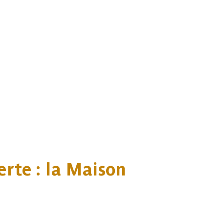
rte : la Maison