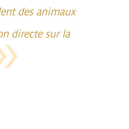
llent des animaux
n directe sur la