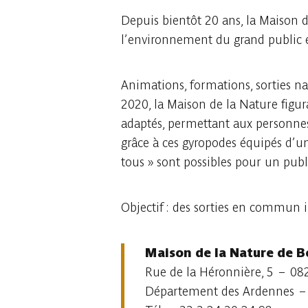
Depuis bientôt 20 ans, la Maison d
l’environnement du grand public e
Animations, formations, sorties nat
2020, la Maison de la Nature figu
adaptés, permettant aux personnes 
grâce à ces gyropodes équipés d’un
tous » sont possibles pour un publ
Objectif : des sorties en commun i
Maison de la Nature de B
Rue de la Héronnière, 5 – 
Département des Ardennes –