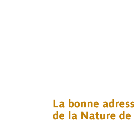
La bonne adress
de la Nature de