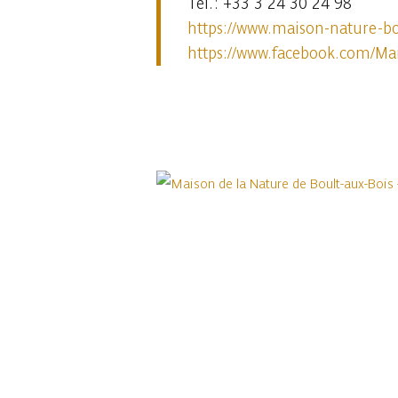
Tél. : +33 3 24 30 24 98
https://www.maison-nature-bo
https://www.facebook.com/Ma