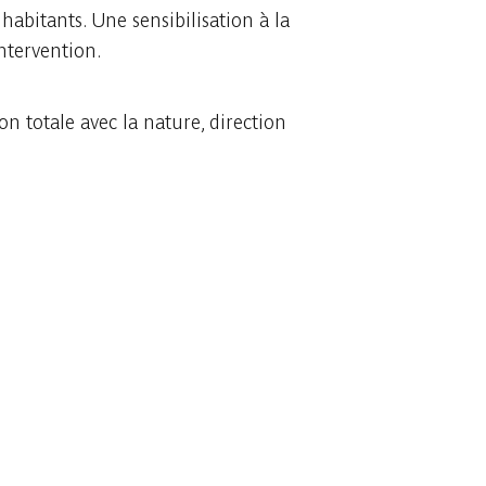
s habitants. Une sensibilisation à la
ntervention.
 totale avec la nature, direction