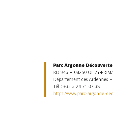
Parc Argonne Découverte
RD 946 – 08250 OLIZY-PRIM
Département des Ardennes –
Tél. : +33 3 24 71 07 38
https://www.parc-argonne-dec