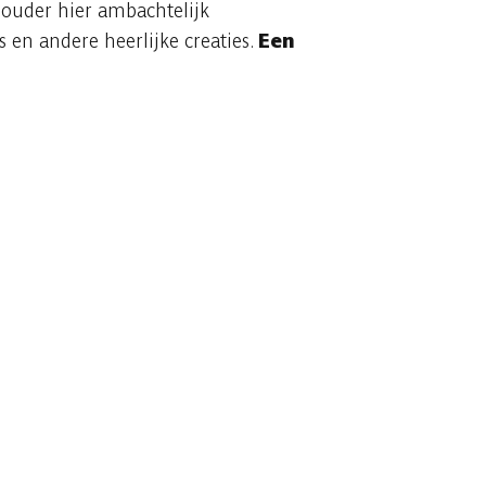
houder hier ambachtelijk
 en andere heerlijke creaties.
Een