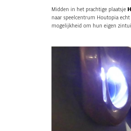
Midden in het prachtige plaatsje
H
naar speelcentrum Houtopia echt d
mogelijkheid om hun eigen zintuig