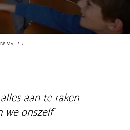
DE FAMILIE
alles aan te raken
 we onszelf