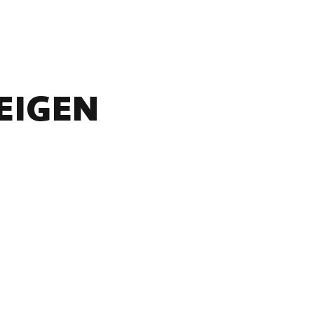
EIGEN