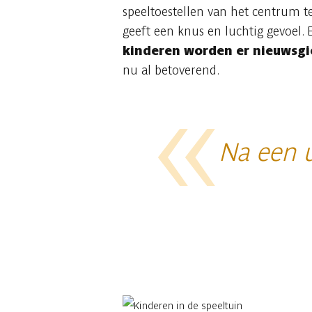
speeltoestellen van het centrum 
geeft een knus en luchtig gevoel.
kinderen worden er nieuwsgi
nu al betoverend.
Na een u