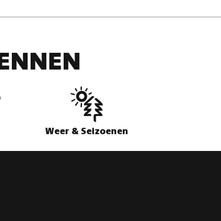
DENNEN
Weer & Seizoenen