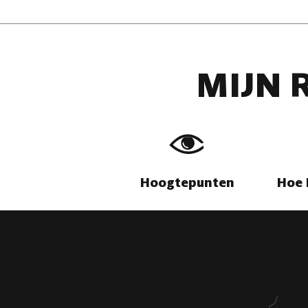
MIJN 
Hoogtepunten
Hoe 