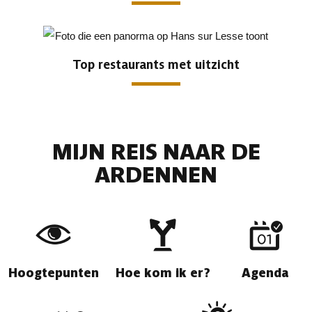
Top restaurants met uitzicht
MIJN REIS NAAR DE
ARDENNEN
Hoogtepunten
Hoe kom ik er?
Agenda