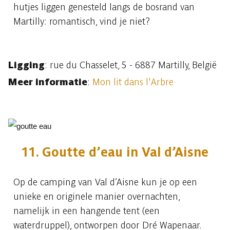
hutjes liggen genesteld langs de bosrand van
Martilly: romantisch, vind je niet?
Ligging
: rue du Chasselet, 5 - 6887 Martilly, België
Meer informatie
:
Mon lit dans l'Arbre
11. Goutte d’eau in Val d’Aisne
Op de camping van Val d’Aisne kun je op een
unieke en originele manier overnachten,
namelijk in een hangende tent (een
waterdruppel), ontworpen door Dré Wapenaar.