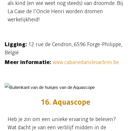
als kind (en wie weet nog steeds) van droomde. Bij
La Case de l’Oncle Henri worden dromen
werkelijkheid!
Ligging:
12 rue de Cendron, 6596 Forge-Philippe,
België
Meer informatie:
www.cabanedanslesarbres.be
16. Aquascope
Heb je zin om een unieke ervaring te beleven?
Wat dacht je van een verblijf midden in de