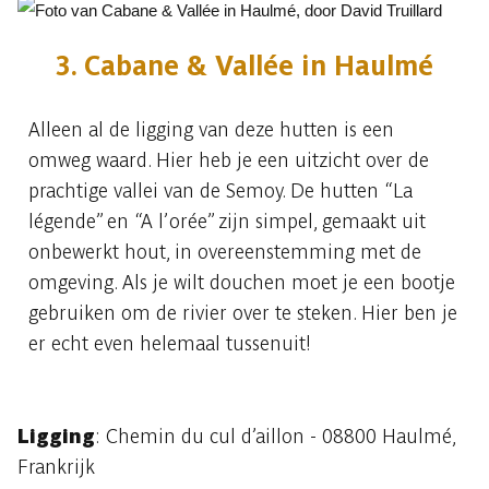
3. Cabane & Vallée in Haulmé
Alleen al de ligging van deze hutten is een
omweg waard. Hier heb je een uitzicht over de
prachtige vallei van de Semoy. De hutten “La
légende” en “A l’orée” zijn simpel, gemaakt uit
onbewerkt hout, in overeenstemming met de
omgeving. Als je wilt douchen moet je een bootje
gebruiken om de rivier over te steken. Hier ben je
er echt even helemaal tussenuit!
Ligging
: Chemin du cul d’aillon - 08800 Haulmé,
Frankrijk