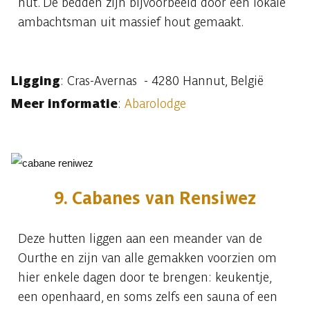
hut. De bedden zijn bijvoorbeeld door een lokale
ambachtsman uit massief hout gemaakt.
Ligging
: Cras-Avernas - 4280 Hannut, België
Meer informatie
:
Abarolodge
9. Cabanes van Rensiwez
Deze hutten liggen aan een meander van de
Ourthe en zijn van alle gemakken voorzien om
hier enkele dagen door te brengen: keukentje,
een openhaard, en soms zelfs een sauna of een