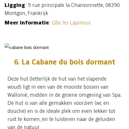
Ligging
:
9 rue principale la Chansonnette, 08390
Montgon, Frankrijk
Meer informatie
:
Gîte les Lapinous
6. La Cabane du bois dormant
Deze hut (letterlijk de hut van het slapende
woud) ligt in een van de mooiste bossen van
Wallonië, midden in de groene omgeving van Spa.
De hut is van alle gemakken voorzien (wc en
douche) en is de ideale plek om even lekker tot
rust te komen, en te luisteren naar de geluiden
van de natuur.