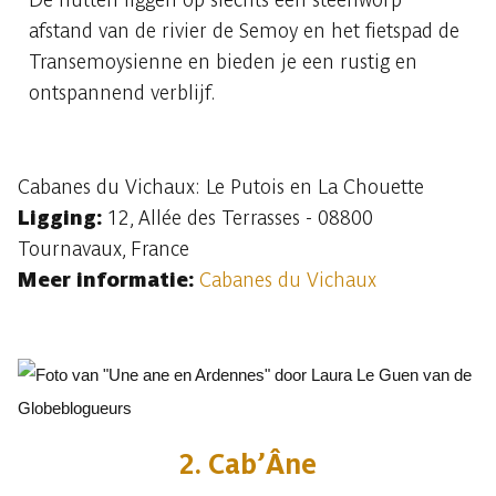
afstand van de rivier de Semoy en het fietspad de
Transemoysienne en bieden je een rustig en
ontspannend verblijf.
Cabanes du Vichaux: Le Putois en La Chouette
Ligging:
12, Allée des Terrasses - 08800
Tournavaux, France
Meer informatie:
Cabanes du Vichaux
2. Cab’Âne