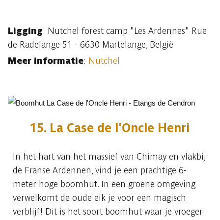
Ligging
: Nutchel forest camp "Les Ardennes" Rue
de Radelange 51 - 6630 Martelange, België
Meer informatie
:
Nutchel
15. La Case de l'Oncle Henri
In het hart van het massief van Chimay en vlakbij
de Franse Ardennen, vind je een prachtige 6-
meter hoge boomhut. In een groene omgeving
verwelkomt de oude eik je voor een magisch
verblijf! Dit is het soort boomhut waar je vroeger