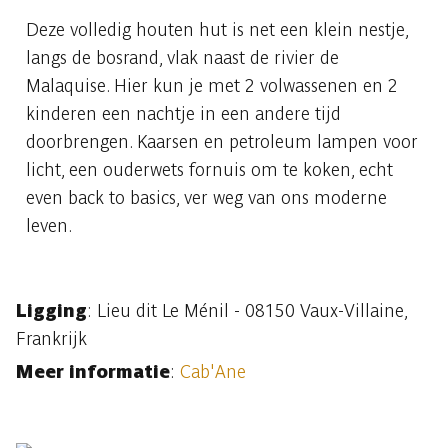
Deze volledig houten hut is net een klein nestje,
langs de bosrand, vlak naast de rivier de
Malaquise. Hier kun je met 2 volwassenen en 2
kinderen een nachtje in een andere tijd
doorbrengen. Kaarsen en petroleum lampen voor
licht, een ouderwets fornuis om te koken, echt
even back to basics, ver weg van ons moderne
leven.
Ligging
: Lieu dit Le Ménil - 08150 Vaux-Villaine,
Frankrijk
Meer informatie
:
Cab'Ane