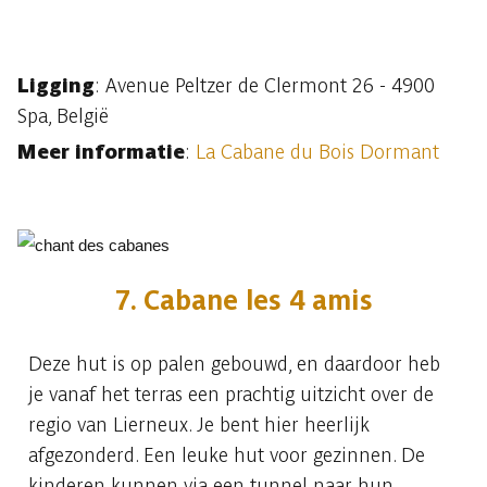
Ligging
: Avenue Peltzer de Clermont 26 - 4900
Spa, België
Meer informatie
:
La Cabane du Bois Dormant
7. Cabane les 4 amis
Deze hut is op palen gebouwd, en daardoor heb
je vanaf het terras een prachtig uitzicht over de
regio van Lierneux. Je bent hier heerlijk
afgezonderd. Een leuke hut voor gezinnen. De
kinderen kunnen via een tunnel naar hun