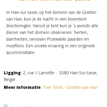
In Han-sur-Lesse, op het domein van de Grotten
van Han, kun je de nacht in een boomtent
doorbrengen. Vanuit je tent kun je ‘s avonds alle
dieren van het domein observeren: herten,
damherten, oerossen Przewalski paarden en
moeflons. Een unieke ervaring in een originele
accommodatie.
Ligging
: 2, rue J. Lamotte - 5580 Han-Sur-Lesse,
België
Meer informatie
:
Tree Tents - Grotten van Han