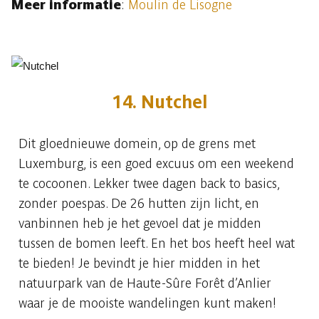
Meer informatie
:
Moulin de Lisogne
14. Nutchel
Dit gloednieuwe domein, op de grens met
Luxemburg, is een goed excuus om een weekend
te cocoonen. Lekker twee dagen back to basics,
zonder poespas. De 26 hutten zijn licht, en
vanbinnen heb je het gevoel dat je midden
tussen de bomen leeft. En het bos heeft heel wat
te bieden! Je bevindt je hier midden in het
natuurpark van de Haute-Sûre Forêt d’Anlier
waar je de mooiste wandelingen kunt maken!