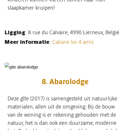
slaapkamer kruipen!
Ligging
: 8 rue du Calvaire, 4990 Lierneux, België
Meer informatie
:
Cabane les 4 amis
8. Abarolodge
Deze gîte (2017) is samengesteld uit natuurlijke
materialen, allen uit de omgeving. Bij de bouw
van de woning is er rekening gehouden met de
natuur, het is dan ook een duurzame, moderne