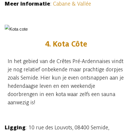
Meer informatie
:
Cabane & Vallée
4. Kota Côte
In het gebied van de Crêtes Pré-Ardennaises vindt
je nog relatief onbekende maar prachtige dorpjes
zoals Semide. Hier kun je even ontsnappen aan je
hedendaagse leven en een weekendje
doorbrengen in een kota waar zelfs een sauna
aanwezig is!
Ligging
: 10 rue des Louvots, 08400 Semide,