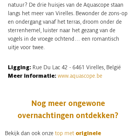
natuur? De drie huisjes van de Aquascope staan
langs het meer van Virelles. Bewonder de zons-op
en ondergang vanaf het terras, droom onder de
sterrenhemel, luister naar het gezang van de
vogels in de vroege ochtend… een romantisch
uitje voor twee.
Ligging:
Rue Du Lac 42 - 6461 Virelles, België
Meer informatie:
www.aquascope.be
Nog meer ongewone
overnachtingen ontdekken?
Bekijk dan ook onze
top met
originele