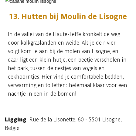
13. Hutten bij Moulin de Lisogne
In de vallei van de Haute-Leffe kronkelt de weg
door kalkgraslanden en weide. Als je de rivier
volgt kom je aan bij de molen van Lisogne, en
daar ligt een klein hutje, een beetje verscholen in
het park, tussen de nestjes van vogels en
eekhoorntjes. Hier vind je comfortabele bedden,
verwarming en toiletten: helemaal klaar voor een
nachtje in een in de bomen!
Ligging
: Rue de la Lisonette, 60 - 5501 Lisogne,
België