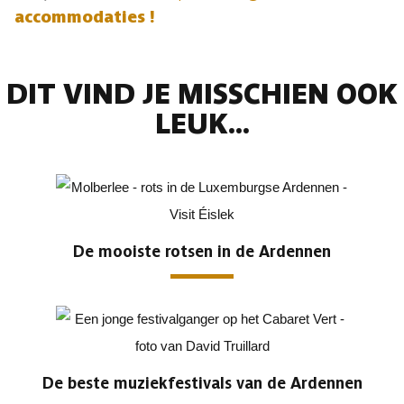
accommodaties !
DIT VIND JE MISSCHIEN OOK
LEUK...
De mooiste rotsen in de Ardennen
De beste muziekfestivals van de Ardennen