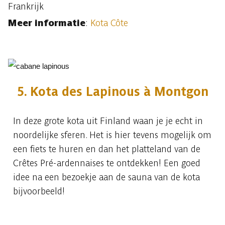
Frankrijk
Meer informatie
:
Kota Côte
5. Kota des Lapinous à Montgon
In deze grote kota uit Finland waan je je echt in
noordelijke sferen. Het is hier tevens mogelijk om
een fiets te huren en dan het platteland van de
Crêtes Pré-ardennaises te ontdekken! Een goed
idee na een bezoekje aan de sauna van de kota
bijvoorbeeld!