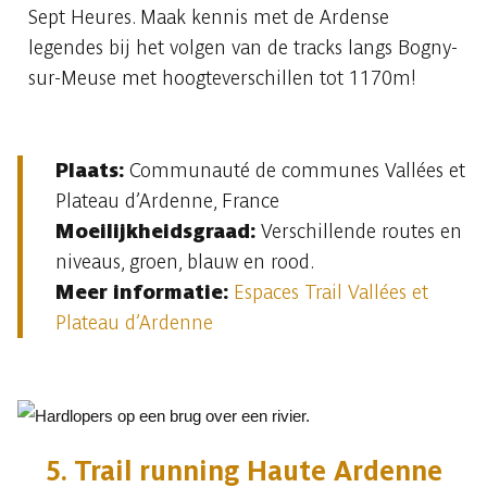
Sept Heures. Maak kennis met de Ardense
legendes bij het volgen van de tracks langs Bogny-
sur-Meuse met hoogteverschillen tot 1170m!
Plaats:
Communauté de communes Vallées et
Plateau d’Ardenne, France
Moeilijkheidsgraad:
Verschillende routes en
niveaus, groen, blauw en rood.
Meer informatie:
Espaces Trail Vallées et
Plateau d’Ardenne
5. Trail running Haute Ardenne