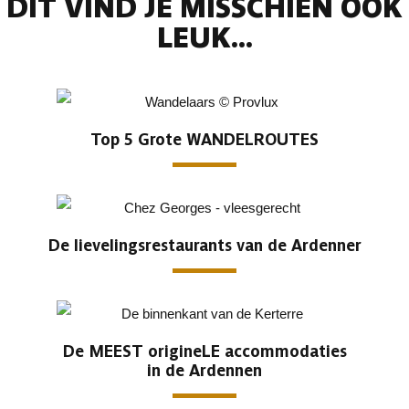
DIT VIND JE MISSCHIEN OOK
LEUK...
Top 5 Grote WANDELROUTES
De lievelingsrestaurants van de Ardenner
De MEEST origineLE accommodaties
in de Ardennen