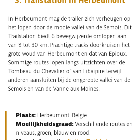
3. Trailstation in Herbeumont
In Herbeumont mag de trailer zich verheugen op
het lopen door de mooie vallei van de Semois. Dit
Trailstation biedt 6 bewegwijzerde omlopen aan
van 8 tot 30 km. Prachtige tracks doorkruisen het
grote woud van Herbeumont en dat van Epioux.
Sommige routes lopen langs uitzichten over de
Tombeau du Chevalier of van Libaipire terwijl
anderen aansluiten bij de ongerepte vallei van de
Semois en van de Vanne aux Moines.
Plaats:
Herbeumont, België
Moeilijkheidsgraad:
Verschillende routes en
niveaus, groen, blauw en rood.