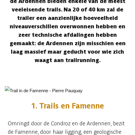
de Ardennen bieden enkele van de meest
veeleisende trails. Na 20 of 40 km zal de
trailer een aanzienlijke hoeveelheid
niveauverschillen overwonnen hebben en
zeer technische afdalingen hebben
gemaakt: de Ardennen zijn misschien een
laag massief maar geducht voor wie zich
waagt aan trailrunning.
1. Trails en Famenne
Omringd door de Condroz en de Ardennen, bezit
de Famenne, door haar ligging, een geologische