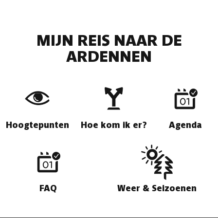
MIJN REIS NAAR DE
ARDENNEN
Hoogtepunten
Hoe kom ik er?
Agenda
FAQ
Weer & Seizoenen