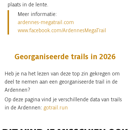
plaats in de lente.
Meer informatie:
ardennes-megatrail.com
www.facebook.com/ArdennesMegaTrail
Georganiseerde trails in 2026
Heb je na het lezen van deze top zin gekregen om
deel te nemen aan een georganiseerde trail in de
Ardennen?
Op deze pagina vind je verschillende data van trails
in de Ardennen:
gotrail.run