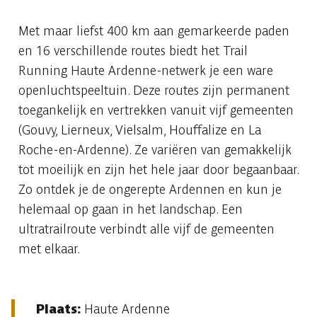
Met maar liefst 400 km aan gemarkeerde paden
en 16 verschillende routes biedt het Trail
Running Haute Ardenne-netwerk je een ware
openluchtspeeltuin. Deze routes zijn permanent
toegankelijk en vertrekken vanuit vijf gemeenten
(Gouvy, Lierneux, Vielsalm, Houffalize en La
Roche-en-Ardenne). Ze variëren van gemakkelijk
tot moeilijk en zijn het hele jaar door begaanbaar.
Zo ontdek je de ongerepte Ardennen en kun je
helemaal op gaan in het landschap. Een
ultratrailroute verbindt alle vijf de gemeenten
met elkaar.
Plaats:
Haute Ardenne