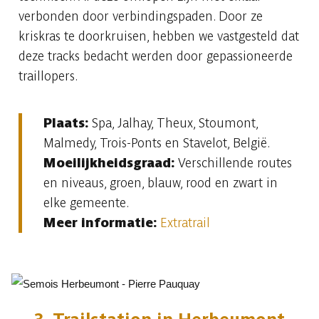
verbonden door verbindingspaden. Door ze
kriskras te doorkruisen, hebben we vastgesteld dat
deze tracks bedacht werden door gepassioneerde
traillopers.
Plaats:
Spa, Jalhay, Theux, Stoumont,
Malmedy, Trois-Ponts en Stavelot, België.
Moeilijkheidsgraad:
Verschillende routes
en niveaus, groen, blauw, rood en zwart in
elke gemeente.
Meer informatie:
Extratrail