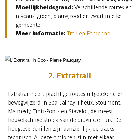
Moeilijkheidsgraad:
Verschillende routes en
niveaus, groen, blauw, rood en zwart in elke
gemeente.
Meer informatie:
Trail en Famenne
2. Extratrail
Extratrail heeft prachtige routes uitgetekend en
bewegwijzerd in Spa, Jalhay, Theux, Stoumont,
Malmedy, Trois-Ponts en Stavelot, de meest
heuvelachtige streek van de provincie Luik. De
hoogteverschillen zijn aanzienlijk, de tracks
technisch. Al deze omlopen zijn met elkaar