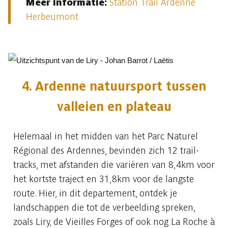
Meer informatie:
Station Trail Ardenne
Herbeumont
4. Ardenne natuursport tussen
valleien en plateau
Helemaal in het midden van het Parc Naturel
Régional des Ardennes, bevinden zich 12 trail-
tracks, met afstanden die variëren van 8,4km voor
het kortste traject en 31,8km voor de langste
route. Hier, in dit departement, ontdek je
landschappen die tot de verbeelding spreken,
zoals Liry, de Vieilles Forges of ook nog La Roche à