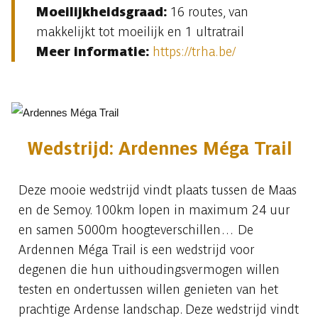
Moeilijkheidsgraad:
16 routes, van
makkelijkt tot moeilijk en 1 ultratrail
Meer informatie:
https://trha.be/
Wedstrijd: Ardennes Méga Trail
Deze mooie wedstrijd vindt plaats tussen de Maas
en de Semoy. 100km lopen in maximum 24 uur
en samen 5000m hoogteverschillen… De
Ardennen Méga Trail is een wedstrijd voor
degenen die hun uithoudingsvermogen willen
testen en ondertussen willen genieten van het
prachtige Ardense landschap. Deze wedstrijd vindt