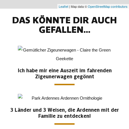
Leaflet
| Map data ©
OpenStreetMap contributors
DAS KÖNNTE DIR AUCH
GEFALLEN...
Ich habe mir eine Auszeit im fahrenden
Zigeunerwagen gegönnt
3 Länder und 3 Weisen, die Ardennen mit der
Familie zu entdecken!