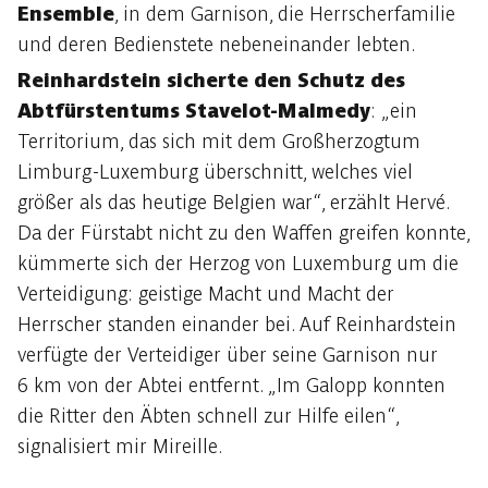
Ensemble
, in dem Garnison, die Herrscherfamilie
und deren Bedienstete nebeneinander lebten.
Reinhardstein sicherte den Schutz des
Abtfürstentums Stavelot-Malmedy
: „ein
Territorium, das sich mit dem Großherzogtum
Limburg-Luxemburg überschnitt, welches viel
größer als das heutige Belgien war“, erzählt Hervé.
Da der Fürstabt nicht zu den Waffen greifen konnte,
kümmerte sich der Herzog von Luxemburg um die
Verteidigung: geistige Macht und Macht der
Herrscher standen einander bei. Auf Reinhardstein
verfügte der Verteidiger über seine Garnison nur
6 km von der Abtei entfernt. „Im Galopp konnten
die Ritter den Äbten schnell zur Hilfe eilen“,
signalisiert mir Mireille.