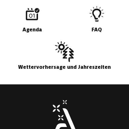
Agenda
FAQ
Wettervorhersage und Jahreszeiten