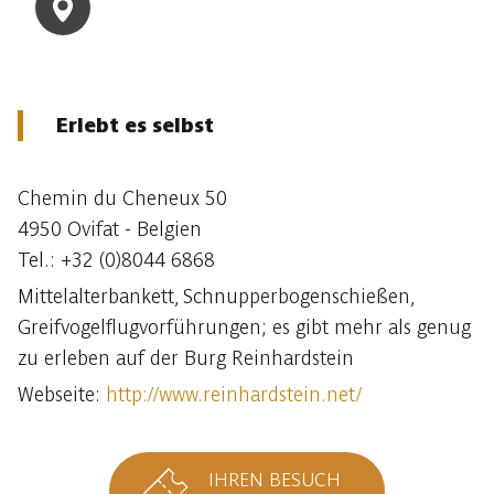
Erlebt es selbst
Chemin du Cheneux 50
4950 Ovifat - Belgien
Tel.: +32 (0)8044 6868
Mittelalterbankett, Schnupperbogenschießen,
Greifvogelflugvorführungen; es gibt mehr als genug
zu erleben auf der Burg Reinhardstein
Webseite:
http://www.reinhardstein.net/
IHREN BESUCH