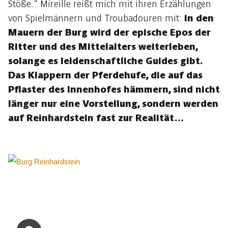
Stöße.“ Mireille reißt mich mit ihren Erzählungen
von Spielmännern und Troubadouren mit:
in den
Mauern der Burg wird der epische Epos der
Ritter und des Mittelalters weiterleben,
solange es leidenschaftliche Guides gibt.
Das Klappern der Pferdehufe, die auf das
Pflaster des Innenhofes hämmern, sind nicht
länger nur eine Vorstellung, sondern werden
auf Reinhardstein fast zur Realität…