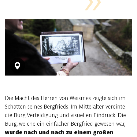
Die Macht des Herren von Weismes zeigte sich im
Schatten seines Bergfrieds. Im Mittelalter vereinte
die Burg Verteidigung und visuellen Eindruck. Die
Burg, welche ein einfacher Bergfried gewesen war,
wurde nach und nach zu einem großen