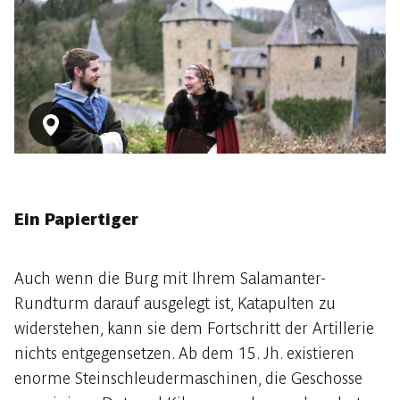
Ein Papiertiger
Auch wenn die Burg mit Ihrem Salamanter-
Rundturm darauf ausgelegt ist, Katapulten zu
widerstehen, kann sie dem Fortschritt der Artillerie
nichts entgegensetzen. Ab dem 15. Jh. existieren
enorme Steinschleudermaschinen, die Geschosse