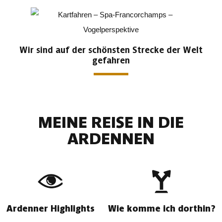
Wir sind auf der schönsten Strecke der Welt
gefahren
MEINE REISE IN DIE
ARDENNEN
Ardenner Highlights
Wie komme ich dorthin?