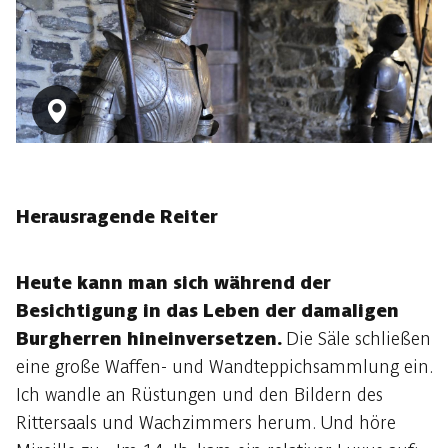
Herausragende Reiter
Heute kann man sich während der
Besichtigung in das Leben der damaligen
Burgherren hineinversetzen.
Die Säle schließen
eine große Waffen- und Wandteppichsammlung ein.
Ich wandle an Rüstungen und den Bildern des
Rittersaals und Wachzimmers herum. Und höre