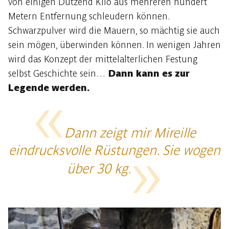
von einigen Dutzend Kilo aus mehreren hundert
Metern Entfernung schleudern können.
Schwarzpulver wird die Mauern, so mächtig sie auch
sein mögen, überwinden können. In wenigen Jahren
wird das Konzept der mittelalterlichen Festung
selbst Geschichte sein…
Dann kann es zur
Legende werden.
Dann zeigt mir Mireille
eindrucksvolle Rüstungen. Sie wogen
über 30 kg.