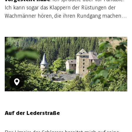
Ich kann sogar das Klappern der Rüstungen der
Wachmänner hören, die ihren Rundgang machen…
Auf der Lederstraße