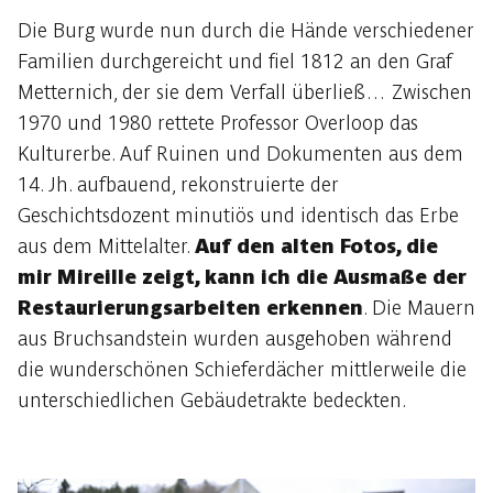
Die Burg wurde nun durch die Hände verschiedener
Familien durchgereicht und fiel 1812 an den Graf
Metternich, der sie dem Verfall überließ… Zwischen
1970 und 1980 rettete Professor Overloop das
Kulturerbe. Auf Ruinen und Dokumenten aus dem
14. Jh. aufbauend, rekonstruierte der
Geschichtsdozent minutiös und identisch das Erbe
aus dem Mittelalter.
Auf den alten Fotos, die
mir Mireille zeigt, kann ich die Ausmaße der
Restaurierungsarbeiten erkennen
. Die Mauern
aus Bruchsandstein wurden ausgehoben während
die wunderschönen Schieferdächer mittlerweile die
unterschiedlichen Gebäudetrakte bedeckten.