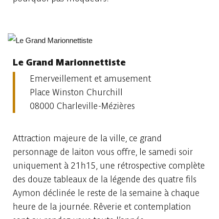
Le Grand Marionnettiste
Emerveillement et amusement
Place Winston Churchill
08000 Charleville-Mézières
Attraction majeure de la ville, ce grand
personnage de laiton vous offre, le samedi soir
uniquement à 21h15, une rétrospective complète
des douze tableaux de la légende des quatre fils
Aymon déclinée le reste de la semaine à chaque
heure de la journée. Rêverie et contemplation