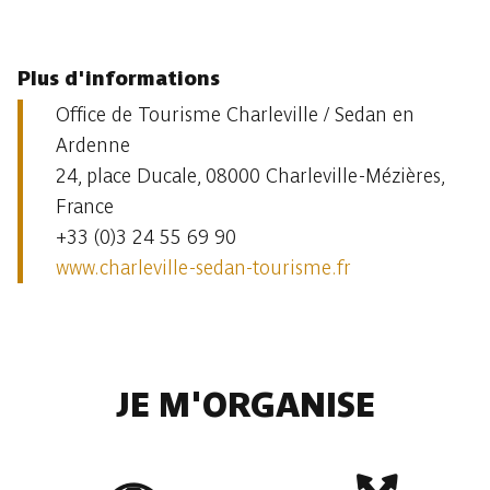
Plus d'informations
Office de Tourisme Charleville / Sedan en
Ardenne
24, place Ducale, 08000 Charleville-Mézières,
France
+33 (0)3 24 55 69 90
www.charleville-sedan-tourisme.fr
JE M'ORGANISE