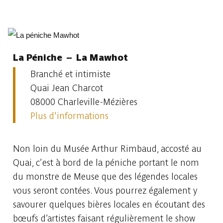
La Péniche – La Mawhot
Branché et intimiste
Quai Jean Charcot
08000 Charleville-Mézières
Plus d'informations
Non loin du Musée Arthur Rimbaud, accosté au
Quai, c’est à bord de la péniche portant le nom
du monstre de Meuse que des légendes locales
vous seront contées. Vous pourrez également y
savourer quelques bières locales en écoutant des
bœufs d’artistes faisant régulièrement le show