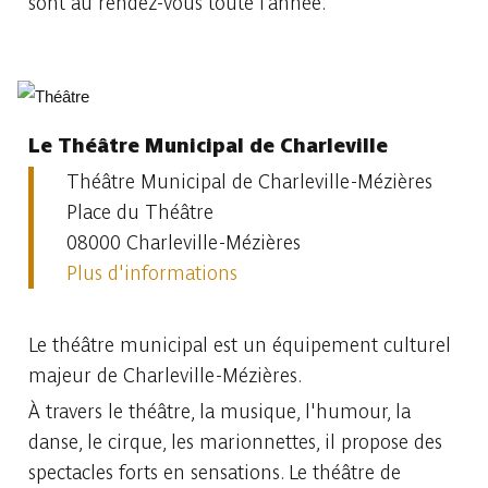
sont au rendez-vous toute l’année.
Le Théâtre Municipal de Charleville
Théâtre Municipal de Charleville-Mézières
Place du Théâtre
08000 Charleville-Mézières
Plus d'informations
Le théâtre municipal est un équipement culturel
majeur de Charleville-Mézières.
À travers le théâtre, la musique, l'humour, la
danse, le cirque, les marionnettes, il propose des
spectacles forts en sensations. Le théâtre de