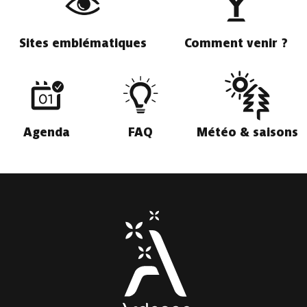
Sites emblématiques
Comment venir ?
Agenda
FAQ
Météo & saisons