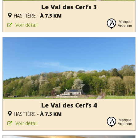
Le Val des Cerfs 3
HASTIÈRE
-
À 7.5 KM
Marque
Voir détail
Ardenne
Le Val des Cerfs 4
HASTIÈRE
-
À 7.5 KM
Marque
Voir détail
Ardenne