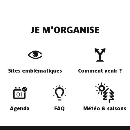
JE M'ORGANISE
Sites emblématiques
Comment venir ?
Agenda
FAQ
Météo & saisons