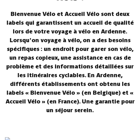
Bienvenue Vélo et Accueil Vélo sont deux
labels qui garantissent un accueil de qualité
lors de votre voyage à vélo en Ardenne.
Lorsqu'on voyage à vélo, on a des besoins
spécifiques : un endroit pour garer son vélo,
un repas copieux, une assistance en cas de
problème et des informations détaillées sur
les itinéraires cyclables. En Ardenne,
différents établissements ont obtenu les
labels « Bienvenue Vélo » (en Belgique) et «
Accueil Vélo » (en France). Une garantie pour
un séjour serein.