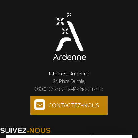
Interreg - Ardenne
24 Place Ducale,
08000 Charleville-Mézières, France
CONTACTEZ-NOUS
SUIVEZ
-NOUS