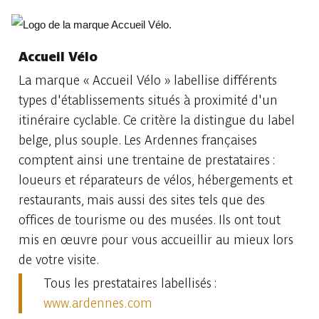
Accueil Vélo
La marque « Accueil Vélo » labellise différents
types d'établissements situés à proximité d'un
itinéraire cyclable. Ce critère la distingue du label
belge, plus souple. Les Ardennes françaises
comptent ainsi une trentaine de prestataires :
loueurs et réparateurs de vélos, hébergements et
restaurants, mais aussi des sites tels que des
offices de tourisme ou des musées. Ils ont tout
mis en œuvre pour vous accueillir au mieux lors
de votre visite.
Tous les prestataires labellisés :
www.ardennes.com