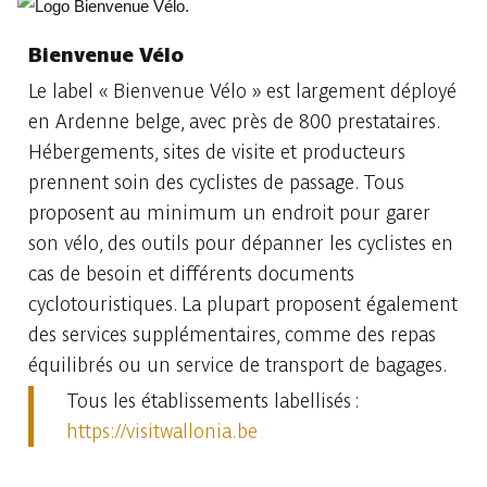
Bienvenue Vélo
Le label « Bienvenue Vélo » est largement déployé
en Ardenne belge, avec près de 800 prestataires.
Hébergements, sites de visite et producteurs
prennent soin des cyclistes de passage. Tous
proposent au minimum un endroit pour garer
son vélo, des outils pour dépanner les cyclistes en
cas de besoin et différents documents
cyclotouristiques. La plupart proposent également
des services supplémentaires, comme des repas
équilibrés ou un service de transport de bagages.
Tous les établissements labellisés :
https://visitwallonia.be