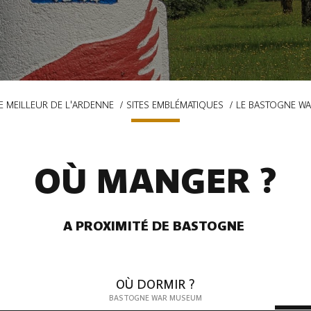
E MEILLEUR DE L'ARDENNE
SITES EMBLÉMATIQUES
LE BASTOGNE W
OÙ MANGER ?
A PROXIMITÉ DE BASTOGNE
OÙ DORMIR ?
BASTOGNE WAR MUSEUM