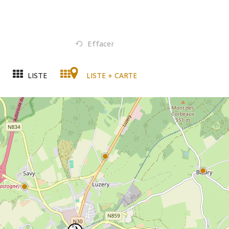
Effacer
LISTE
LISTE + CARTE