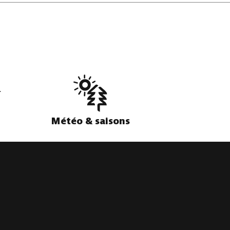
Météo & saisons