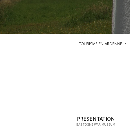
Fil
TOURISME EN ARDENNE
L
d'Ariane
PRÉSENTATION
BASTOGNE WAR MUSEUM