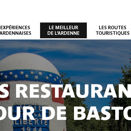
EXPÉRIENCES
LE MEILLEUR
LES ROUTES
ARDENNAISES
DE L’ARDENNE
TOURISTIQUES
S RESTAURA
OUR DE BAST