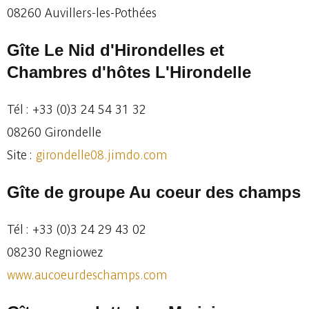
08260 Auvillers-les-Pothées
Gîte Le Nid d'Hirondelles et
Chambres d'hôtes L'Hirondelle
Tél : +33 (0)3 24 54 31 32
08260 Girondelle
Site :
girondelle08.jimdo.com
Gîte de groupe Au coeur des champs
Tél : +33 (0)3 24 29 43 02
08230 Regniowez
www.aucoeurdeschamps.com