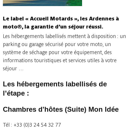
Le label « Accueil Motards », les Ardennes à
moto®, la garantie d’un séjour réussi.
Les hébergements labellisés mettent à disposition : un
parking ou garage sécurisé pour votre moto, un
système de séchage pour votre équipement, des
informations touristiques et services utiles à votre
séjour …
Les hébergements labellisés de
l’étape :
Chambres d'hôtes (Suite) Mon Idée
Tél : +33 (0)3 24 54 32 77