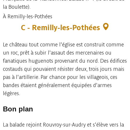
la Boulette).
À Remilly-les-Pothées
C - Remilly-les-Pothées
Le château tout comme l'église est construit comme
un roc, prêt à subir l'assaut des mercenaires ou
fanatiques huguenots provenant du nord. Des édifices
costauds qui pouvaient résister deux, trois jours mais
pas à l'artillerie. Par chance pour les villageois, ces
bandes étaient généralement équipées d'armes
légères.
Bon plan
La balade rejoint Rouvroy-sur-Audry et s'élève vers la