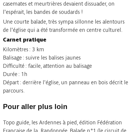
casemates et meurtrières devaient dissuader, on
l'espérait, les bandes de soudards !
Une courte balade, très sympa sillonne les alentours
de l'église qui a été transformée en centre culturel.
Carnet pratique
Kilomètres : 3 km
Balisage : suivre les balises jaunes
Difficulté : facile, attention au balisage
Durée : 1h
Départ : derrière l'église, un panneau en bois décrit le
parcours.
Pour aller plus loin
Topo guide, les Ardennes à pied, édition Fédération
Française de la Randonnée. Balade n°1 (le circuit de