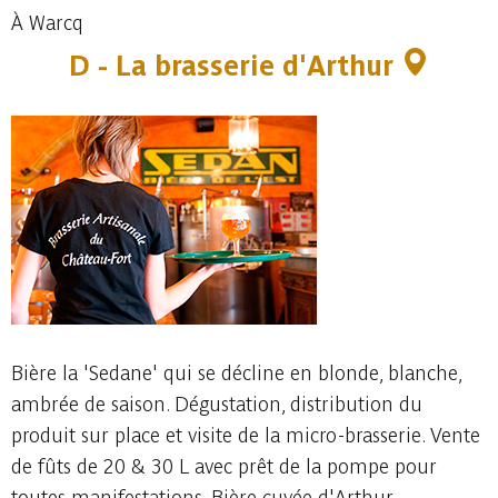
À Warcq
D - La brasserie d'Arthur
Bière la 'Sedane' qui se décline en blonde, blanche,
ambrée de saison. Dégustation, distribution du
produit sur place et visite de la micro-brasserie. Vente
de fûts de 20 & 30 L avec prêt de la pompe pour
toutes manifestations. Bière cuvée d'Arthur.