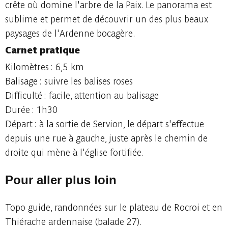
crête où domine l'arbre de la Paix. Le panorama est
sublime et permet de découvrir un des plus beaux
paysages de l'Ardenne bocagère.
Carnet pratique
Kilomètres : 6,5 km
Balisage : suivre les balises roses
Difficulté : facile, attention au balisage
Durée : 1h30
Départ : à la sortie de Servion, le départ s'effectue
depuis une rue à gauche, juste après le chemin de
droite qui mène à l'église fortifiée.
Pour aller plus loin
Topo guide, randonnées sur le plateau de Rocroi et en
Thiérache ardennaise (balade 27).