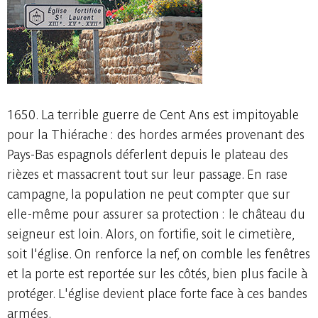
1650. La terrible guerre de Cent Ans est impitoyable
pour la Thiérache : des hordes armées provenant des
Pays-Bas espagnols déferlent depuis le plateau des
rièzes et massacrent tout sur leur passage. En rase
campagne, la population ne peut compter que sur
elle-même pour assurer sa protection : le château du
seigneur est loin. Alors, on fortifie, soit le cimetière,
soit l'église. On renforce la nef, on comble les fenêtres
et la porte est reportée sur les côtés, bien plus facile à
protéger. L'église devient place forte face à ces bandes
armées.