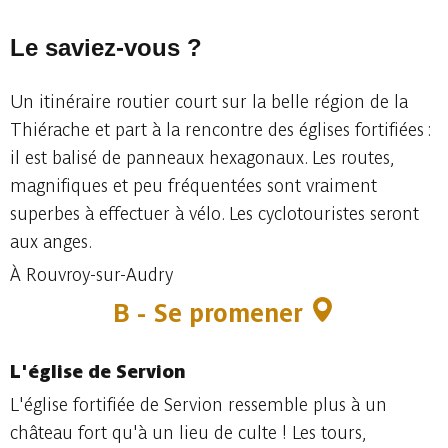
Le saviez-vous ?
Un itinéraire routier court sur la belle région de la
Thiérache et part à la rencontre des églises fortifiées :
il est balisé de panneaux hexagonaux. Les routes,
magnifiques et peu fréquentées sont vraiment
superbes à effectuer à vélo. Les cyclotouristes seront
aux anges.
À Rouvroy-sur-Audry
B - Se promener
L'église de Servion
L'église fortifiée de Servion ressemble plus à un
château fort qu'à un lieu de culte ! Les tours,