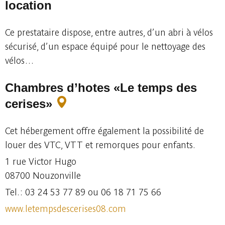
location
Ce prestataire dispose, entre autres, d’un abri à vélos
sécurisé, d’un espace équipé pour le nettoyage des
vélos…
Chambres d’hotes «Le temps des
cerises»
Cet hébergement offre également la possibilité de
louer des VTC, VTT et remorques pour enfants.
1 rue Victor Hugo
08700 Nouzonville
Tel. : 03 24 53 77 89 ou 06 18 71 75 66
www.letempsdescerises08.com