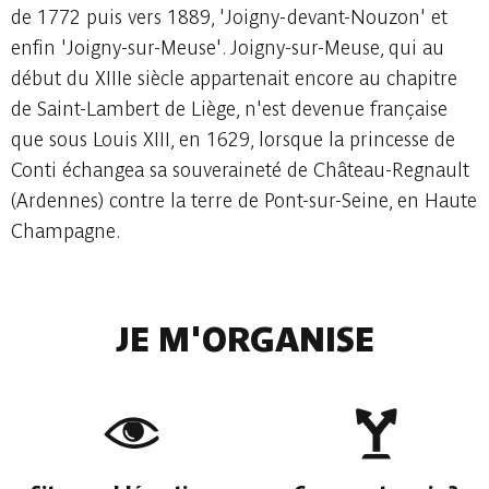
de 1772 puis vers 1889, 'Joigny-devant-Nouzon' et
enfin 'Joigny-sur-Meuse'. Joigny-sur-Meuse, qui au
début du XIIIe siècle appartenait encore au chapitre
de Saint-Lambert de Liège, n'est devenue française
que sous Louis XIII, en 1629, lorsque la princesse de
Conti échangea sa souveraineté de Château-Regnault
(Ardennes) contre la terre de Pont-sur-Seine, en Haute
Champagne.
JE M'ORGANISE