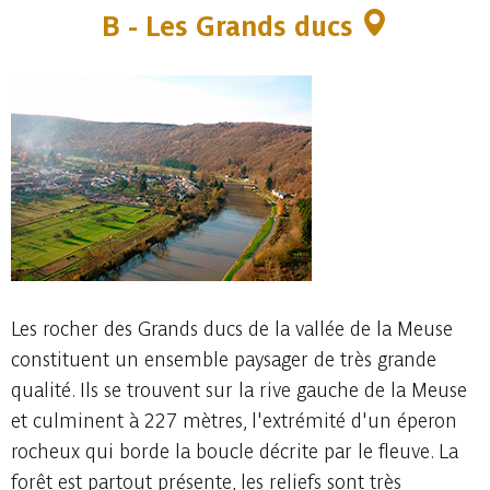
B - Les Grands ducs
Les rocher des Grands ducs de la vallée de la Meuse
constituent un ensemble paysager de très grande
qualité. Ils se trouvent sur la rive gauche de la Meuse
et culminent à 227 mètres, l'extrémité d'un éperon
rocheux qui borde la boucle décrite par le fleuve. La
forêt est partout présente, les reliefs sont très