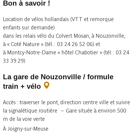
Bon à savoir !
Location de vélos hollandais (VTT et remorque
enfants sur demande)
dans les relais vélo du Colvert Mosan, à Nouzonville,
à « Coté Nature » (tél. : 03 24 26 52 06) et
à Montcy-Notre-Dame « hôtel Chabotier » (tél. : 03 24
33 39 29)
La gare de Nouzonville / formule
train + vélo
Accès : traverser le pont, direction centre ville et suivre
la signalétique routière – Gare située à environ 500
m de la voie verte
À Joigny-sur-Meuse