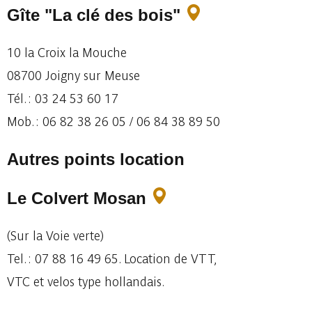
Gîte "La clé des bois"
10 la Croix la Mouche
08700 Joigny sur Meuse
Tél. : 03 24 53 60 17
Mob. : 06 82 38 26 05 / 06 84 38 89 50
Autres points location
Le Colvert Mosan
(Sur la Voie verte)
Tel. : 07 88 16 49 65. Location de VTT,
VTC et velos type hollandais.