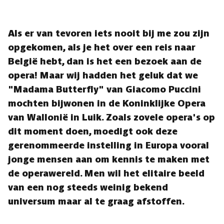
Als er van tevoren iets nooit bij me zou zijn
opgekomen, als je het over een reis naar
België hebt, dan is het een bezoek aan de
opera! Maar wij hadden het geluk dat we
"Madama Butterfly" van Giacomo Puccini
mochten bijwonen in de Koninklijke Opera
van Wallonië in Luik. Zoals zovele opera's op
dit moment doen, moedigt ook deze
gerenommeerde instelling in Europa vooral
jonge mensen aan om kennis te maken met
de operawereld. Men wil het elitaire beeld
van een nog steeds weinig bekend
universum maar al te graag afstoffen.