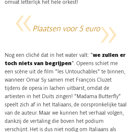
omvat letterlijk het hele orkest!
Plaatsen voor 5 euro
Nog een cliché dat in het water valt: "
we zullen er
toch niets van begrijpen
". Opeens schiet me
een scène uit de film "les Untouchables" te binnen,
wanneer Omar Sy samen met François Cluzet
tijdens de opera in lachen uitbarst, omdat de
artiesten in het Duits zingen! "Madama Butterfly"
speelt zich af in het Italiaans, de oorspronkelijke taal
van de auteur. Maar we kunnen het verhaal volgen,
dankzij de vertaling die boven het podium
verschijnt. Het is dus niet nodig om Italiaans als