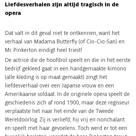
Liefdesverhalen zijn altijd tragisch in de
opera
Dat valt in dit geval niet te ontkennen, want het
verhaal van Madama Butterfly (of Cio-Cio-San) en
Mr. Pinkerton eindigt heel triest!
De actrice die de hoofdrol speelt en die in het eerste
bedrijf gekleed gaat in een handgemaakte kimono
(alle kleding is op maat gemaakt) zingt het
liefdesverhaal over een Japanse vrouw en een
Amerikaanse soldaat. In de originele opera speelt de
geschiedenis zich af rond 1900, maar deze regisseur
verplaatste het naar het einde van de Tweede
Wereldoorlog. Zij is verliefd, hij vrij en nonchalant
en speelt met haar gevoelens. Toch werd er tot een