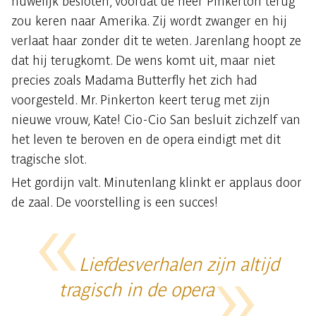
huwelijk besloten, voordat de heer Pinkerton terug
zou keren naar Amerika. Zij wordt zwanger en hij
verlaat haar zonder dit te weten. Jarenlang hoopt ze
dat hij terugkomt. De wens komt uit, maar niet
precies zoals Madama Butterfly het zich had
voorgesteld. Mr. Pinkerton keert terug met zijn
nieuwe vrouw, Kate! Cio-Cio San besluit zichzelf van
het leven te beroven en de opera eindigt met dit
tragische slot.
Het gordijn valt. Minutenlang klinkt er applaus door
de zaal. De voorstelling is een succes!
Liefdesverhalen zijn altijd
tragisch in de opera