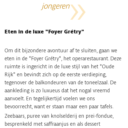
jongeren
Eten in de luxe "Foyer Grétry"
Om dit bijzondere avontuur af te sluiten, gaan we
eten in de "Foyer Grétry", het operarestaurant. Deze
ruimte is ingericht in de luxe stijl van het "Oude
Rijk" en bevindt zich op de eerste verdieping,
tegenover de balkondeuren van de toneelzaal. De
aankleding is zo luxueus dat het nogal vreemd
aanvoelt. En tegelijkertijd voelen we ons
bevoorrecht, want er staan maar een paar tafels.
Zeebaars, puree van knolselderij en prei-fondue,
besprenkeld met saffraanjus en als dessert