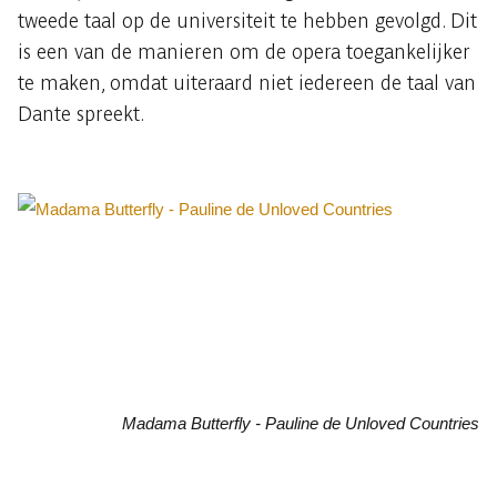
tweede taal op de universiteit te hebben gevolgd. Dit
is een van de manieren om de opera toegankelijker
te maken, omdat uiteraard niet iedereen de taal van
Dante spreekt.
Madama Butterfly - Pauline de Unloved Countries