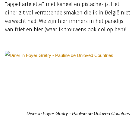
"appeltartelette" met kaneel en pistache-ijs. Het
diner zit vol verrassende smaken die ik in België niet
verwacht had. We zijn hier immers in het paradijs
van friet en bier (waar ik trouwens ook dol op ben)!
Diner in Foyer Grétry - Pauline de Unloved Countries