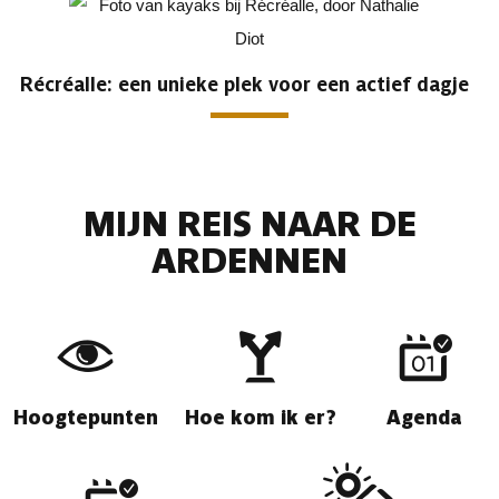
Récréalle: een unieke plek voor een actief dagje
MIJN REIS NAAR DE
ARDENNEN
Hoogtepunten
Hoe kom ik er?
Agenda