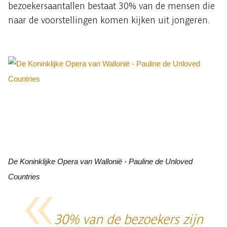
bezoekersaantallen bestaat 30% van de mensen die
naar de voorstellingen komen kijken uit jongeren.
De Koninklijke Opera van Wallonië - Pauline de Unloved
Countries
30% van de bezoekers zijn