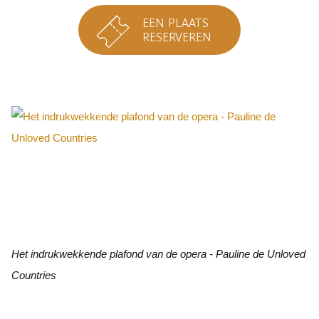
EEN PLAATS
RESERVEREN
Het indrukwekkende plafond van de opera - Pauline de Unloved
Countries