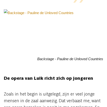
Backstage - Pauline de Unloved Countries
De opera van Luik richt zich op jongeren
Zoals in het begin is uitgelegd, zijn er veel jonge
mensen in de zaal aanwezig. Dat verbaast me, want