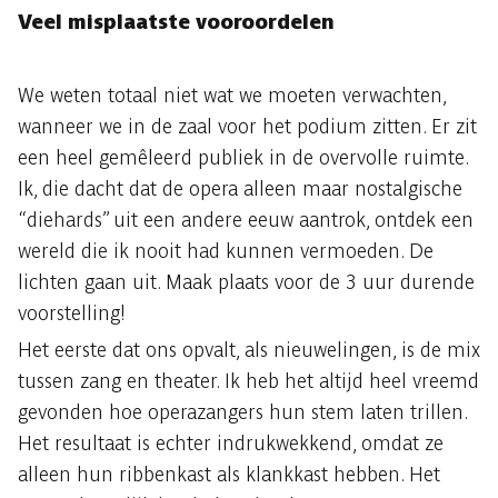
Veel misplaatste vooroordelen
We weten totaal niet wat we moeten verwachten,
wanneer we in de zaal voor het podium zitten. Er zit
een heel gemêleerd publiek in de overvolle ruimte.
Ik, die dacht dat de opera alleen maar nostalgische
“diehards” uit een andere eeuw aantrok, ontdek een
wereld die ik nooit had kunnen vermoeden. De
lichten gaan uit. Maak plaats voor de 3 uur durende
voorstelling!
Het eerste dat ons opvalt, als nieuwelingen, is de mix
tussen zang en theater. Ik heb het altijd heel vreemd
gevonden hoe operazangers hun stem laten trillen.
Het resultaat is echter indrukwekkend, omdat ze
alleen hun ribbenkast als klankkast hebben. Het