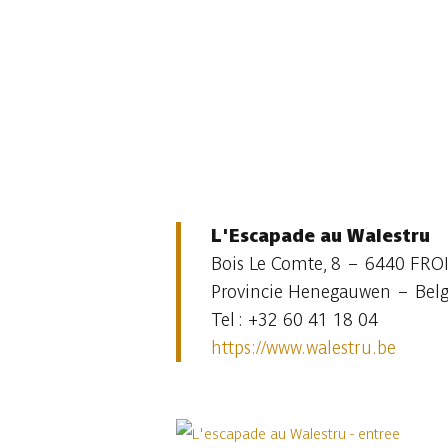
L'Escapade au Walestru
Bois Le Comte, 8 – 6440 FR
Provincie Henegauwen – Belg
Tel : +32 60 41 18 04
https://www.walestru.be