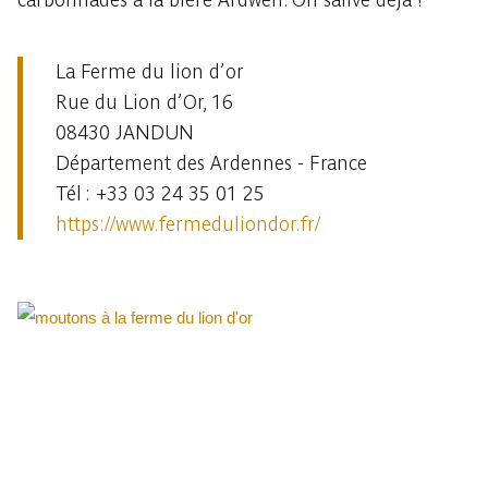
La Ferme du lion d’or
Rue du Lion d’Or, 16
08430 JANDUN
Département des Ardennes - France
Tél : +33 03 24 35 01 25
https://www.fermeduliondor.fr/