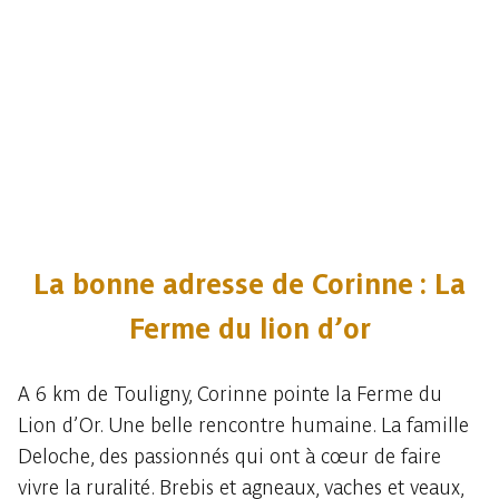
La bonne adresse de Corinne : La
Ferme du lion d’or
A 6 km de Touligny, Corinne pointe la Ferme du
Lion d’Or. Une belle rencontre humaine. La famille
Deloche, des passionnés qui ont à cœur de faire
vivre la ruralité. Brebis et agneaux, vaches et veaux,