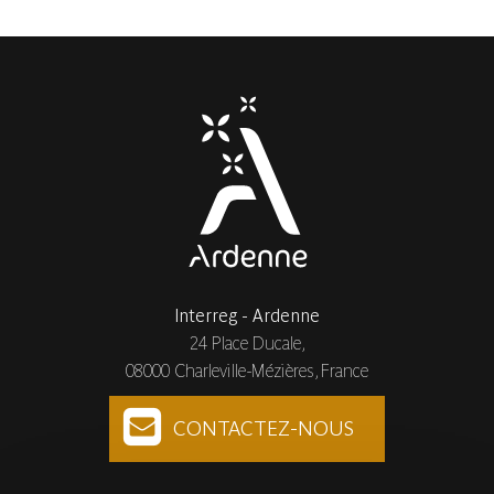
Interreg - Ardenne
24 Place Ducale,
08000 Charleville-Mézières, France
CONTACTEZ-NOUS