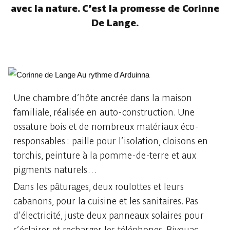
avec la nature. C’est la promesse de Corinne
De Lange.
Une chambre d’hôte ancrée dans la maison
familiale, réalisée en auto-construction. Une
ossature bois et de nombreux matériaux éco-
responsables : paille pour l’isolation, cloisons en
torchis, peinture à la pomme-de-terre et aux
pigments naturels…
Dans les pâturages, deux roulottes et leurs
cabanons, pour la cuisine et les sanitaires. Pas
d’électricité, juste deux panneaux solaires pour
s’éclairer et recharger les téléphones. Bivouac