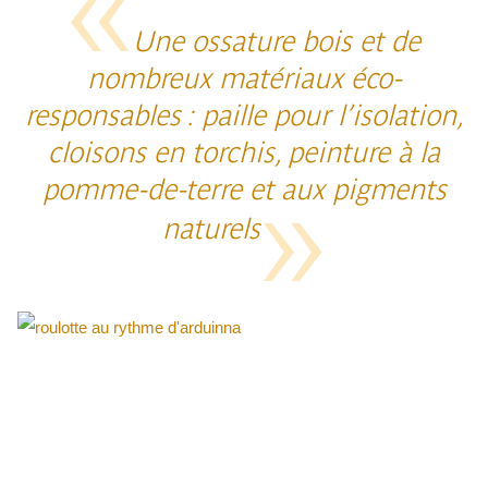
Une ossature bois et de
nombreux matériaux éco-
responsables : paille pour l’isolation,
cloisons en torchis, peinture à la
pomme-de-terre et aux pigments
naturels