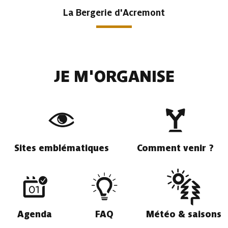
La Bergerie d'Acremont
JE M'ORGANISE
Sites emblématiques
Comment venir ?
Agenda
FAQ
Météo & saisons