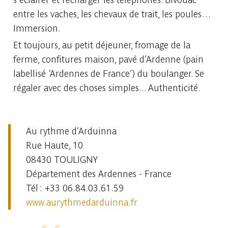
entre les vaches, les chevaux de trait, les poules…
Immersion.
Et toujours, au petit déjeuner, fromage de la
ferme, confitures maison, pavé d’Ardenne (pain
labellisé ‘Ardennes de France’) du boulanger. Se
régaler avec des choses simples... Authenticité.
Au rythme d’Arduinna
Rue Haute, 10
08430 TOULIGNY
Département des Ardennes - France
Tél : +33 06.84.03.61.59
www.aurythmedarduinna.fr