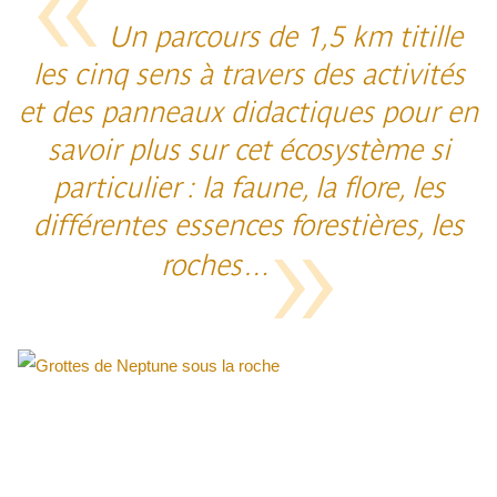
Un parcours de 1,5 km titille
les cinq sens à travers des activités
et des panneaux didactiques pour en
savoir plus sur cet écosystème si
particulier : la faune, la flore, les
différentes essences forestières, les
roches…