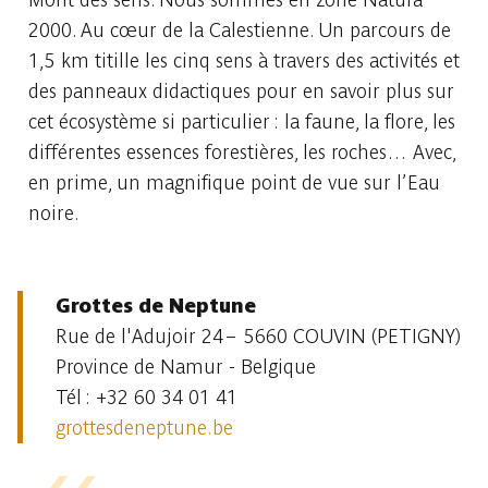
2000. Au cœur de la Calestienne. Un parcours de
1,5 km titille les cinq sens à travers des activités et
des panneaux didactiques pour en savoir plus sur
cet écosystème si particulier : la faune, la flore, les
différentes essences forestières, les roches… Avec,
en prime, un magnifique point de vue sur l’Eau
noire.
Grottes de Neptune
Rue de l'Adujoir 24– 5660 COUVIN (PETIGNY)
Province de Namur - Belgique
Tél : +32 60 34 01 41
grottesdeneptune.be