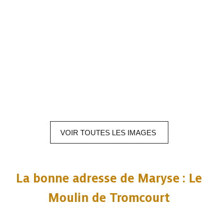
VOIR
TOUTES LES
IMAGES
La bonne adresse de Maryse : Le
Moulin de Tromcourt