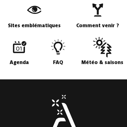
Sites emblématiques
Comment venir ?
Agenda
FAQ
Météo & saisons