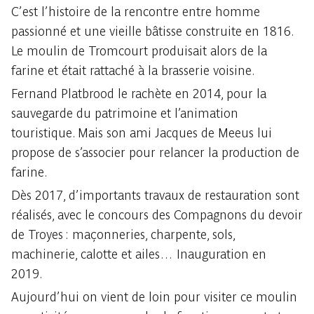
C’est l’histoire de la rencontre entre homme
passionné et une vieille bâtisse construite en 1816.
Le moulin de Tromcourt produisait alors de la
farine et était rattaché à la brasserie voisine.
Fernand Platbrood le rachète en 2014, pour la
sauvegarde du patrimoine et l’animation
touristique. Mais son ami Jacques de Meeus lui
propose de s’associer pour relancer la production de
farine.
Dès 2017, d’importants travaux de restauration sont
réalisés, avec le concours des Compagnons du devoir
de Troyes : maçonneries, charpente, sols,
machinerie, calotte et ailes… Inauguration en
2019.
Aujourd’hui on vient de loin pour visiter ce moulin