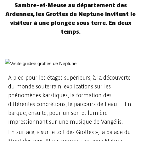
Sambre-et-Meuse au département des
Ardennes, les Grottes de Neptune invitent le
visiteur à une plongée sous terre. En deux
temps.
A pied pour les étages supérieurs, à la découverte
du monde souterrain, explications sur les
phénomènes karstiques, la formation des
différentes concrétions, le parcours de l’eau… En
barque, ensuite, pour un son et lumière
impressionnant sur une musique de Vangélis.
En surface, « sur le toit des Grottes », la balade du
Mont des sens. Nous sommes en zone Natura