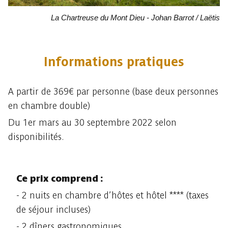
La Chartreuse du Mont Dieu - Johan Barrot / Laëtis
Informations pratiques
A partir de 369€ par personne (base deux personnes
en chambre double)
Du 1er mars au 30 septembre 2022 selon
disponibilités.
Ce prix comprend :
- 2 nuits en chambre d’hôtes et hôtel **** (taxes
de séjour incluses)
- 2 dîners gastronomiques