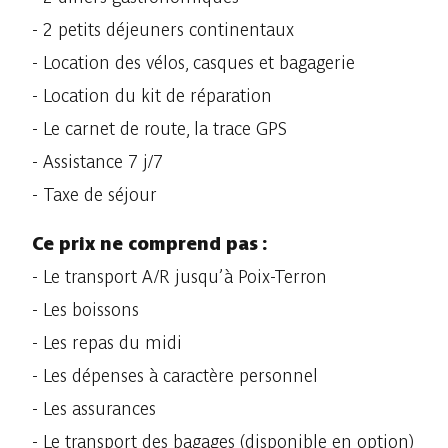
- 2 petits déjeuners continentaux
- Location des vélos, casques et bagagerie
- Location du kit de réparation
- Le carnet de route, la trace GPS
- Assistance 7 j/7
- Taxe de séjour
Ce prix ne comprend pas :
- Le transport A/R jusqu’à Poix-Terron
- Les boissons
- Les repas du midi
- Les dépenses à caractère personnel
- Les assurances
- Le transport des bagages (disponible en option)