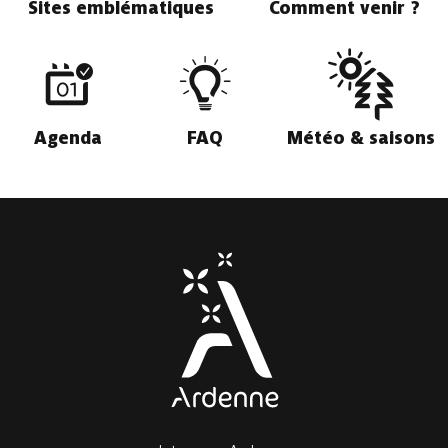
Sites emblématiques
Comment venir ?
Agenda
FAQ
Météo & saisons