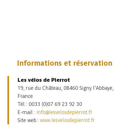
Informations et réservation
Les vélos de Pierrot
19, rue du Château, 08460 Signy l'Abbaye,
France
Tél.: 0033 (0)07 69 23 92 30
E-mail :
info@lesvelosdepierrot.fr
Site web :
www.lesvelosdepierrot.fr