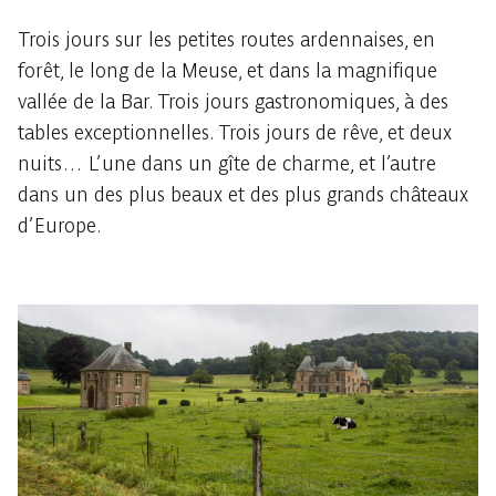
Trois jours sur les petites routes ardennaises, en
forêt, le long de la Meuse, et dans la magnifique
vallée de la Bar. Trois jours gastronomiques, à des
tables exceptionnelles. Trois jours de rêve, et deux
nuits… L’une dans un gîte de charme, et l’autre
dans un des plus beaux et des plus grands châteaux
d’Europe.