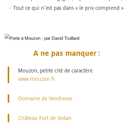
- Tout ce qui n’est pas dans « le prix comprend »
A ne pas manquer :
Mouzon, petite cité de caractère
www.mouzon.fr
Domaine de Vendresse
Château Fort de Sedan