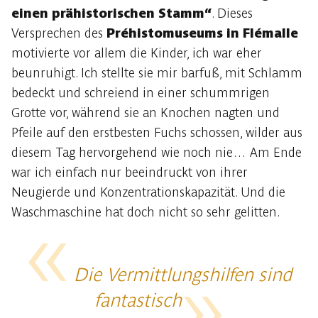
einen prähistorischen Stamm“
. Dieses
Versprechen des
Préhistomuseums in Flémalle
motivierte vor allem die Kinder, ich war eher
beunruhigt. Ich stellte sie mir barfuß, mit Schlamm
bedeckt und schreiend in einer schummrigen
Grotte vor, während sie an Knochen nagten und
Pfeile auf den erstbesten Fuchs schossen, wilder aus
diesem Tag hervorgehend wie noch nie… Am Ende
war ich einfach nur beeindruckt von ihrer
Neugierde und Konzentrationskapazität. Und die
Waschmaschine hat doch nicht so sehr gelitten.
Die Vermittlungshilfen sind
fantastisch