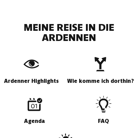
MEINE REISE IN DIE
ARDENNEN
Ardenner Highlights
Wie komme ich dorthin?
Agenda
FAQ