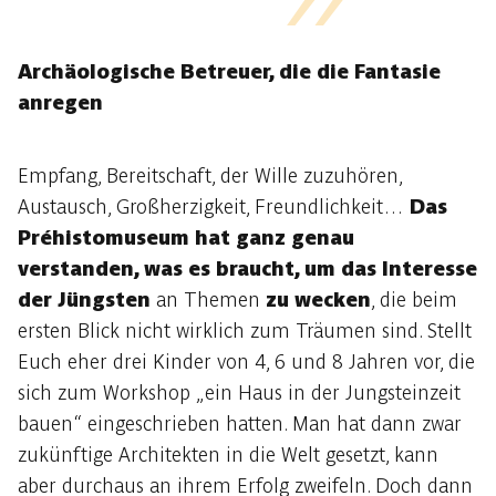
Archäologische Betreuer, die die Fantasie
anregen
Empfang, Bereitschaft, der Wille zuzuhören,
Austausch, Großherzigkeit, Freundlichkeit…
Das
Préhistomuseum hat ganz genau
verstanden, was es braucht, um das Interesse
der Jüngsten
an Themen
zu wecken
, die beim
ersten Blick nicht wirklich zum Träumen sind. Stellt
Euch eher drei Kinder von 4, 6 und 8 Jahren vor, die
sich zum Workshop „ein Haus in der Jungsteinzeit
bauen“ eingeschrieben hatten. Man hat dann zwar
zukünftige Architekten in die Welt gesetzt, kann
aber durchaus an ihrem Erfolg zweifeln. Doch dann