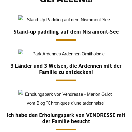
Stand-up paddling auf dem Nisramont-See
3 Länder und 3 Weisen, die Ardennen mit der
Familie zu entdecken!
Ich habe den Erholungspark von VENDRESSE mit
der Familie besucht