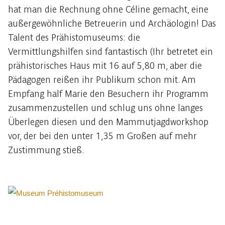
hat man die Rechnung ohne Céline gemacht, eine
außergewöhnliche Betreuerin und Archäologin! Das
Talent des Prähistomuseums: die
Vermittlungshilfen sind fantastisch (Ihr betretet ein
prähistorisches Haus mit 16 auf 5,80 m, aber die
Pädagogen reißen ihr Publikum schon mit. Am
Empfang half Marie den Besuchern ihr Programm
zusammenzustellen und schlug uns ohne langes
Überlegen diesen und den Mammutjagdworkshop
vor, der bei den unter 1,35 m Großen auf mehr
Zustimmung stieß.