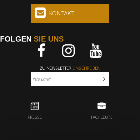
KONTAKT
FOLGEN
SIE UNS
Facebook
Instagram
Youtube
ZU NEWSLETTER
EINSCHREIBEN
PRESSE
FACHLEUTE