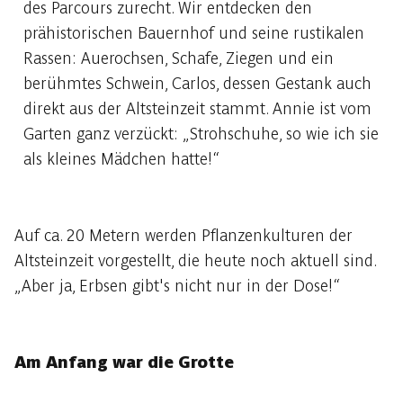
des Parcours zurecht. Wir entdecken den
prähistorischen Bauernhof und seine rustikalen
Rassen: Auerochsen, Schafe, Ziegen und ein
berühmtes Schwein, Carlos, dessen Gestank auch
direkt aus der Altsteinzeit stammt. Annie ist vom
Garten ganz verzückt: „Strohschuhe, so wie ich sie
als kleines Mädchen hatte!“
Auf ca. 20 Metern werden Pflanzenkulturen der
Altsteinzeit vorgestellt, die heute noch aktuell sind.
„Aber ja, Erbsen gibt's nicht nur in der Dose!“
Am Anfang war die Grotte