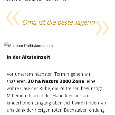
Oma ist die beste Jägerin
In der Altsteinzeit
Vor unserem nächsten Termin gehen wir
spazieren.
30 ha Natura 2000 Zone
: eine
wahre Oase der Ruhe, die Zeitreisen begünstigt.
Mit einem Plan in der Hand (der uns am
kinderhohen Eingang überreicht wird) finden wir
uns dank der riesigen roten Buchstaben entlang