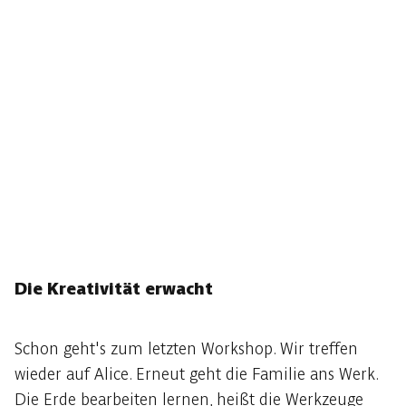
Die Kreativität erwacht
Schon geht's zum letzten Workshop. Wir treffen
wieder auf Alice. Erneut geht die Familie ans Werk.
Die Erde bearbeiten lernen, heißt die Werkzeuge