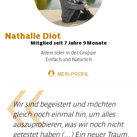
Nathalie Diot
Mitglied seit 7 Jahre 9 Monate
Allein oder in der Gruppe
Einfach und Natürlich
MEIN PROFIL
Wir sind begeistert und möchten
gleich noch einmal hin, um alles
auszuprobieren, was wir noch nicht
getestet haben (…) Ein neuer Traum,