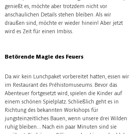
genießt es, möchte aber trotzdem nicht vor
anschaulichen Details stehen bleiben. Als wir
draußen sind, möchte er wieder hinein! Aber jetzt
wird es Zeit für einen Imbiss.
Betörende Magie des Feuers
Da wir kein Lunchpaket vorbereitet hatten, essen wir
im Restaurant des Préhistomuseums. Bevor das
Abenteuer fortgesetzt wird, spielen die Kinder auf
einem schönen Spielplatz. Schließlich geht es in
Richtung des bekannten Workshops für
jungsteinzeitliches Bauen, wenn unsere drei Wilden
ruhig bleiben... Nach ein paar Minuten sind sie