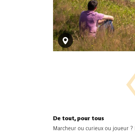
De tout, pour tous
Marcheur ou curieux ou joueur ? Le