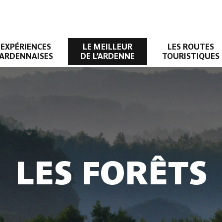
EXPÉRIENCES
LE MEILLEUR
LES ROUTES
ARDENNAISES
DE L’ARDENNE
TOURISTIQUES
LES FORÊTS