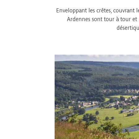
Enveloppant les crêtes, couvrant l
Ardennes sont tour à tour et 
désertiqu