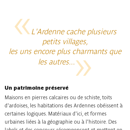
L'Ardenne cache plusieurs
petits villages,
les uns encore plus charmants que
les autres...
Un patrimoine préservé
Maisons en pierres calcaires ou de schiste, toits
d'ardoises, les habitations des Ardennes obéissent à
certaines logiques. Matériaux d'ici, et formes
urbaines liées à la géographie ou à l'histoire. Des
labels et des concours récompensent et mettent en