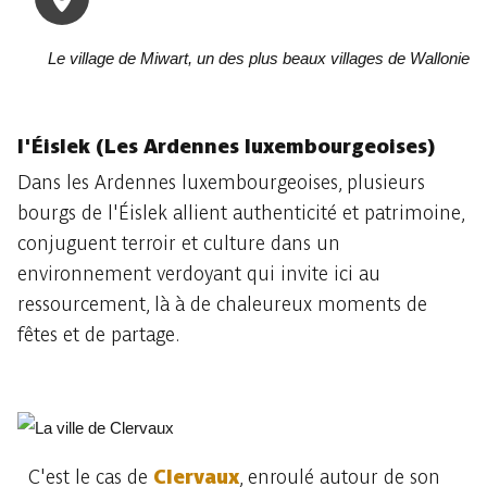
Le village de Miwart, un des plus beaux villages de Wallonie
l'Éislek (Les Ardennes luxembourgeoises)
Dans les Ardennes luxembourgeoises, plusieurs
bourgs de l'Éislek allient authenticité et patrimoine,
conjuguent terroir et culture dans un
environnement verdoyant qui invite ici au
ressourcement, là à de chaleureux moments de
fêtes et de partage.
C'est le cas de
Clervaux
, enroulé autour de son