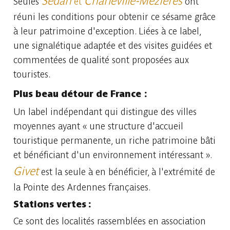
Sedan
Charleville-Mézières
Seules
et
ont
réuni les conditions pour obtenir ce sésame grâce
à leur patrimoine d'exception. Liées à ce label,
une signalétique adaptée et des visites guidées et
commentées de qualité sont proposées aux
touristes.
Plus beau détour de France
:
Un label indépendant qui distingue des villes
moyennes ayant « une structure d'accueil
touristique permanente, un riche patrimoine bâti
et bénéficiant d'un environnement intéressant ».
Givet
est la seule à en bénéficier, à l'extrémité de
la Pointe des Ardennes françaises.
Stations vertes :
Ce sont des localités rassemblées en association