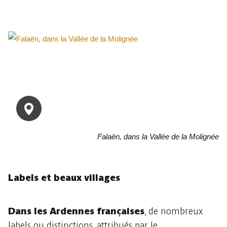
Falaën, dans la Vallée de la Molignée
Labels et beaux villages
Dans les Ardennes françaises
, de nombreux
labels ou distinctions, attribués par le