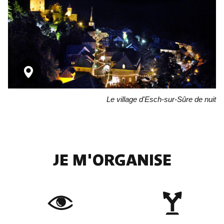
Le village d'Esch-sur-Sûre de nuit
JE M'ORGANISE