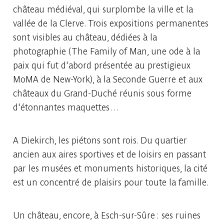
château médiéval, qui surplombe la ville et la
vallée de la Clerve. Trois expositions permanentes
sont visibles au château, dédiées à la
photographie (The Family of Man, une ode à la
paix qui fut d'abord présentée au prestigieux
MoMA de New-York), à la Seconde Guerre et aux
châteaux du Grand-Duché réunis sous forme
d'étonnantes maquettes…
A Diekirch, les piétons sont rois. Du quartier
ancien aux aires sportives et de loisirs en passant
par les musées et monuments historiques, la cité
est un concentré de plaisirs pour toute la famille.
Un château, encore, à Esch-sur-Sûre : ses ruines