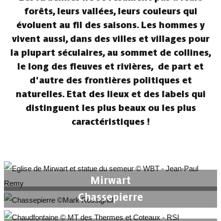
forêts, leurs vallées, leurs couleurs qui
évoluent au fil des saisons. Les hommes y
vivent aussi, dans des
villes et villages
pour
la plupart séculaires, au sommet de collines,
le long des fleuves et rivières, de part et
d'autre des frontières politiques et
naturelles. Etat des lieux et des labels qui
distinguent les plus beaux ou les plus
caractéristiques !
Mirwart
Chassepierre