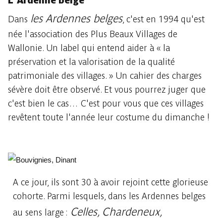
L'Ardenne belge
les Ardennes belges
Dans
, c'est en 1994 qu'est
née l'association des Plus Beaux Villages de
Wallonie. Un label qui entend aider à « la
préservation et la valorisation de la qualité
patrimoniale des villages. » Un cahier des charges
sévère doit être observé. Et vous pourrez juger que
c'est bien le cas… C'est pour vous que ces villages
revêtent toute l'année leur costume du dimanche !
A ce jour, ils sont 30 à avoir rejoint cette glorieuse
cohorte. Parmi lesquels, dans les Ardennes belges
Celles, Chardeneux,
au sens large :