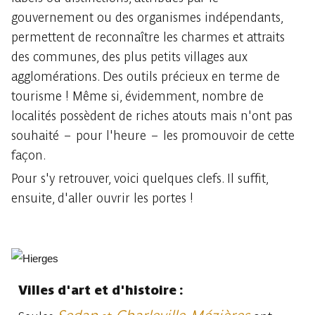
gouvernement ou des organismes indépendants,
permettent de reconnaître les charmes et attraits
des communes, des plus petits villages aux
agglomérations. Des outils précieux en terme de
tourisme ! Même si, évidemment, nombre de
localités possèdent de riches atouts mais n'ont pas
souhaité – pour l'heure – les promouvoir de cette
façon.
Pour s'y retrouver, voici quelques clefs. Il suffit,
ensuite, d'aller ouvrir les portes !
Villes d'art et d'histoire :