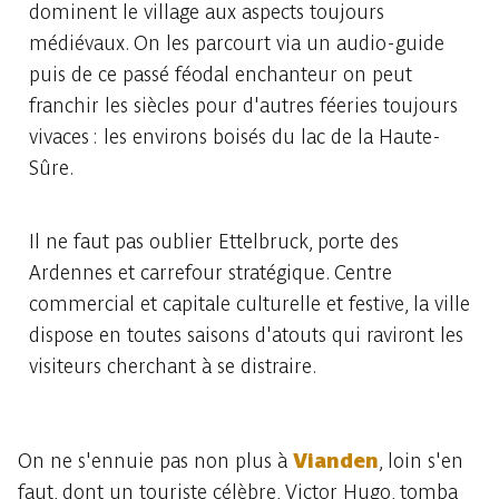
dominent le village aux aspects toujours
médiévaux. On les parcourt via un audio-guide
puis de ce passé féodal enchanteur on peut
franchir les siècles pour d'autres féeries toujours
vivaces : les environs boisés du lac de la Haute-
Sûre.
Il ne faut pas oublier Ettelbruck, porte des
Ardennes et carrefour stratégique. Centre
commercial et capitale culturelle et festive, la ville
dispose en toutes saisons d'atouts qui raviront les
visiteurs cherchant à se distraire.
On ne s'ennuie pas non plus à
Vianden
, loin s'en
faut, dont un touriste célèbre, Victor Hugo, tomba