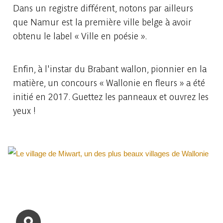
Dans un registre différent, notons par ailleurs
que Namur est la première ville belge à avoir
obtenu le label « Ville en poésie ».
Enfin, à l'instar du Brabant wallon, pionnier en la
matière, un concours « Wallonie en fleurs » a été
initié en 2017. Guettez les panneaux et ouvrez les
yeux !