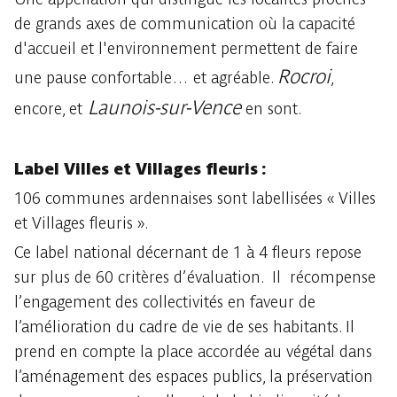
de grands axes de communication où la capacité
d'accueil et l'environnement permettent de faire
Rocroi
une pause confortable… et agréable.
,
Launois-sur-Vence
encore, et
en sont.
Label Villes et Villages fleuris :
106 communes ardennaises sont labellisées « Villes
et Villages fleuris ».
Ce label national décernant de 1 à 4 fleurs repose
sur plus de 60 critères d’évaluation. Il récompense
l’engagement des collectivités en faveur de
l’amélioration du cadre de vie de ses habitants. Il
prend en compte la place accordée au végétal dans
l’aménagement des espaces publics, la préservation