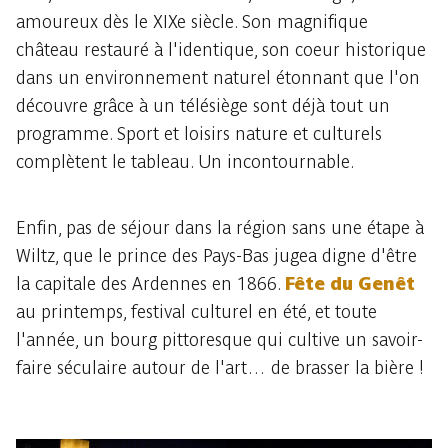
amoureux dès le XIXe siècle. Son magnifique
château restauré à l'identique, son coeur historique
dans un environnement naturel étonnant que l'on
découvre grâce à un télésiège sont déjà tout un
programme. Sport et loisirs nature et culturels
complètent le tableau. Un incontournable.
Enfin, pas de séjour dans la région sans une étape à
Wiltz, que le prince des Pays-Bas jugea digne d'être
la capitale des Ardennes en 1866.
Fête du Genêt
au printemps, festival culturel en été, et toute
l'année, un bourg pittoresque qui cultive un savoir-
faire séculaire autour de l'art… de brasser la bière !