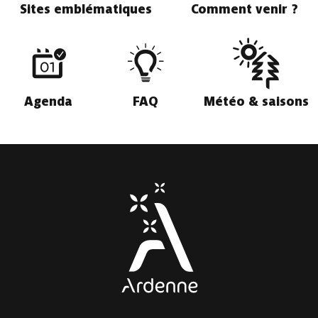
Sites emblématiques
Comment venir ?
Agenda
FAQ
Météo & saisons