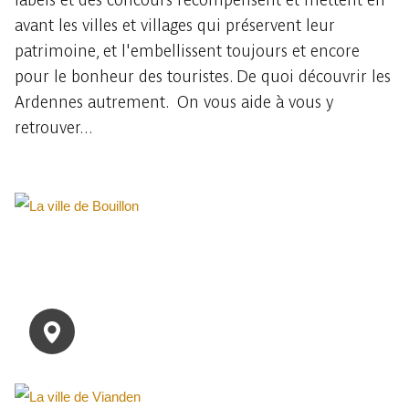
avant les villes et villages qui préservent leur
patrimoine, et l'embellissent toujours et encore
pour le bonheur des touristes. De quoi découvrir les
Ardennes autrement. On vous aide à vous y
retrouver...