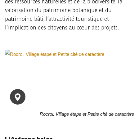
des ressources naturelles et de la biodiversité, la
valorisation du patrimoine botanique et du
patrimoine bâti, l’attractivité touristique et
l’implication des citoyens au cœur des projets.
Rocroi, Village étape et Petite cité de caractère