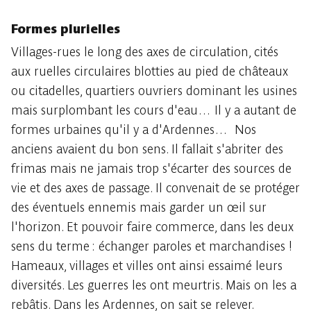
Formes plurielles
Villages-rues le long des axes de circulation, cités
aux ruelles circulaires blotties au pied de châteaux
ou citadelles, quartiers ouvriers dominant les usines
mais surplombant les cours d'eau… Il y a autant de
formes urbaines qu'il y a d'Ardennes… Nos
anciens avaient du bon sens. Il fallait s'abriter des
frimas mais ne jamais trop s'écarter des sources de
vie et des axes de passage. Il convenait de se protéger
des éventuels ennemis mais garder un œil sur
l'horizon. Et pouvoir faire commerce, dans les deux
sens du terme : échanger paroles et marchandises !
Hameaux, villages et villes ont ainsi essaimé leurs
diversités. Les guerres les ont meurtris. Mais on les a
rebâtis. Dans les Ardennes, on sait se relever.