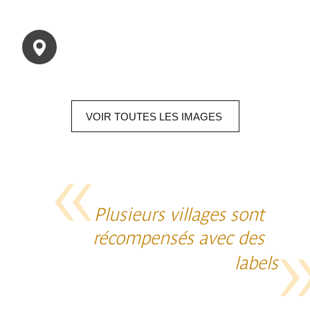
VOIR
TOUTES LES
IMAGES
Plusieurs villages sont
récompensés avec des
labels