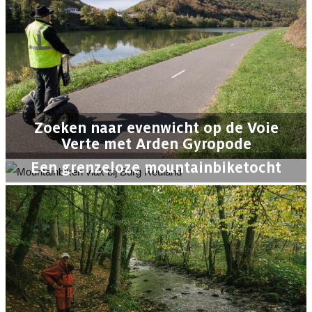
Zoeken naar evenwicht op de Voie
Verte met Arden Gyropode
Een grenzeloze mountainbiketocht