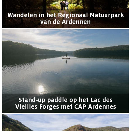
Wandelen in het Regionaal Natuurpark
van de Ardennen
Stand-up paddle op het Lac des
Vieilles Forges met CAP Ardennes