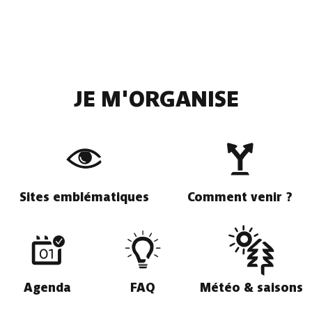
JE M'ORGANISE
Sites emblématiques
Comment venir ?
Agenda
FAQ
Météo & saisons