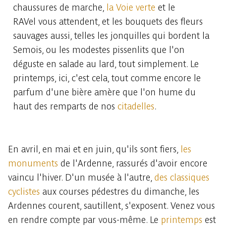
chaussures de marche,
la Voie verte
et le
RAVel vous attendent, et les bouquets des fleurs
sauvages aussi, telles les jonquilles qui bordent la
Semois, ou les modestes pissenlits que l'on
déguste en salade au lard, tout simplement. Le
printemps, ici, c'est cela, tout comme encore le
parfum d'une bière amère que l'on hume du
haut des remparts de nos
citadelles
.
En avril, en mai et en juin, qu'ils sont fiers,
les
monuments
de l'Ardenne, rassurés d'avoir encore
vaincu l'hiver. D'un musée à l'autre,
des classiques
cyclistes
aux courses pédestres du dimanche, les
Ardennes courent, sautillent, s'exposent. Venez vous
en rendre compte par vous-même. Le
printemps
est