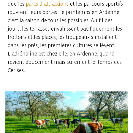
que les
parcs d'attractions
et les parcours sportifs
rouvrent leurs portes. Le printemps en Ardenne,
c'est la saison de tous les possibles. Au fil des
jours, les terrasses envahissent pacifiquement les
trottoirs et les places, les troupeaux s'installent
dans les prés, les premières cultures se lèvent.
L'adrénaline est chez elle, en Ardenne, quand
revient doucement mais sûrement le Temps des
Cerises.