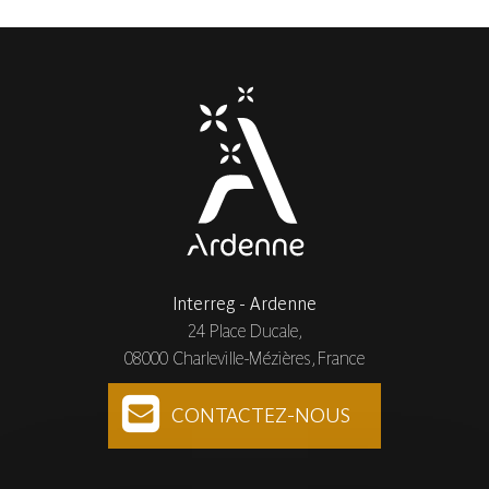
Interreg - Ardenne
24 Place Ducale,
08000 Charleville-Mézières, France
CONTACTEZ-NOUS