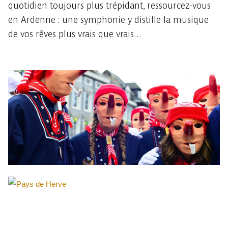
quotidien toujours plus trépidant, ressourcez-vous
en Ardenne : une symphonie y distille la musique
de vos rêves plus vrais que vrais...