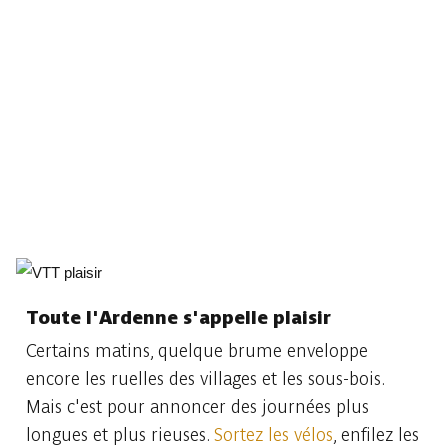
Toute l'Ardenne s'appelle plaisir
Certains matins, quelque brume enveloppe
encore les ruelles des villages et les sous-bois.
Mais c'est pour annoncer des journées plus
longues et plus rieuses.
Sortez les vélos
, enfilez les