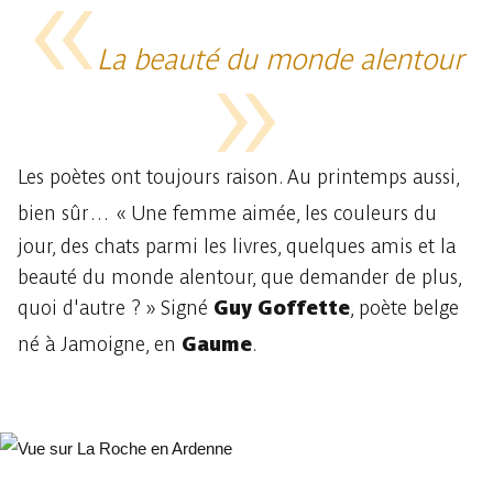
La beauté du monde alentour
Les poètes ont toujours raison. Au printemps aussi,
bien sûr…
« Une femme aimée, les couleurs du
jour, des chats parmi les livres, quelques amis et la
beauté du monde alentour, que demander de plus,
quoi d'autre ? » Signé
Guy Goffette
, poète belge
né à Jamoigne, en
Gaume
.