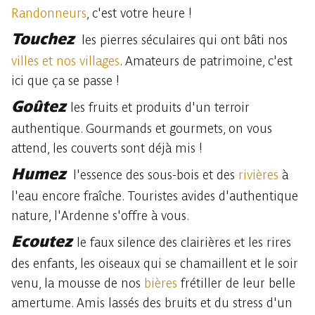
Randonneurs
, c'est votre heure !
Touchez
les pierres séculaires qui ont bâti nos
villes et nos villages
. Amateurs de patrimoine, c'est
ici que ça se passe !
Goûtez
les fruits et produits d'un terroir
authentique. Gourmands et gourmets, on vous
attend, les couverts sont déjà mis !
Humez
l'essence des sous-bois et des
rivières
à
l'eau encore fraîche. Touristes avides d'authentique
nature, l'Ardenne s'offre à vous.
Ecoutez
le faux silence des clairières et les rires
des enfants, les oiseaux qui se chamaillent et le soir
venu, la mousse de nos
bières
frétiller de leur belle
amertume. Amis lassés des bruits et du stress d'un