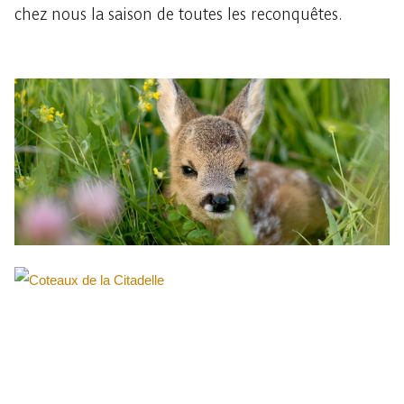
chez nous la saison de toutes les reconquêtes.