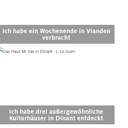
Ich habe ein Wochenende in Vianden
verbracht
Ich habe drei außergewöhnliche
Kulturhäuser in Dinant entdeckt