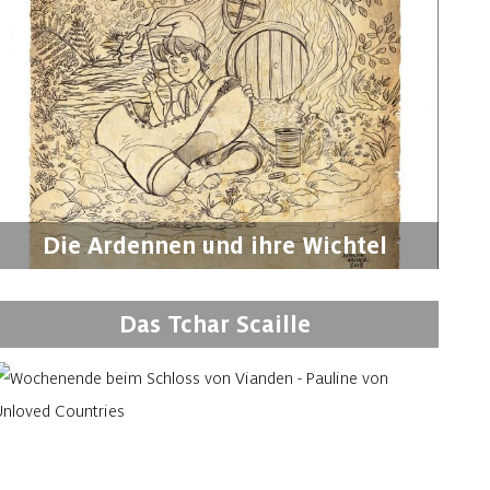
Die Ardennen und ihre Wichtel
Das Tchar Scaille