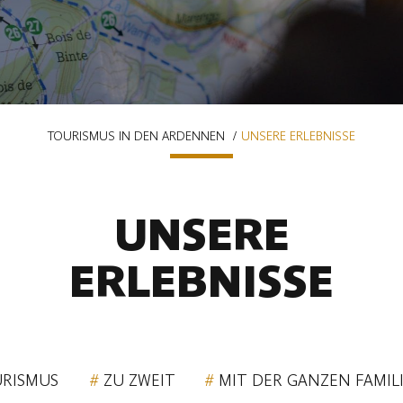
TOURISMUS IN DEN ARDENNEN
UNSERE ERLEBNISSE
UNSERE
ERLEBNISSE
URISMUS
ZU ZWEIT
MIT DER GANZEN FAMIL