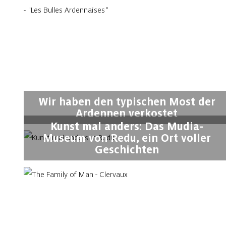
Wir haben den typischen Most der
Ardennen verkostet
Kunst mal anders: Das Mudia-
Museum von Redu, ein Ort voller
Geschichten